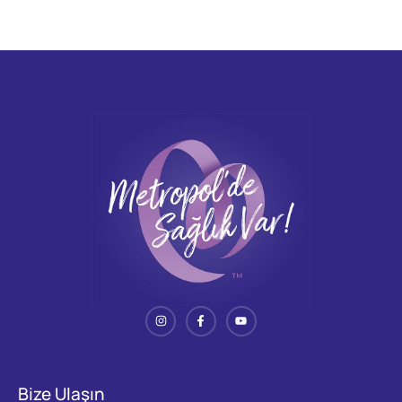
Bize Ulaşın