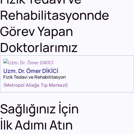
Rehabilitasyonnde
Görev Yapan
Doktorlarımız
Uzm. Dr. Ömer DİKİCİ
Fizik Tedavi ve Rehabilitasyon
(
Metropol Aliağa Tıp Merkezi
)
Sağlığınız İçin
İlk Adımı Atın