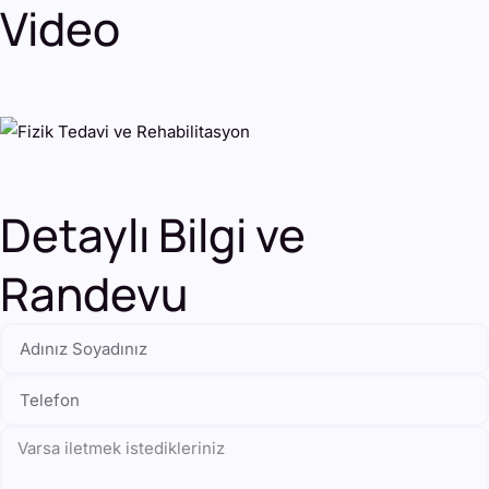
Video
Detaylı Bilgi ve
Randevu