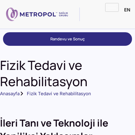
EN
Randevu ve Sonuç
Fizik Tedavi ve
Rehabilitasyon
Anasayfa
Fizik Tedavi ve Rehabilitasyon
İleri Tanı ve Teknoloji ile