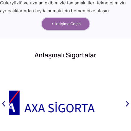
Güleryüzlü ve uzman ekibimizle tanışmak, ileri teknolojimizin
ayrıcalıklarından faydalanmak için hemen bize ulaşın.
İletişime Geçin
Anlaşmalı Sigortalar