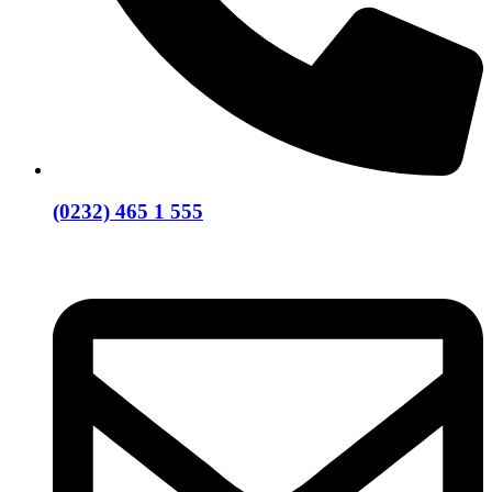
(0232) 465 1 555