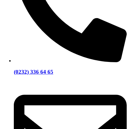
(0232) 336 64 65