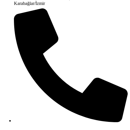
Karabağlar/İzmir