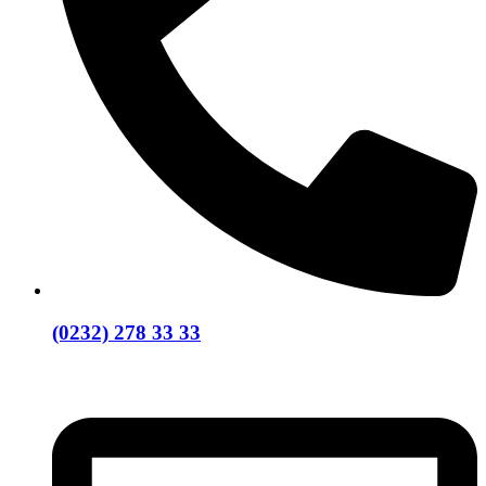
(0232) 278 33 33