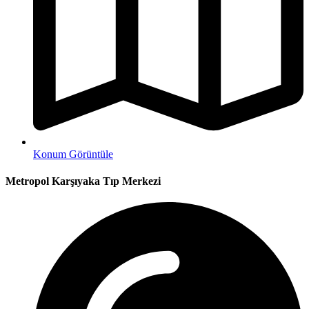
Konum Görüntüle
Metropol Karşıyaka Tıp Merkezi