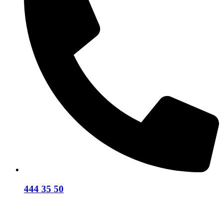
444 35 50