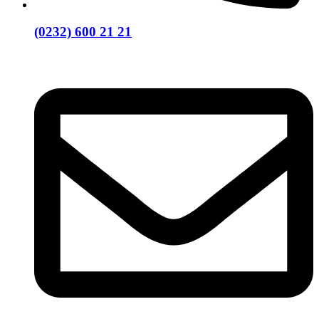
(0232) 600 21 21