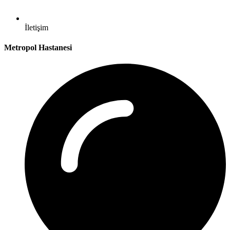
İletişim
Metropol Hastanesi