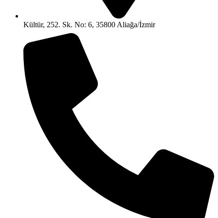
Kültür, 252. Sk. No: 6, 35800 Aliağa/İzmir