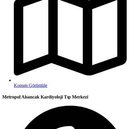
Konum Görüntüle
Metropol Alsancak Kardiyoloji Tıp Merkezi