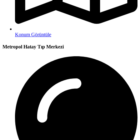
Konum Görüntüle
Metropol Hatay Tıp Merkezi