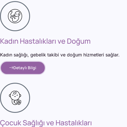
Kadın Hastalıkları ve Doğum
Kadın sağlığı, gebelik takibi ve doğum hizmetleri sağlar.
Detaylı Bilgi
Çocuk Sağlığı ve Hastalıkları