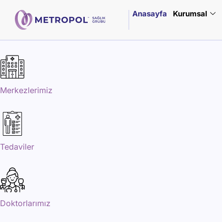
Anasayfa
Kurumsal
Merkezlerimiz
Tedaviler
Doktorlarımız