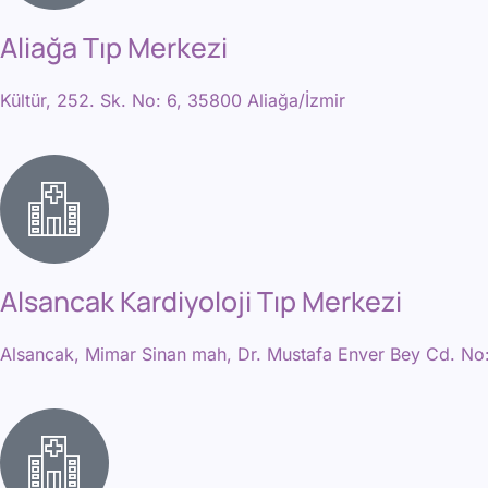
Aliağa Tıp Merkezi
Kültür, 252. Sk. No: 6, 35800 Aliağa/İzmir
Alsancak Kardiyoloji Tıp Merkezi
Alsancak, Mimar Sinan mah, Dr. Mustafa Enver Bey Cd. No