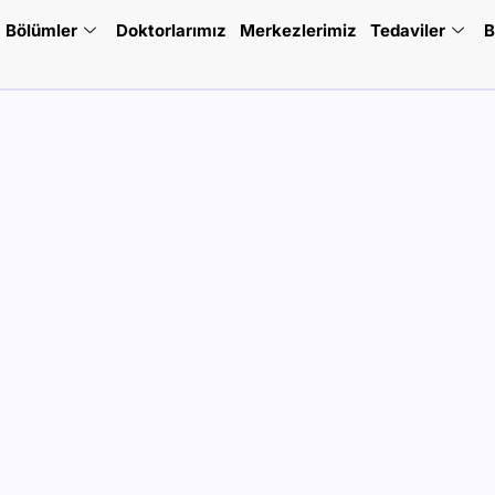
Bölümler
Doktorlarımız
Merkezlerimiz
Tedaviler
B