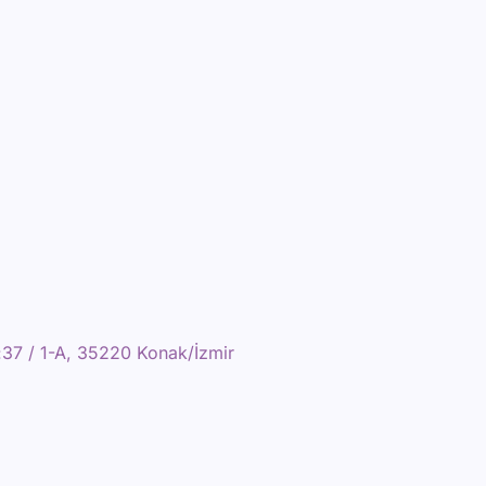
:37 / 1-A, 35220 Konak/İzmir