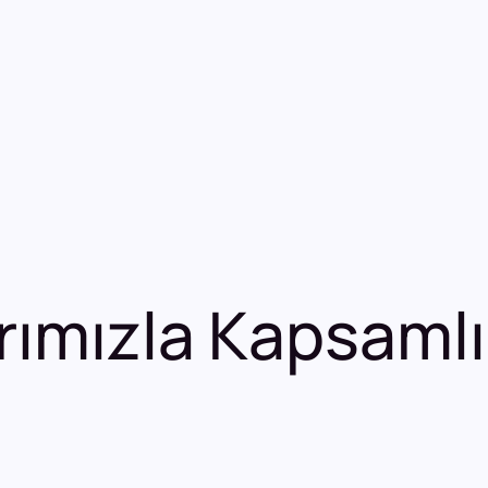
rımızla Kapsamlı