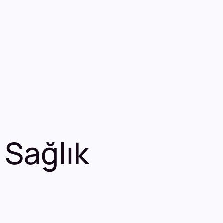
 Sağlık