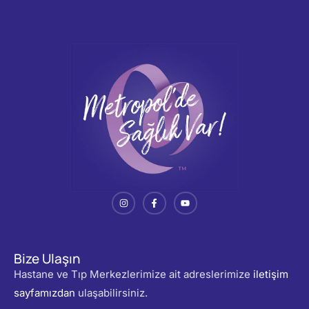
Bize Ulaşın
Hastane ve Tıp Merkezlerimize ait adreslerimize
iletişim
sayfamızdan
ulaşabilirsiniz.