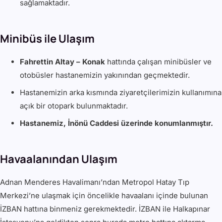
sağlamaktadır.
Minibüs ile Ulaşım
Fahrettin Altay – Konak
hattında çalışan minibüsler ve
otobüsler hastanemizin yakınından geçmektedir.
Hastanemizin arka kısmında ziyaretçilerimizin kullanımına
açık bir otopark bulunmaktadır.
Hastanemiz, İnönü Caddesi üzerinde konumlanmıştır.
Havaalanından Ulaşım
Adnan Menderes Havalimanı’ndan Metropol Hatay Tıp
Merkezi’ne ulaşmak için öncelikle havaalanı içinde bulunan
İZBAN hattına binmeniz gerekmektedir. İZBAN ile Halkapınar