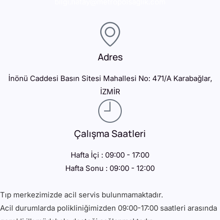
bilgi.hatay@metropolsaglik.com
Adres
İnönü Caddesi Basın Sitesi Mahallesi No: 471/A Karabağlar,
İZMİR
Çalışma Saatleri
Hafta İçi : 09:00 - 17:00
Hafta Sonu : 09:00 - 12:00
Tıp merkezimizde acil servis bulunmamaktadır.
Acil durumlarda polikliniğimizden 09:00-17:00 saatleri arasında