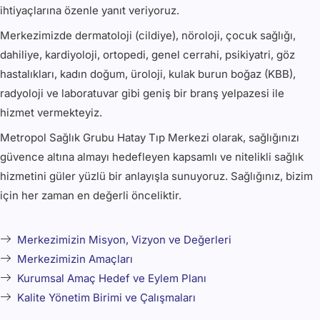
ihtiyaçlarına özenle yanıt veriyoruz.
Merkezimizde dermatoloji (cildiye), nöroloji, çocuk sağlığı,
dahiliye, kardiyoloji, ortopedi, genel cerrahi, psikiyatri, göz
hastalıkları, kadın doğum, üroloji, kulak burun boğaz (KBB),
radyoloji ve laboratuvar gibi geniş bir branş yelpazesi ile
hizmet vermekteyiz.
Metropol Sağlık Grubu Hatay Tıp Merkezi olarak, sağlığınızı
güvence altına almayı hedefleyen kapsamlı ve nitelikli sağlık
hizmetini güler yüzlü bir anlayışla sunuyoruz. Sağlığınız, bizim
için her zaman en değerli önceliktir.
Merkezimizin Misyon, Vizyon ve Değerleri
Merkezimizin Amaçları
Kurumsal Amaç Hedef ve Eylem Planı
Kalite Yönetim Birimi ve Çalışmaları