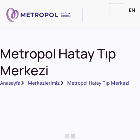
EN
Metropol Hatay Tıp
Merkezi
Anasayfa
Merkezlerimiz
Metropol Hatay Tıp Merkezi