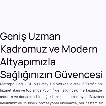
Geniş Uzman
Kadromuz ve Modern
Altyapımızla
Sağlığınızın Güvencesi
Metropol Sağlık Grubu Hatay Tıp Merkezi olarak, 500 m² tıbbi
hizmet alanı ve toplamda 750 m² genişliğindeki merkezimizle
modern ve donanımlı bir sağlık hizmeti sunmaktayız. 13 uzman
hekimimiz ve 35 kişilik profesyonel ekibimizle, her hastamızın