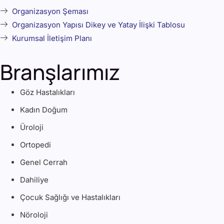
Organizasyon Şeması
Organizasyon Yapısı Dikey ve Yatay İlişki Tablosu
Kurumsal İletişim Planı
Branşlarımız
Göz
Hastalıkları
Kadın Doğum
Üroloji
Ortopedi
Genel Cerrah
Dahiliye
Çocuk Sağlığı ve Hastalıkları
Nöroloji