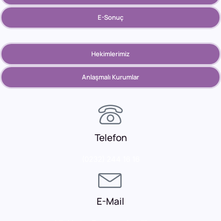
E-Sonuç
Hekimlerimiz
Anlaşmalı Kurumlar
Telefon
(0232) 244 16 16
E-Mail