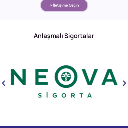
İletişime Geçin
Anlaşmalı Sigortalar