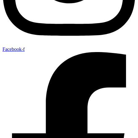
Facebook-f