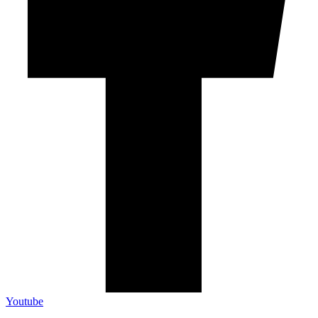
Youtube