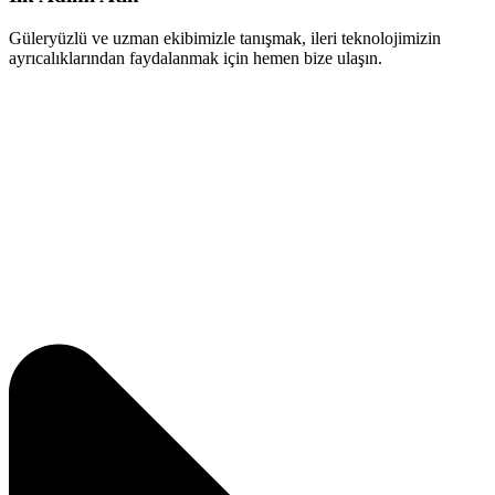
Güleryüzlü ve uzman ekibimizle tanışmak, ileri teknolojimizin
ayrıcalıklarından faydalanmak için hemen bize ulaşın.