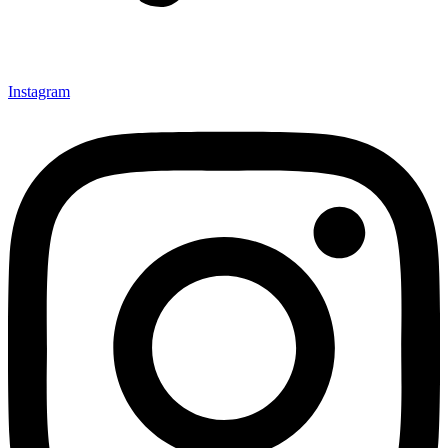
Instagram