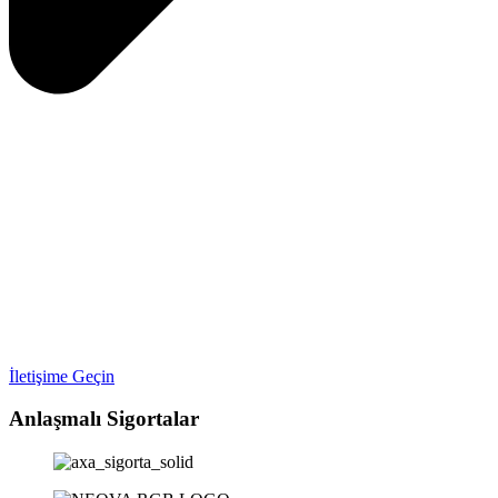
İletişime Geçin
Anlaşmalı Sigortalar