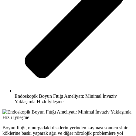
Endoskopik Boyun Fıtığı Ameliyatı: Minimal İnvaziv
Yaklaşımla Hızlı İyileşme
Boyun fıtığı, omurgadaki disklerin yerinden kayması sonucu sinir
köklerine baskı yaparak ağrı ve diğer nörolojik problemlere yol