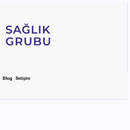
Blog
İletişim