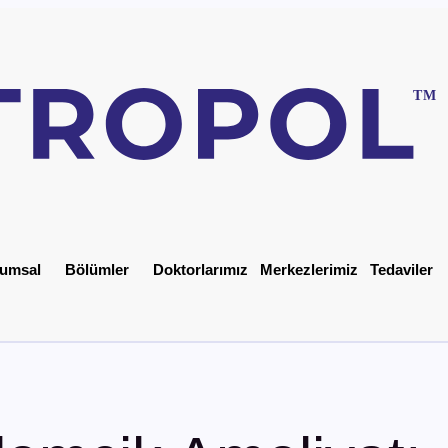
umsal
Bölümler
Doktorlarımız
Merkezlerimiz
Tedaviler