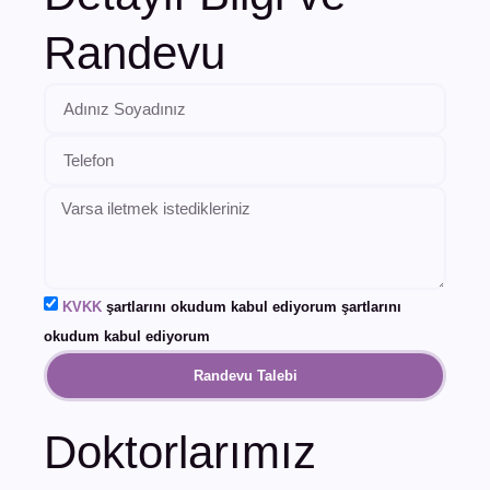
Randevu
KVKK
şartlarını okudum kabul ediyorum şartlarını
okudum kabul ediyorum
Randevu Talebi
Doktorlarımız