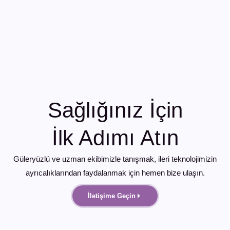
Sağlığınız İçin
İlk Adımı Atın
Güleryüzlü ve uzman ekibimizle tanışmak, ileri teknolojimizin
ayrıcalıklarından faydalanmak için hemen bize ulaşın.
İletişime Geçin