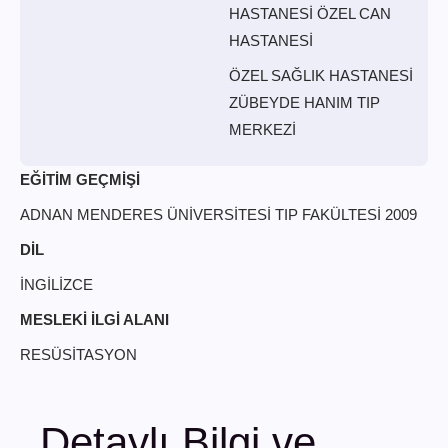
HASTANESİ ÖZEL CAN
HASTANESİ
ÖZEL SAĞLIK HASTANESİ
ZÜBEYDE HANIM TIP
MERKEZİ
EĞİTİM GEÇMİŞİ
ADNAN MENDERES ÜNİVERSİTESİ TIP FAKÜLTESİ 2009
DİL
İNGİLİZCE
MESLEKİ İLGİ ALANI
RESÜSİTASYON
Detaylı Bilgi ve