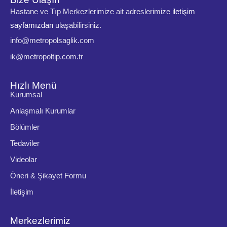
Hastane ve Tıp Merkezlerimize ait adreslerimize
iletişim
sayfamızdan
ulaşabilirsiniz.
info@metropolsaglik.com
ik@metropoltip.com.tr
Hızlı Menü
Kurumsal
Anlaşmalı Kurumlar
Bölümler
Tedaviler
Videolar
Öneri & Şikayet Formu
İletişim
Merkezlerimiz