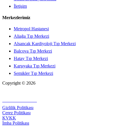
İletişim
Merkezlerimiz
Metropol Hastanesi
Aliağa Tıp Merkezi
Alsancak Kardiyoloji Tıp Merkezi
Balçova Tıp Merkezi
Hatay Tıp Merkezi
Karşıyaka Tıp Merkezi
Şemikler Tıp Merkezi
Copyright © 2026
+90 232 320 00 40
Gizlilik Politikası
Çerez Politikası
KVKK
İmha Politikası