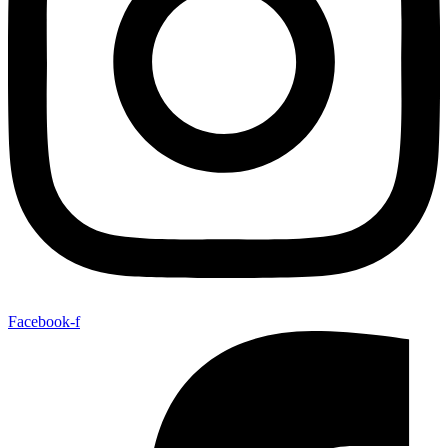
Facebook-f