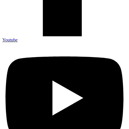
Youtube