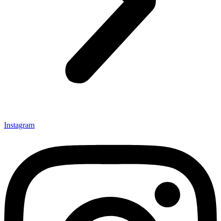
Instagram