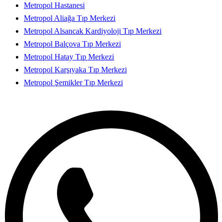
Metropol Hastanesi
Metropol Aliağa Tıp Merkezi
Metropol Alsancak Kardiyoloji Tıp Merkezi
Metropol Balçova Tıp Merkezi
Metropol Hatay Tıp Merkezi
Metropol Karşıyaka Tıp Merkezi
Metropol Şemikler Tıp Merkezi