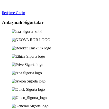
İletişime Geçin
Anlaşmalı Sigortalar