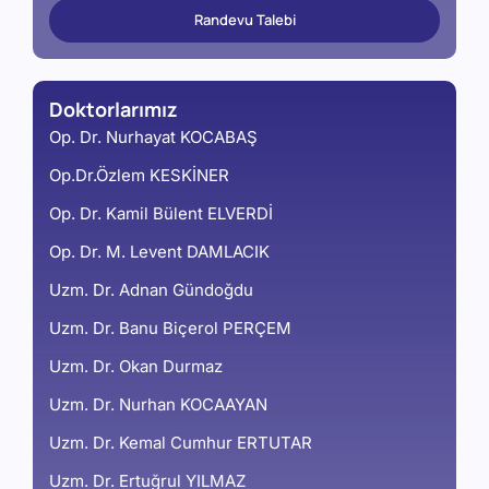
Randevu Talebi
Doktorlarımız
Op. Dr. Nurhayat KOCABAŞ
Op.Dr.Özlem KESKİNER
Op. Dr. Kamil Bülent ELVERDİ
Op. Dr. M. Levent DAMLACIK
Uzm. Dr. Adnan Gündoğdu
Uzm. Dr. Banu Biçerol PERÇEM
Uzm. Dr. Okan Durmaz
Uzm. Dr. Nurhan KOCAAYAN
Uzm. Dr. Kemal Cumhur ERTUTAR
Uzm. Dr. Ertuğrul YILMAZ