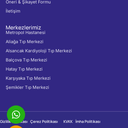
Öneri & Şikayet Formu
İletişim
Merkezlerimiz
Metropol Hastanesi
Aliağa Tıp Merkezi
Alsancak Kardiyoloji Tıp Merkezi
Balçova Tıp Merkezi
Hatay Tıp Merkezi
Karşıyaka Tıp Merkezi
Şemikler Tıp Merkezi
Gizlilik Politikası
Çerez Politikası
KVKK
İmha Politikası