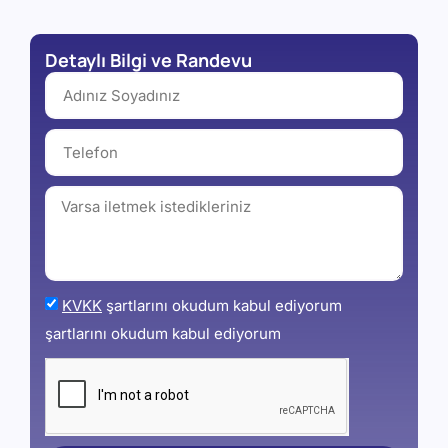
Detaylı Bilgi ve Randevu
KVKK
şartlarını okudum kabul ediyorum
şartlarını okudum kabul ediyorum