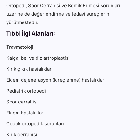
Ortopedi, Spor Cerrahisi ve Kemik Erimesi sorunları
üzerine de değerlendirme ve tedavi süreçlerini
yürütmektedir.
Tıbbi İlgi Alanları:
Travmatoloji
Kalça, bel ve diz artroplastisi
Kırık çıkık hastalıkları
Eklem dejenerasyon (kireçlenme) hastalıkları
Pediatrik ortopedi
Spor cerrahisi
Eklem hastalıkları
Çocuk ortopedik sorunları
Kırık cerrahisi