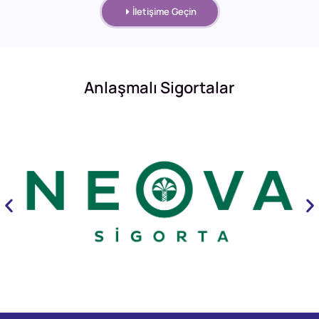
İletişime Geçin
Anlaşmalı Sigortalar