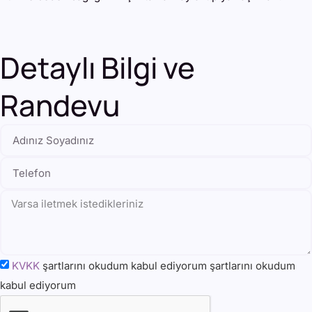
Detaylı Bilgi ve
Randevu
KVKK
şartlarını okudum kabul ediyorum şartlarını okudum
kabul ediyorum