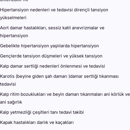
Hipertansiyon nedenleri ve tedavisi dirençli tansiyon
yükselmeleri
Aort damar hastalıkları, sessiz katil anevrizmalar ve
hipertansiyon
Gebelikte hipertansiyon yaşlılarda hipertansiyon
Gençlerde tansiyon düşmeleri ve yüksek tansiyon
Kalp damar sertliği nedenleri önlenmesi ve tedavisi
Karotis (beyine giden şah damarı )damar sertliği tıkanması
tedavisi
Kalp ritim bozuklukları ve beyin damarı tıkanmaları ani körlük ve
ani sağırlık
Kalp yetmezliği çeşitleri tanı tedavi takibi
Kapak hastalıkları darlık ve kaçakları