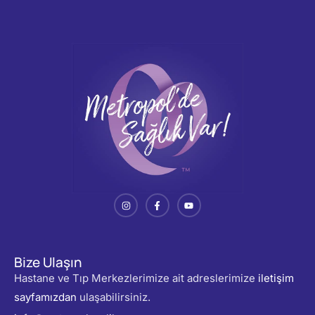
Bize Ulaşın
Hastane ve Tıp Merkezlerimize ait adreslerimize
iletişim
sayfamızdan
ulaşabilirsiniz.