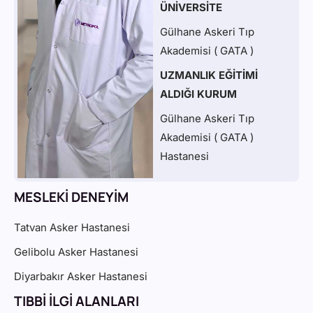
ÜNİVERSİTE
Gülhane Askeri Tıp
Akademisi ( GATA )
UZMANLIK EĞİTİMİ
ALDIĞI KURUM
Gülhane Askeri Tıp
Akademisi ( GATA )
Hastanesi
MESLEKİ DENEYİM
Tatvan Asker Hastanesi
Gelibolu Asker Hastanesi
Diyarbakır Asker Hastanesi
TIBBİ İLGİ ALANLARI