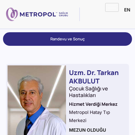
EN
Randevu ve Sonuç
Uzm. Dr. Tarkan
AKBULUT
Çocuk Sağlığı ve
Hastalıkları
Hizmet Verdiği Merkez
Metropol Hatay Tıp
Merkezi
MEZUN OLDUĞU