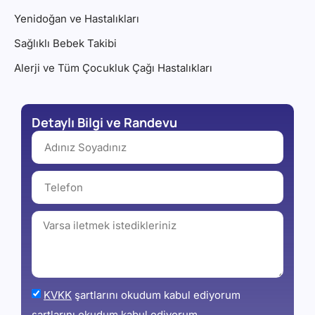
Yenidoğan ve Hastalıkları
Sağlıklı Bebek Takibi
Alerji ve Tüm Çocukluk Çağı Hastalıkları
Detaylı Bilgi ve Randevu
KVKK
şartlarını okudum kabul ediyorum