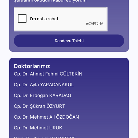
şartlarını okudum kabul ediyorum
Randevu Talebi
Doktorlarımız
Op. Dr. Ahmet Fehmi GÜLTEKİN
Op. Dr. Ayla YARADANAKUL
Op. Dr. Erdoğan KARADAĞ
Op. Dr. Şükran ÖZYURT
Op. Dr. Mehmet Ali ÖZDOĞAN
Op. Dr. Mehmet URUK