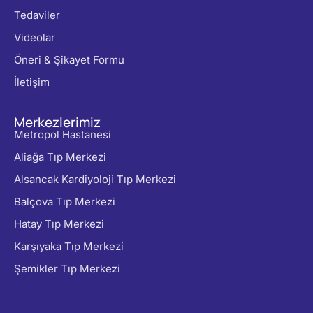
Tedaviler
Videolar
Öneri & Şikayet Formu
İletişim
Merkezlerimiz
Metropol Hastanesi
Aliağa Tıp Merkezi
Alsancak Kardiyoloji Tıp Merkezi
Balçova Tıp Merkezi
Hatay Tıp Merkezi
Karşıyaka Tıp Merkezi
Şemikler Tıp Merkezi