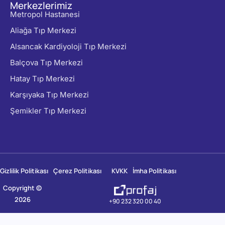
Merkezlerimiz
Metropol Hastanesi
Aliağa Tıp Merkezi
Alsancak Kardiyoloji Tıp Merkezi
Balçova Tıp Merkezi
Hatay Tıp Merkezi
Karşıyaka Tıp Merkezi
Şemikler Tıp Merkezi
Gizlilik Politikası
Çerez Politikası
KVKK
İmha Politikası
Copyright ©
2026
+90 232 320 00 40