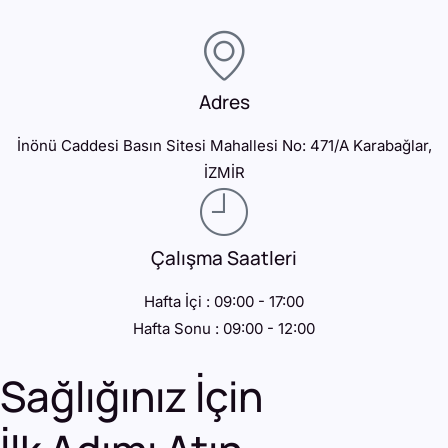
Adres
İnönü Caddesi Basın Sitesi Mahallesi No: 471/A Karabağlar,
İZMİR
Çalışma Saatleri
Hafta İçi : 09:00 - 17:00
Hafta Sonu : 09:00 - 12:00
Sağlığınız İçin