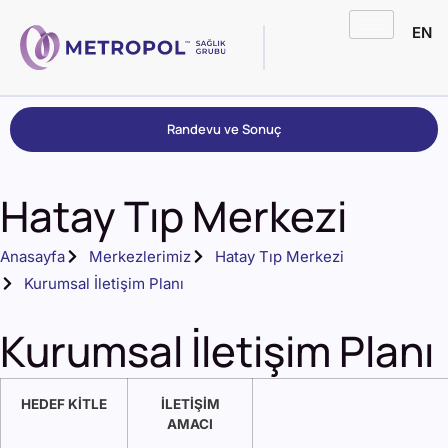
EN
Randevu ve Sonuç
Hatay Tıp Merkezi
Anasayfa
Merkezlerimiz
Hatay Tıp Merkezi
Kurumsal İletişim Planı
Kurumsal İletişim Planı
HEDEF KİTLE
İLETİŞİM
AMACI