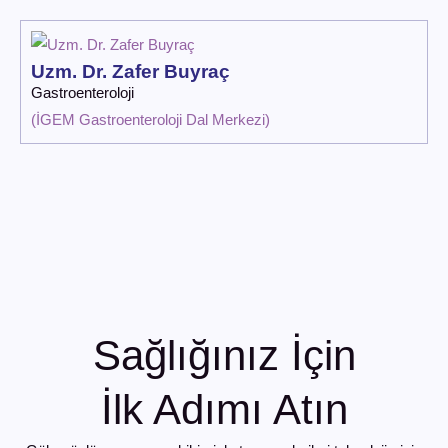
Uzm. Dr. Zafer Buyraç
Gastroenteroloji
(
İGEM Gastroenteroloji Dal Merkezi
)
Sağlığınız İçin
İlk Adımı Atın