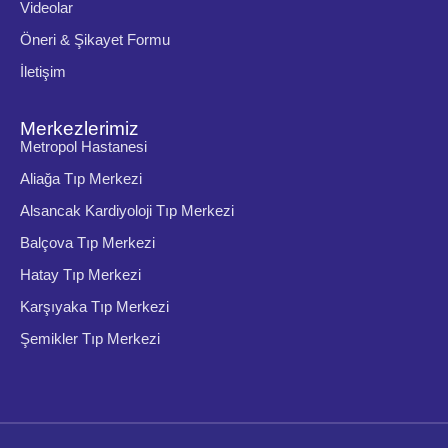
Videolar
Öneri & Şikayet Formu
İletişim
Merkezlerimiz
Metropol Hastanesi
Aliağa Tıp Merkezi
Alsancak Kardiyoloji Tıp Merkezi
Balçova Tıp Merkezi
Hatay Tıp Merkezi
Karşıyaka Tıp Merkezi
Şemikler Tıp Merkezi