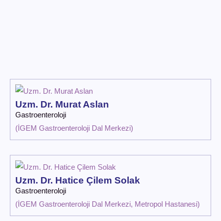
Uzm. Dr. Murat Aslan
Gastroenteroloji
(
İGEM Gastroenteroloji Dal Merkezi
)
Uzm. Dr. Hatice Çilem Solak
Gastroenteroloji
(
İGEM Gastroenteroloji Dal Merkezi
,
Metropol Hastanesi
)