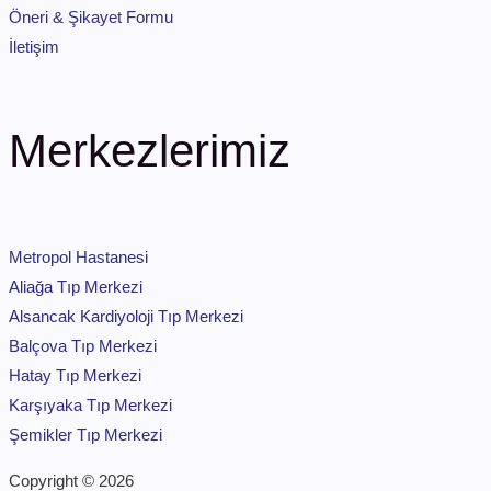
Öneri & Şikayet Formu
İletişim
Merkezlerimiz
Metropol Hastanesi
Aliağa Tıp Merkezi
Alsancak Kardiyoloji Tıp Merkezi
Balçova Tıp Merkezi
Hatay Tıp Merkezi
Karşıyaka Tıp Merkezi
Şemikler Tıp Merkezi
Copyright © 2026