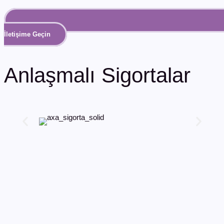
İletişime Geçin
Anlaşmalı Sigortalar