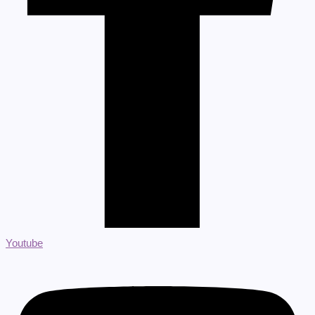
Youtube