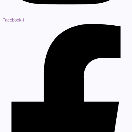
Facebook-f