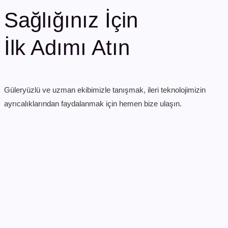
Sağlığınız İçin
İlk Adımı Atın
Güleryüzlü ve uzman ekibimizle tanışmak, ileri teknolojimizin
ayrıcalıklarından faydalanmak için hemen bize ulaşın.