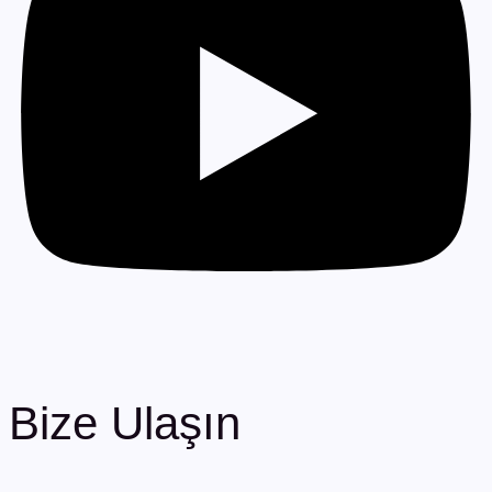
Bize Ulaşın