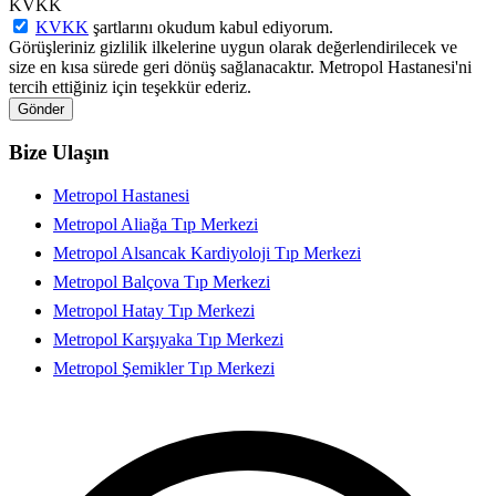
KVKK
KVKK
şartlarını okudum kabul ediyorum.
Görüşleriniz gizlilik ilkelerine uygun olarak değerlendirilecek ve
size en kısa sürede geri dönüş sağlanacaktır. Metropol Hastanesi'ni
tercih ettiğiniz için teşekkür ederiz.
Gönder
Bize Ulaşın
Metropol Hastanesi
Metropol Aliağa Tıp Merkezi
Metropol Alsancak Kardiyoloji Tıp Merkezi
Metropol Balçova Tıp Merkezi
Metropol Hatay Tıp Merkezi
Metropol Karşıyaka Tıp Merkezi
Metropol Şemikler Tıp Merkezi