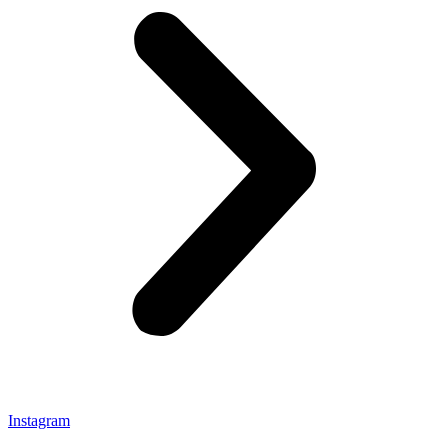
Instagram