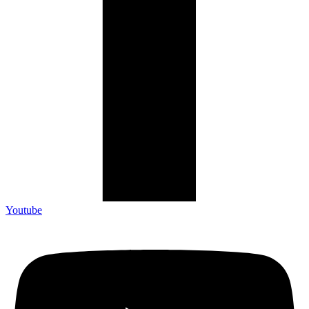
Youtube