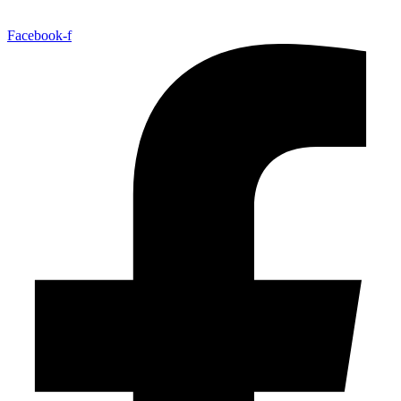
Facebook-f