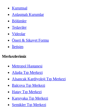
Kurumsal
Anlaşmalı Kurumlar
Bölümler
Tedaviler
Videolar
Öneri & Şikayet Formu
İletişim
Merkezlerimiz
Metropol Hastanesi
Aliağa Tıp Merkezi
Alsancak Kardiyoloji Tıp Merkezi
Balçova Tıp Merkezi
Hatay Tıp Merkezi
Karşıyaka Tıp Merkezi
Şemikler Tıp Merkezi