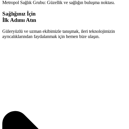
Metropol Sağlık Grubu: Güzellik ve sağlığın buluşma noktası.
Sağlığınız İçin
İlk Adımı Atın
Güleryüzlü ve uzman ekibimizle tanışmak, ileri teknolojimizin
ayrıcalıklarından faydalanmak için hemen bize ulaşın.