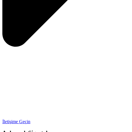
İletişime Geçin