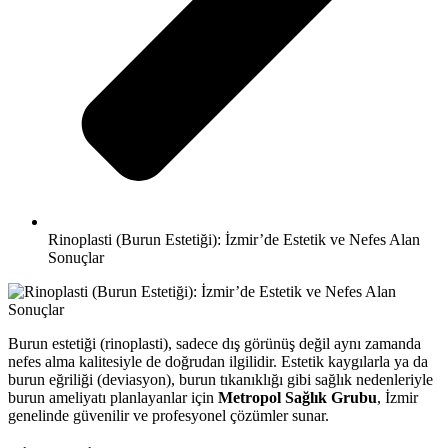
Rinoplasti (Burun Estetiği): İzmir’de Estetik ve Nefes Alan
Sonuçlar
Burun estetiği (rinoplasti), sadece dış görünüş değil aynı zamanda
nefes alma kalitesiyle de doğrudan ilgilidir. Estetik kaygılarla ya da
burun eğriliği (deviasyon), burun tıkanıklığı gibi sağlık nedenleriyle
burun ameliyatı planlayanlar için
Metropol Sağlık Grubu
, İzmir
genelinde güvenilir ve profesyonel çözümler sunar.