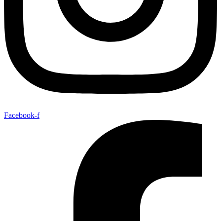
Facebook-f