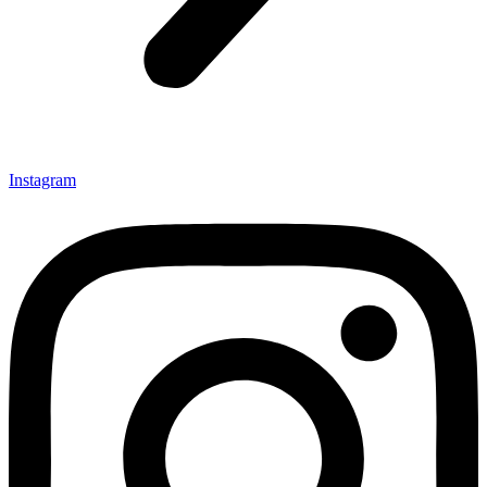
Instagram