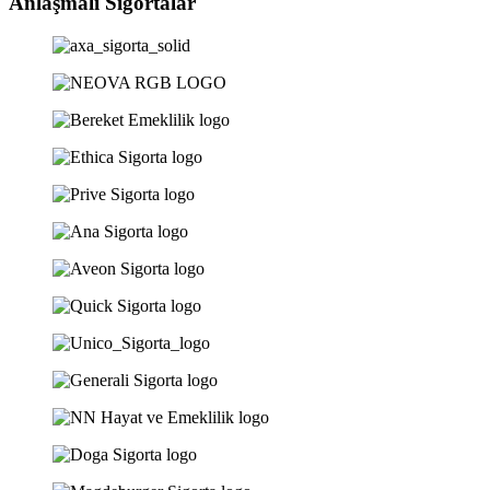
Anlaşmalı Sigortalar