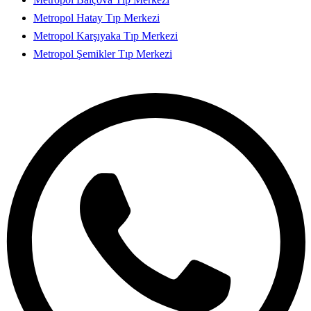
Metropol Hatay Tıp Merkezi
Metropol Karşıyaka Tıp Merkezi
Metropol Şemikler Tıp Merkezi