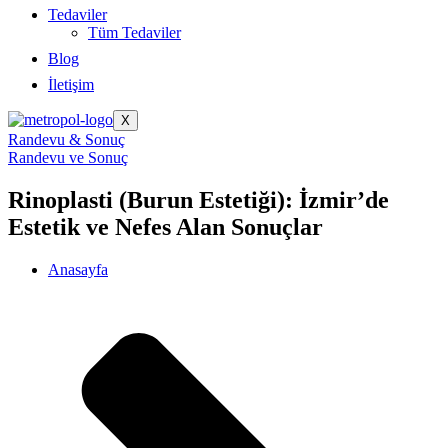
Tedaviler
Tüm Tedaviler
Blog
İletişim
X
Randevu & Sonuç
Randevu ve Sonuç
Rinoplasti (Burun Estetiği): İzmir’de
Estetik ve Nefes Alan Sonuçlar
Anasayfa