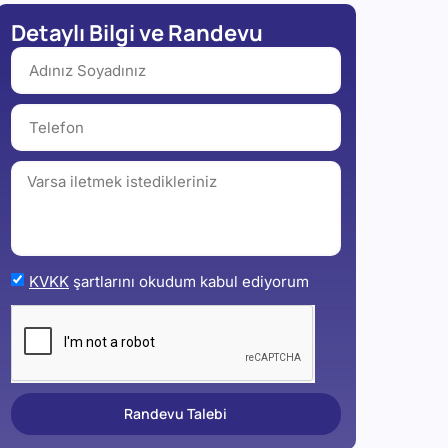
Detaylı Bilgi ve Randevu
KVKK
şartlarını okudum kabul ediyorum
Randevu Talebi