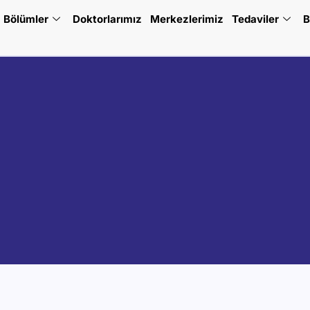
Bölümler
Doktorlarımız
Merkezlerimiz
Tedaviler
B