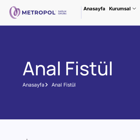
Anasayfa
Kurumsal
Anal Fistül
Anasayfa
Anal Fistül