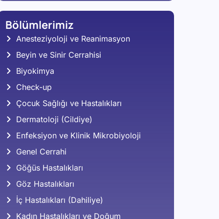
Bölümlerimiz
Anesteziyoloji ve Reanimasyon
Beyin ve Sinir Cerrahisi
Biyokimya
Check-up
Çocuk Sağlığı ve Hastalıkları
Dermatoloji (Cildiye)
Enfeksiyon ve Klinik Mikrobiyoloji
Genel Cerrahi
Göğüs Hastalıkları
Göz Hastalıkları
İç Hastalıkları (Dahiliye)
Kadın Hastalıkları ve Doğum