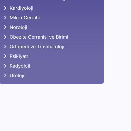
Kardiyoloji
Mikro Cerrahi
Nöroloji
Obezite Cerrahisi ve Birimi
Ortopedi ve Travmatoloji
Psikiyatri
Radyoloji
Üroloji