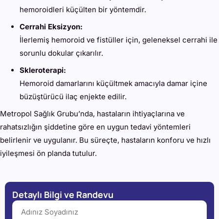
hemoroidleri küçülten bir yöntemdir.
Cerrahi Eksizyon:
İlerlemiş hemoroid ve fistüller için, geleneksel cerrahi ile
sorunlu dokular çıkarılır.
Skleroterapi:
Hemoroid damarlarını küçültmek amacıyla damar içine
büzüştürücü ilaç enjekte edilir.
Metropol Sağlık Grubu’nda, hastaların ihtiyaçlarına ve
rahatsızlığın şiddetine göre en uygun tedavi yöntemleri
belirlenir ve uygulanır. Bu süreçte, hastaların konforu ve hızlı
iyileşmesi ön planda tutulur.
Detaylı Bilgi ve Randevu