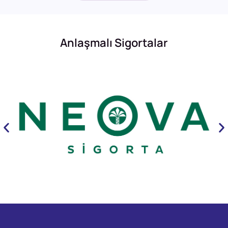
Anlaşmalı Sigortalar