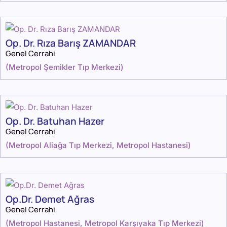
Op. Dr. Rıza Barış ZAMANDAR
Genel Cerrahi
(
Metropol Şemikler Tıp Merkezi
)
Op. Dr. Batuhan Hazer
Genel Cerrahi
(
Metropol Aliağa Tıp Merkezi
,
Metropol Hastanesi
)
Op.Dr. Demet Ağras
Genel Cerrahi
(
Metropol Hastanesi
,
Metropol Karşıyaka Tıp Merkezi
)