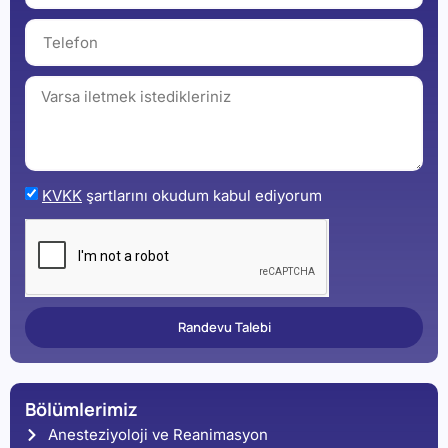
KVKK
şartlarını okudum kabul ediyorum
Randevu Talebi
Bölümlerimiz
Anesteziyoloji ve Reanimasyon