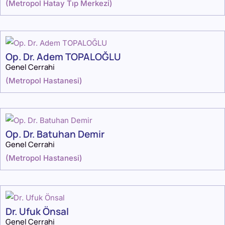
(
Metropol Hatay Tıp Merkezi
)
Op. Dr. Adem TOPALOĞLU
Genel Cerrahi
(
Metropol Hastanesi
)
Op. Dr. Batuhan Demir
Genel Cerrahi
(
Metropol Hastanesi
)
Dr. Ufuk Önsal
Genel Cerrahi