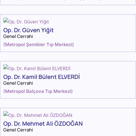
Op. Dr. Güven Yiğit
Genel Cerrahi
(
Metropol Şemikler Tıp Merkezi
)
Op. Dr. Kamil Bülent ELVERDİ
Genel Cerrahi
(
Metropol Balçova Tıp Merkezi
)
Op. Dr. Mehmet Ali ÖZDOĞAN
Genel Cerrahi