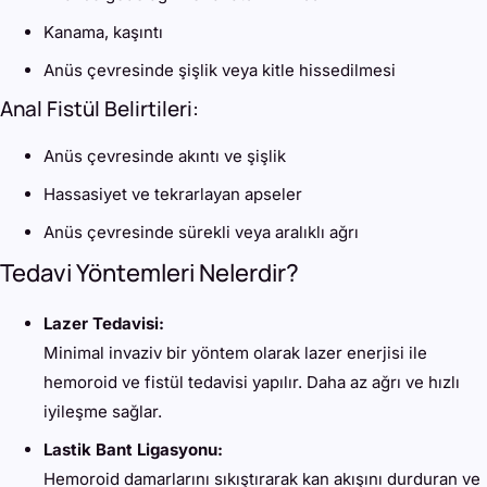
Kanama, kaşıntı
Anüs çevresinde şişlik veya kitle hissedilmesi
Anal Fistül Belirtileri:
Anüs çevresinde akıntı ve şişlik
Hassasiyet ve tekrarlayan apseler
Anüs çevresinde sürekli veya aralıklı ağrı
Tedavi Yöntemleri Nelerdir?
Lazer Tedavisi:
Minimal invaziv bir yöntem olarak lazer enerjisi ile
hemoroid ve fistül tedavisi yapılır. Daha az ağrı ve hızlı
iyileşme sağlar.
Lastik Bant Ligasyonu:
Hemoroid damarlarını sıkıştırarak kan akışını durduran ve