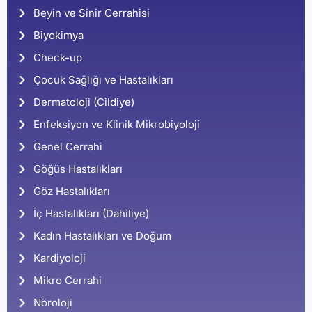
Beyin ve Sinir Cerrahisi
Biyokimya
Check-up
Çocuk Sağlığı ve Hastalıkları
Dermatoloji (Cildiye)
Enfeksiyon ve Klinik Mikrobiyoloji
Genel Cerrahi
Göğüs Hastalıkları
Göz Hastalıkları
İç Hastalıkları (Dahiliye)
Kadın Hastalıkları ve Doğum
Kardiyoloji
Mikro Cerrahi
Nöroloji