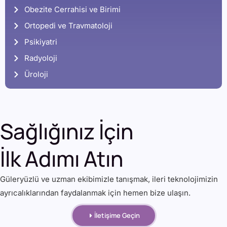
Obezite Cerrahisi ve Birimi
Ortopedi ve Travmatoloji
Psikiyatri
Radyoloji
Üroloji
Sağlığınız İçin
İlk Adımı Atın
Güleryüzlü ve uzman ekibimizle tanışmak, ileri teknolojimizin
ayrıcalıklarından faydalanmak için hemen bize ulaşın.
İletişime Geçin