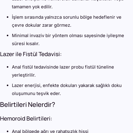
tamamen yok edilir.
İşlem sırasında yalnızca sorunlu bölge hedeflenir ve
çevre dokular zarar görmez.
Minimal invaziv bir yöntem olması sayesinde iyileşme
süresi kısalır.
Lazer ile Fistül Tedavisi:
Anal fistül tedavisinde lazer probu fistül tüneline
yerleştirilir.
Lazer enerjisi, enfekte dokuları yakarak sağlıklı doku
oluşumunu teşvik eder.
Belirtileri Nelerdir?
Hemoroid Belirtileri:
Anal bölgede ağrı ve rahatsızlık hissi