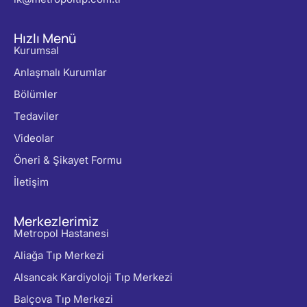
Hızlı Menü
Kurumsal
Anlaşmalı Kurumlar
Bölümler
Tedaviler
Videolar
Öneri & Şikayet Formu
İletişim
Merkezlerimiz
Metropol Hastanesi
Aliağa Tıp Merkezi
Alsancak Kardiyoloji Tıp Merkezi
Balçova Tıp Merkezi