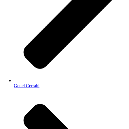
Genel Cerrahi