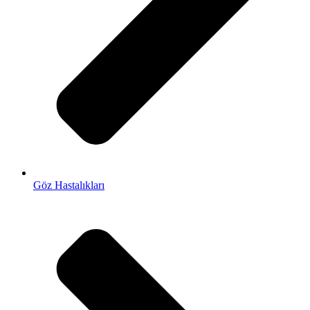
Göz Hastalıkları