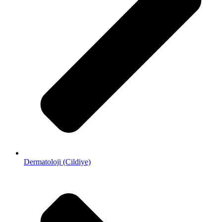
Dermatoloji (Cildiye)