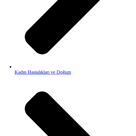
Kadın Hastalıkları ve Doğum