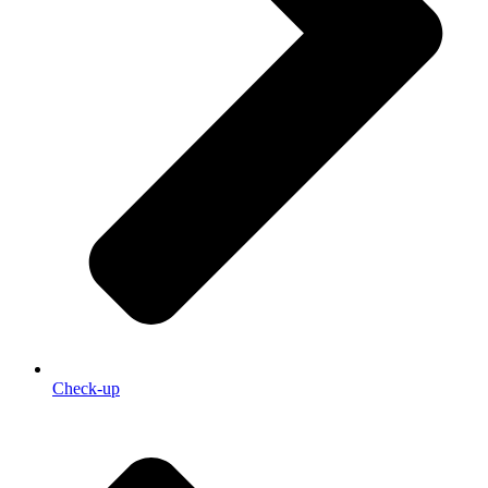
Check-up