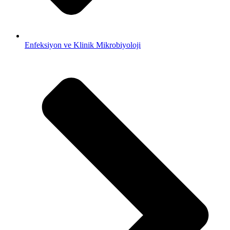
Enfeksiyon ve Klinik Mikrobiyoloji