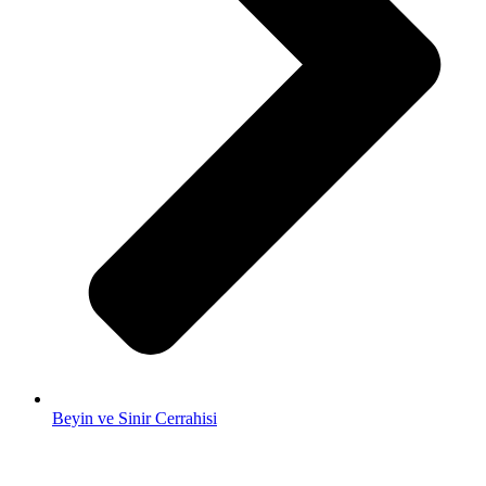
Beyin ve Sinir Cerrahisi