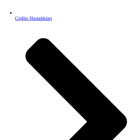
Göğüs Hastalıkları