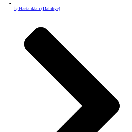
İç Hastalıkları (Dahiliye)