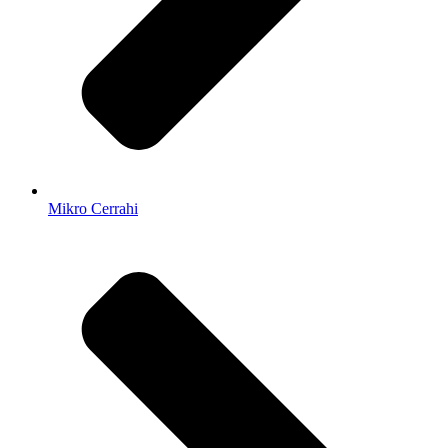
Mikro Cerrahi