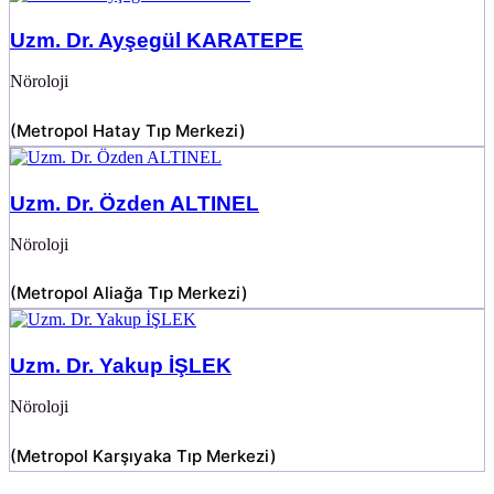
Uzm. Dr. Ayşegül KARATEPE
Nöroloji
(
Metropol Hatay Tıp Merkezi
)
Uzm. Dr. Özden ALTINEL
Nöroloji
(
Metropol Aliağa Tıp Merkezi
)
Uzm. Dr. Yakup İŞLEK
Nöroloji
(
Metropol Karşıyaka Tıp Merkezi
)