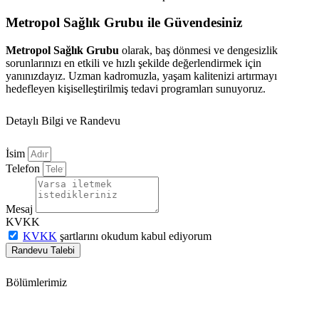
Metropol Sağlık Grubu ile Güvendesiniz
Metropol Sağlık Grubu
olarak, baş dönmesi ve dengesizlik
sorunlarınızı en etkili ve hızlı şekilde değerlendirmek için
yanınızdayız. Uzman kadromuzla, yaşam kalitenizi artırmayı
hedefleyen kişiselleştirilmiş tedavi programları sunuyoruz.
Detaylı Bilgi ve Randevu
İsim
Telefon
Mesaj
KVKK
KVKK
şartlarını okudum kabul ediyorum
Randevu Talebi
Bölümlerimiz