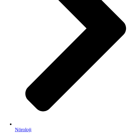
Nöroloji