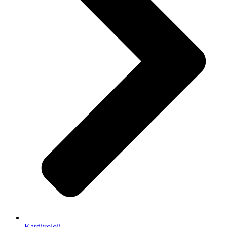
Kardiyoloji