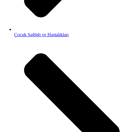
Çocuk Sağlığı ve Hastalıkları