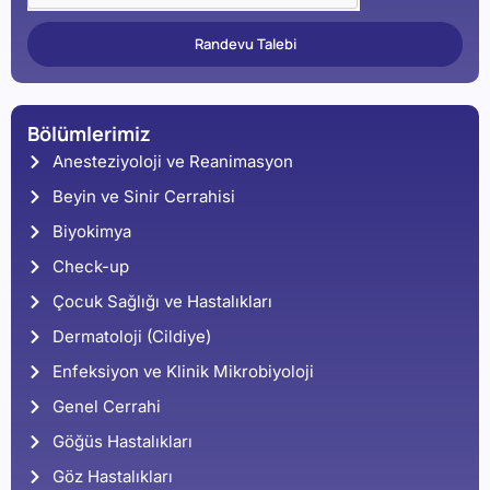
Randevu Talebi
Bölümlerimiz
Anesteziyoloji ve Reanimasyon
Beyin ve Sinir Cerrahisi
Biyokimya
Check-up
Çocuk Sağlığı ve Hastalıkları
Dermatoloji (Cildiye)
Enfeksiyon ve Klinik Mikrobiyoloji
Genel Cerrahi
Göğüs Hastalıkları
Göz Hastalıkları