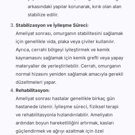
arkasındaki yapılar korunarak, kırık olan alan
stabilize edilir.
Stabilizasyon ve İyileşme Süreci:
Ameliyat sonrası, omurganın stabilitesini sağlamak
için genellikle vida, plaka veya çiviler kullanılır.
Ayrıca, cerrahi bölgeyi iyileştirmek ve kemik
kaynamasını sağlamak için kemik grefti veya yapay
materyaller de yerleştirilebilir. Cerrah, omurganın
normal hizasını yeniden sağlamak amacıyla gerekli
düzeltmeleri yapar.
Rehabilitasyon:
Ameliyat sonrası hastalar genellikle birkaç gün
hastanede izlenir. İyileşme süreci, fiziksel terapi
ve rehabilitasyonla hızlandırılabilir. Ameliyatın
ardından boyun hareketliliğini artırmak, kasları
güçlendirmek ve ağrıyı azaltmak için özel