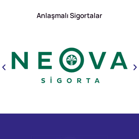
Anlaşmalı Sigortalar