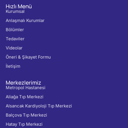
Hızlı Menü
Kurumsal
Anlaşmalı Kurumlar
Bölümler
Tedaviler
Videolar
Öneri & Şikayet Formu
İletişim
Merkezlerimiz
Metropol Hastanesi
Aliağa Tıp Merkezi
Alsancak Kardiyoloji Tıp Merkezi
Balçova Tıp Merkezi
Hatay Tıp Merkezi