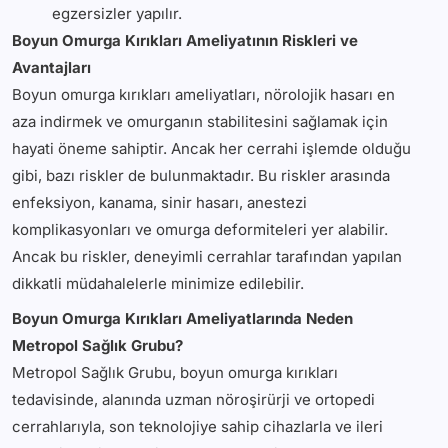
egzersizler yapılır.
Boyun Omurga Kırıkları Ameliyatının Riskleri ve
Avantajları
Boyun omurga kırıkları ameliyatları, nörolojik hasarı en
aza indirmek ve omurganın stabilitesini sağlamak için
hayati öneme sahiptir. Ancak her cerrahi işlemde olduğu
gibi, bazı riskler de bulunmaktadır. Bu riskler arasında
enfeksiyon, kanama, sinir hasarı, anestezi
komplikasyonları ve omurga deformiteleri yer alabilir.
Ancak bu riskler, deneyimli cerrahlar tarafından yapılan
dikkatli müdahalelerle minimize edilebilir.
Boyun Omurga Kırıkları Ameliyatlarında Neden
Metropol Sağlık Grubu?
Metropol Sağlık Grubu, boyun omurga kırıkları
tedavisinde, alanında uzman nöroşirürji ve ortopedi
cerrahlarıyla, son teknolojiye sahip cihazlarla ve ileri