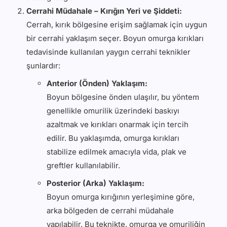
Cerrahi Müdahale – Kırığın Yeri ve Şiddeti:
Cerrah, kırık bölgesine erişim sağlamak için uygun
bir cerrahi yaklaşım seçer. Boyun omurga kırıkları
tedavisinde kullanılan yaygın cerrahi teknikler
şunlardır:
Anterior (Önden) Yaklaşım:
Boyun bölgesine önden ulaşılır, bu yöntem
genellikle omurilik üzerindeki baskıyı
azaltmak ve kırıkları onarmak için tercih
edilir. Bu yaklaşımda, omurga kırıkları
stabilize edilmek amacıyla vida, plak ve
greftler kullanılabilir.
Posterior (Arka) Yaklaşım:
Boyun omurga kırığının yerleşimine göre,
arka bölgeden de cerrahi müdahale
yapılabilir. Bu teknikte, omurga ve omuriliğin