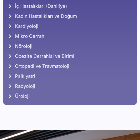
İç Hastalıkları (Dahiliye)
Kadın Hastalıkları ve Doğum
Kardiyoloji
Mikro Cerrahi
Nöroloji
Obezite Cerrahisi ve Birimi
Ortopedi ve Travmatoloji
Psikiyatri
Radyoloji
Üroloji