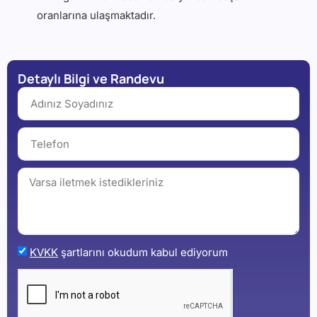
oranlarına ulaşmaktadır.
Detaylı Bilgi ve Randevu
KVKK
şartlarını okudum kabul ediyorum