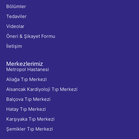
Bölümler
Tedaviler
Videolar
Öneri & Şikayet Formu
İletişim
Merkezlerimiz
Metropol Hastanesi
Aliağa Tıp Merkezi
Alsancak Kardiyoloji Tıp Merkezi
Balçova Tıp Merkezi
Hatay Tıp Merkezi
Karşıyaka Tıp Merkezi
Şemikler Tıp Merkezi