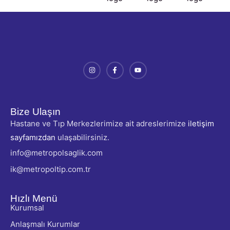
Bize Ulaşın
Hastane ve Tıp Merkezlerimize ait adreslerimize
iletişim
sayfamızdan
ulaşabilirsiniz.
info@metropolsaglik.com
ik@metropoltip.com.tr
Hızlı Menü
Kurumsal
Anlaşmalı Kurumlar