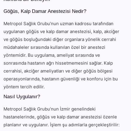
Göğüs, Kalp Damar Anestezisi Nedir?
Metropol Sağlık Grubu’nun uzman kadrosu tarafından
uygulanan göğüs ve kalp damar anestezisi, kalp, akciğer
ve göğüs boşluğundaki diğer organlara yönelik cerrahi
müdahaleler sırasında kullanılan özel bir anestezi
yöntemidir. Bu uygulama, ameliyat sırasında ve
sonrasında hastanın ağrı hissetmemesini sağlar. Kalp
cerrahisi, akciğer ameliyatları ve diğer göğüs bölgesi
operasyonlarında, hastanın güvenliği ve konforu için bu
yöntem tercih edilir.
Nasıl Uygulanır?
Metropol Sağlık Grubu’nun İzmir genelindeki
hastanelerinde, göğüs ve kalp damar anestezisi özenle
planlanır ve uygulanır. İşlem şu adımlarla gerçekleştirilir: