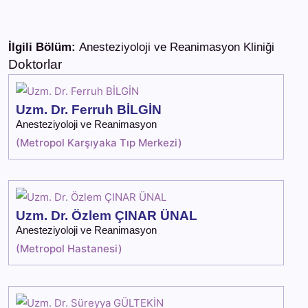
İlgili Bölüm:
Anesteziyoloji ve Reanimasyon Kliniği
Doktorlar
Uzm. Dr. Ferruh BİLGİN
Anesteziyoloji ve Reanimasyon
(
Metropol Karşıyaka Tıp Merkezi
)
Uzm. Dr. Özlem ÇINAR ÜNAL
Anesteziyoloji ve Reanimasyon
(
Metropol Hastanesi
)