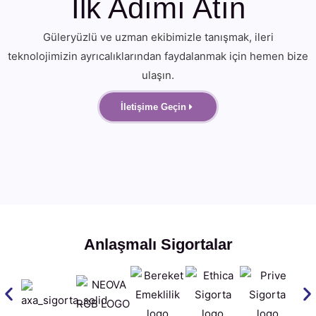
İlk Adımı Atın
Güleryüzlü ve uzman ekibimizle tanışmak, ileri
teknolojimizin ayrıcalıklarından faydalanmak için hemen bize
ulaşın.
İletişime Geçin
Anlaşmalı Sigortalar