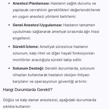
Anestezi Planlaması:
Hastanın sağlık durumu ve
yapılacak cerrahinin gereklilikleri değerlendirilerek
en uygun anestezi yöntemi belirlenir.
Genel Anestezi Uygulaması:
Hastanın tamamen
uyutulması sağlanarak ameliyat sırasında ağrı hissi
engellenir.
Sürekli İzleme:
Ameliyat süresince hastanın
solunum, kalp ritmi ve diğer hayati fonksiyonları
monitörler aracılığıyla sürekli takip edilir.
Solunum Desteği:
Gerekli durumlarda, solunum
cihazları kullanılarak hastanın oksijen ihtiyacı
karşılanır ve operasyonun güvenliği artırılır.
Hangi Durumlarda Gerekli?
Göğüs ve kalp damar anestezisi, aşağıdaki durumlarda
sıklıkla kullanılır: