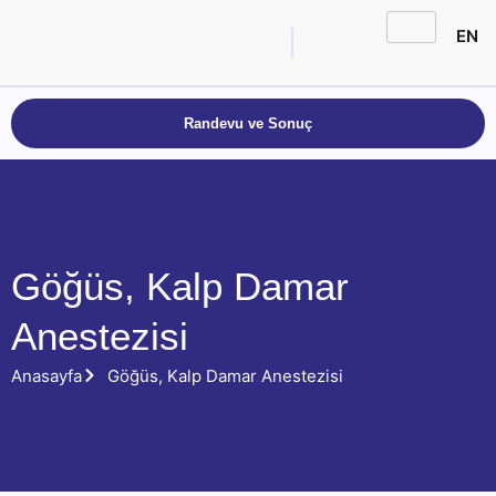
EN
Randevu ve Sonuç
Göğüs, Kalp Damar
Anestezisi
Anasayfa
Göğüs, Kalp Damar Anestezisi