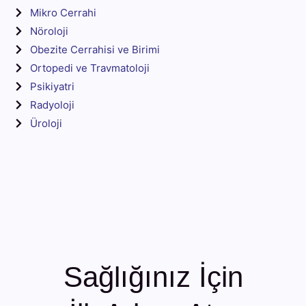
Mikro Cerrahi
Nöroloji
Obezite Cerrahisi ve Birimi
Ortopedi ve Travmatoloji
Psikiyatri
Radyoloji
Üroloji
Sağlığınız İçin