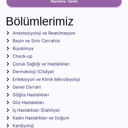
Randevu Talebi
Bölümlerimiz
Anesteziyoloji ve Reanimasyon
Beyin ve Sinir Cerrahisi
Biyokimya
Check-up
Çocuk Sağlığı ve Hastalıkları
Dermatoloji (Cildiye)
Enfeksiyon ve Klinik Mikrobiyoloji
Genel Cerrahi
Göğüs Hastalıkları
Göz Hastalıkları
İç Hastalıkları (Dahiliye)
Kadın Hastalıkları ve Doğum
Kardiyoloji