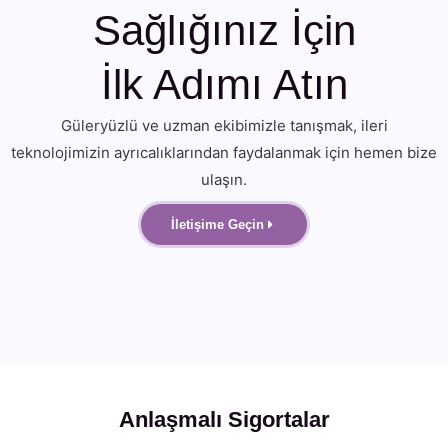
Sağlığınız İçin
İlk Adımı Atın
Güleryüzlü ve uzman ekibimizle tanışmak, ileri
teknolojimizin ayrıcalıklarından faydalanmak için hemen bize
ulaşın.
İletişime Geçin
Anlaşmalı Sigortalar