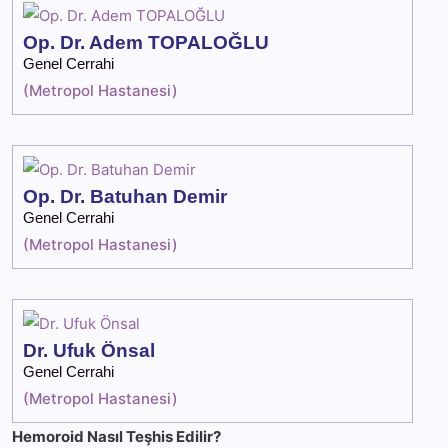
Op. Dr. Adem TOPALOĞLU
Genel Cerrahi
(
Metropol Hastanesi
)
Op. Dr. Batuhan Demir
Genel Cerrahi
(
Metropol Hastanesi
)
Dr. Ufuk Önsal
Genel Cerrahi
(
Metropol Hastanesi
)
Hemoroid Nasıl Teşhis Edilir?