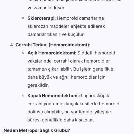
ve zamanla düşer.
Skleroterapi:
Hemoroid damarlarına
sklerozan maddeler enjekte edilerek
damarlar tıkanır ve küçülür.
Cerrahi Tedavi (Hemoroidektomi):
Açık Hemoroidektomi:
Şiddetli hemoroid
vakalarında, cerrahi olarak hemoroidler
tamamen çıkarılabilir. Bu işlem genellikle
daha büyük ve ağrılı hemoroidler için
gereklidir.
Kapalı Hemoroidektomi:
Laparoskopik
cerrahi yöntemle, küçük kesilerle hemoroid
dokusu alınabilir, bu yöntemde iyileşme
süresi genellikle daha kısa olur.
Neden Metropol Sağlık Grubu?