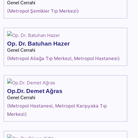
Genel Cerrahi
(
Metropol Şemikler Tıp Merkezi
)
Op. Dr. Batuhan Hazer
Genel Cerrahi
(
Metropol Aliağa Tıp Merkezi
,
Metropol Hastanesi
)
Op.Dr. Demet Ağras
Genel Cerrahi
(
Metropol Hastanesi
,
Metropol Karşıyaka Tıp
Merkezi
)