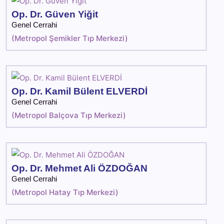
Op. Dr. Güven Yiğit
Genel Cerrahi
(
Metropol Şemikler Tıp Merkezi
)
Op. Dr. Kamil Bülent ELVERDİ
Genel Cerrahi
(
Metropol Balçova Tıp Merkezi
)
Op. Dr. Mehmet Ali ÖZDOĞAN
Genel Cerrahi
(
Metropol Hatay Tıp Merkezi
)