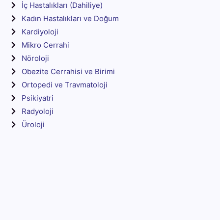
İç Hastalıkları (Dahiliye)
Kadın Hastalıkları ve Doğum
Kardiyoloji
Mikro Cerrahi
Nöroloji
Obezite Cerrahisi ve Birimi
Ortopedi ve Travmatoloji
Psikiyatri
Radyoloji
Üroloji