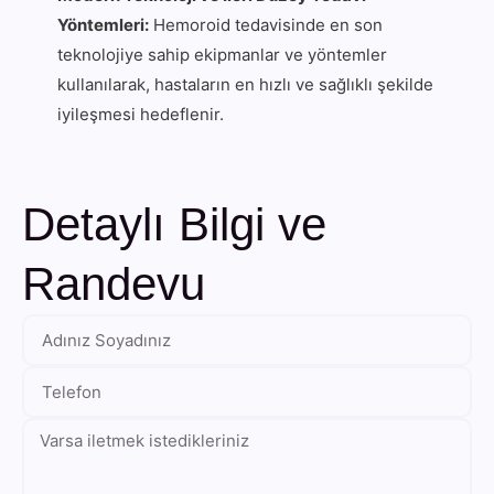
Yöntemleri:
Hemoroid tedavisinde en son
teknolojiye sahip ekipmanlar ve yöntemler
kullanılarak, hastaların en hızlı ve sağlıklı şekilde
iyileşmesi hedeflenir.
Detaylı Bilgi ve
Randevu