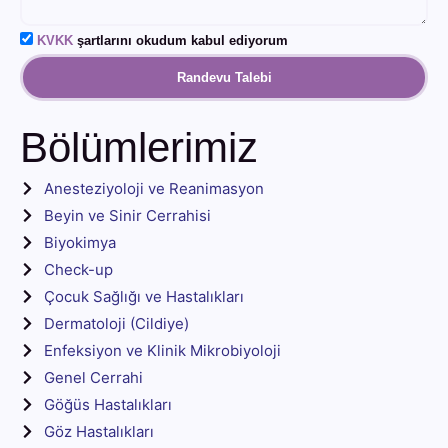
KVKK
şartlarını okudum kabul ediyorum
Randevu Talebi
Bölümlerimiz
Anesteziyoloji ve Reanimasyon
Beyin ve Sinir Cerrahisi
Biyokimya
Check-up
Çocuk Sağlığı ve Hastalıkları
Dermatoloji (Cildiye)
Enfeksiyon ve Klinik Mikrobiyoloji
Genel Cerrahi
Göğüs Hastalıkları
Göz Hastalıkları