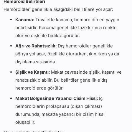
Hemoroid Belirtileri
Hemoroidler, genellikle aşağıdaki belirtilere yol açar:
Kanama:
Tuvalette kanama, hemoroidin en yaygın
belirtisidir. Kanama genellikle taze kırmızı renkte
olur ve dışkı ile birlikte görülür.
Ağrı ve Rahatsızlık:
Dış hemoroidler genellikle
ağrıya yol açar, özellikle otururken, ıkınırken ya da
dışkılama sırasında.
Şişlik ve Kaşıntı:
Makat çevresinde şişlik, kaşıntı ve
rahatsızlık olabilir. Bu belirtiler genellikle dış
hemoroidlerde görülür.
Makat Bölgesinde Yabancı Cisim Hissi:
İç
hemoroidlerin prolapsusu (dışarı çıkması)
durumunda, makatta yabancı bir cisim hissi
oluşabilir.