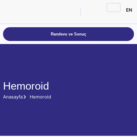
EN
Randevu ve Sonuç
Hemoroid
Anasayfa
Hemoroid