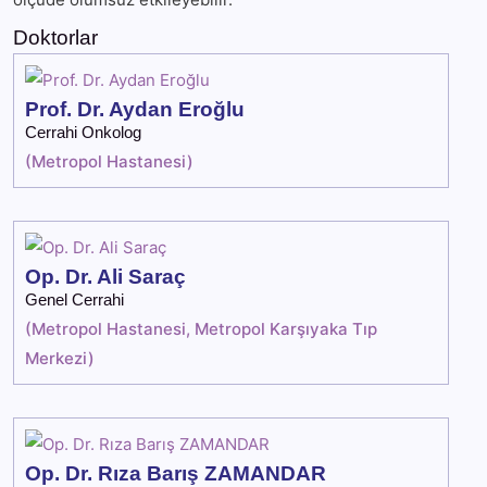
Doktorlar
Prof. Dr. Aydan Eroğlu
Cerrahi Onkolog
(
Metropol Hastanesi
)
Op. Dr. Ali Saraç
Genel Cerrahi
(
Metropol Hastanesi
,
Metropol Karşıyaka Tıp
Merkezi
)
Op. Dr. Rıza Barış ZAMANDAR