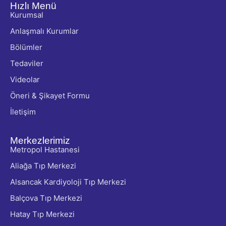
Hızlı Menü
Kurumsal
Anlaşmalı Kurumlar
Bölümler
Tedaviler
Videolar
Öneri & Şikayet Formu
İletişim
Merkezlerimiz
Metropol Hastanesi
Aliağa Tıp Merkezi
Alsancak Kardiyoloji Tıp Merkezi
Balçova Tıp Merkezi
Hatay Tıp Merkezi