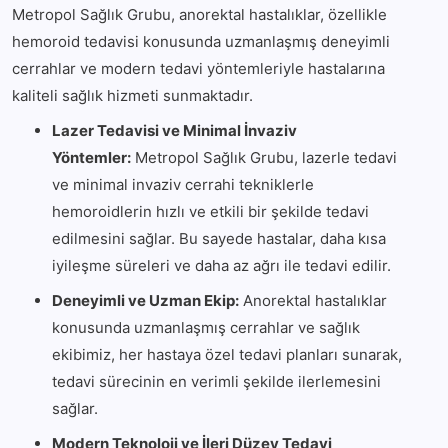
Metropol Sağlık Grubu, anorektal hastalıklar, özellikle
hemoroid tedavisi konusunda uzmanlaşmış deneyimli
cerrahlar ve modern tedavi yöntemleriyle hastalarına
kaliteli sağlık hizmeti sunmaktadır.
Lazer Tedavisi ve Minimal İnvaziv
Yöntemler:
Metropol Sağlık Grubu, lazerle tedavi
ve minimal invaziv cerrahi tekniklerle
hemoroidlerin hızlı ve etkili bir şekilde tedavi
edilmesini sağlar. Bu sayede hastalar, daha kısa
iyileşme süreleri ve daha az ağrı ile tedavi edilir.
Deneyimli ve Uzman Ekip:
Anorektal hastalıklar
konusunda uzmanlaşmış cerrahlar ve sağlık
ekibimiz, her hastaya özel tedavi planları sunarak,
tedavi sürecinin en verimli şekilde ilerlemesini
sağlar.
Modern Teknoloji ve İleri Düzey Tedavi