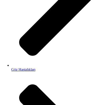
Göz Hastalıkları