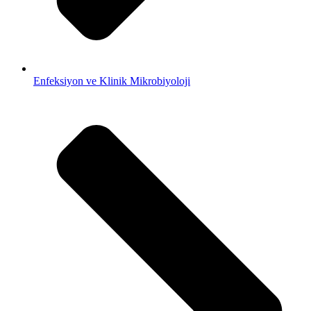
Enfeksiyon ve Klinik Mikrobiyoloji