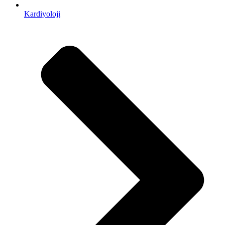
Kardiyoloji