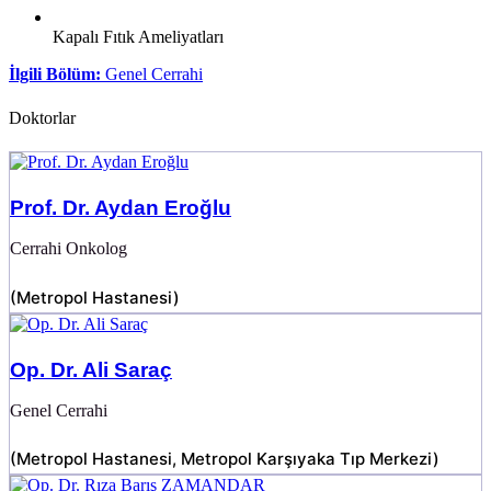
Kapalı Fıtık Ameliyatları
İlgili Bölüm:
Genel Cerrahi
Doktorlar
Prof. Dr. Aydan Eroğlu
Cerrahi Onkolog
(
Metropol Hastanesi
)
Op. Dr. Ali Saraç
Genel Cerrahi
(
Metropol Hastanesi
,
Metropol Karşıyaka Tıp Merkezi
)