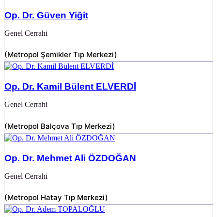
Op. Dr. Güven Yiğit
Genel Cerrahi
(
Metropol Şemikler Tıp Merkezi
)
Op. Dr. Kamil Bülent ELVERDİ
Genel Cerrahi
(
Metropol Balçova Tıp Merkezi
)
Op. Dr. Mehmet Ali ÖZDOĞAN
Genel Cerrahi
(
Metropol Hatay Tıp Merkezi
)