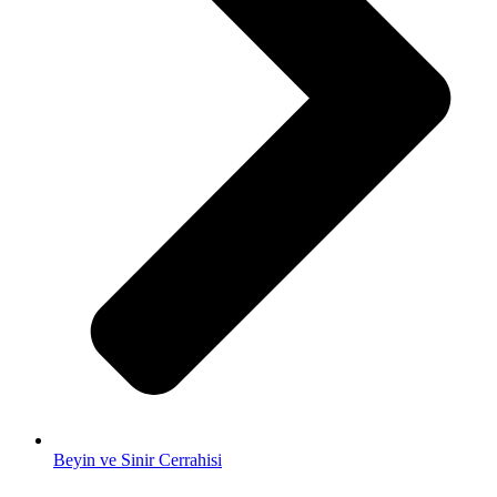
Beyin ve Sinir Cerrahisi