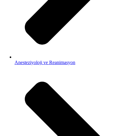
Anesteziyoloji ve Reanimasyon