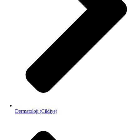
Dermatoloji (Cildiye)