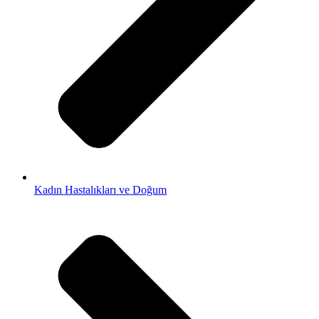
Kadın Hastalıkları ve Doğum