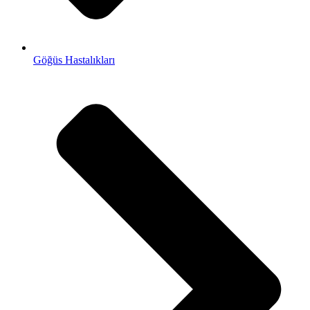
Göğüs Hastalıkları