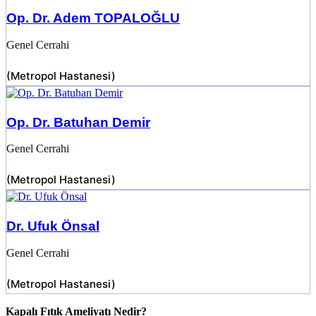
Op. Dr. Adem TOPALOĞLU
Genel Cerrahi
(
Metropol Hastanesi
)
Op. Dr. Batuhan Demir
Genel Cerrahi
(
Metropol Hastanesi
)
Dr. Ufuk Önsal
Genel Cerrahi
(
Metropol Hastanesi
)
Kapalı Fıtık Ameliyatı Nedir?