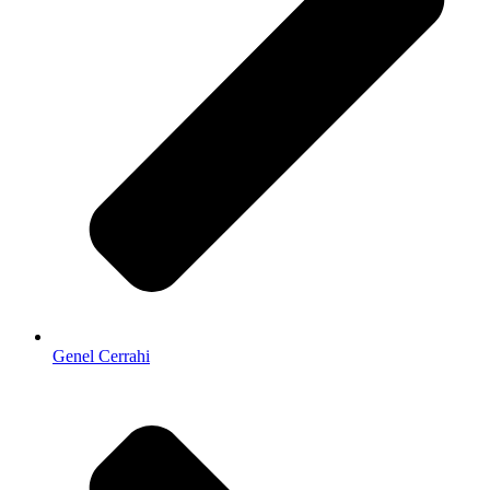
Genel Cerrahi