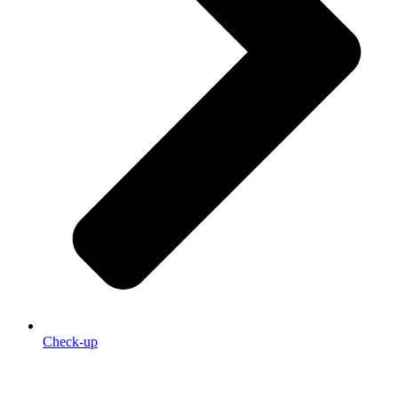
Check-up