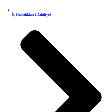
İç Hastalıkları (Dahiliye)