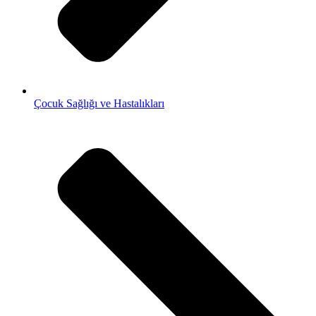
Çocuk Sağlığı ve Hastalıkları