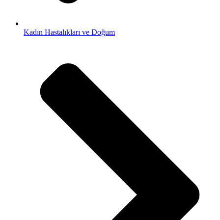
Kadın Hastalıkları ve Doğum