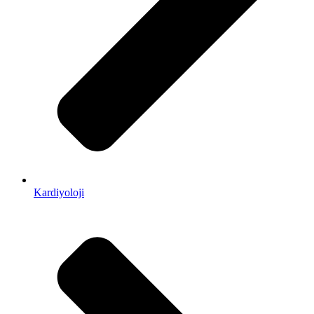
Kardiyoloji