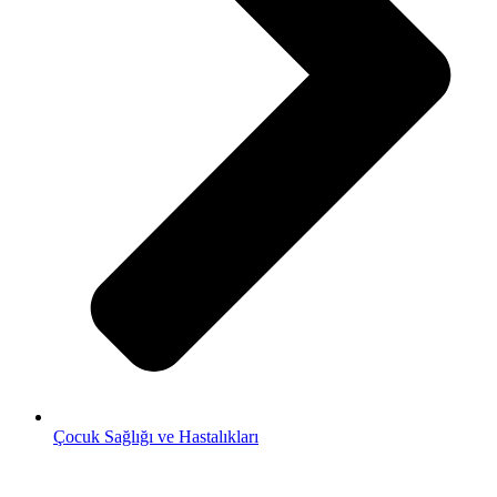
Çocuk Sağlığı ve Hastalıkları