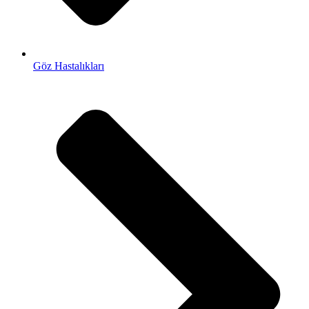
Göz Hastalıkları