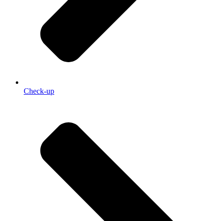
Check-up