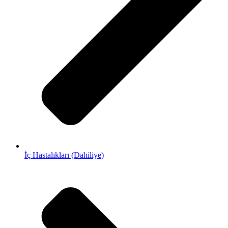
İç Hastalıkları (Dahiliye)