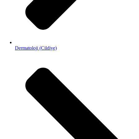
Dermatoloji (Cildiye)