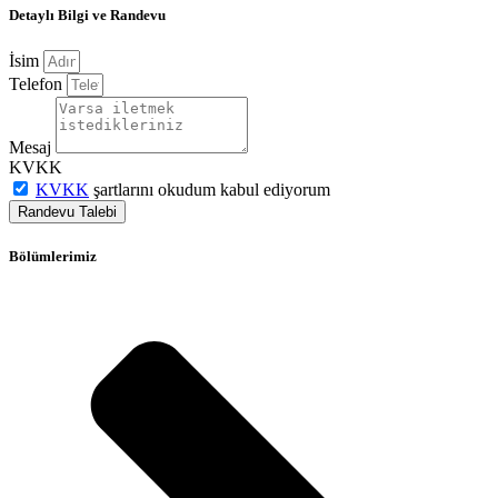
Detaylı Bilgi ve Randevu
İsim
Telefon
Mesaj
KVKK
KVKK
şartlarını okudum kabul ediyorum
Randevu Talebi
Bölümlerimiz