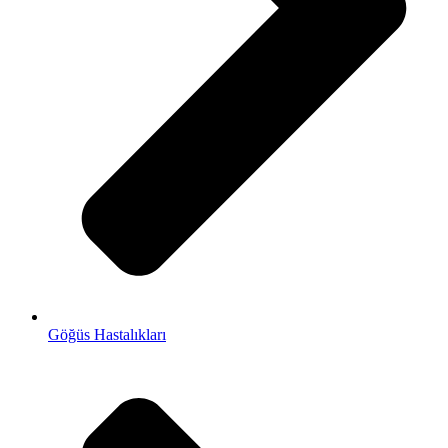
Göğüs Hastalıkları