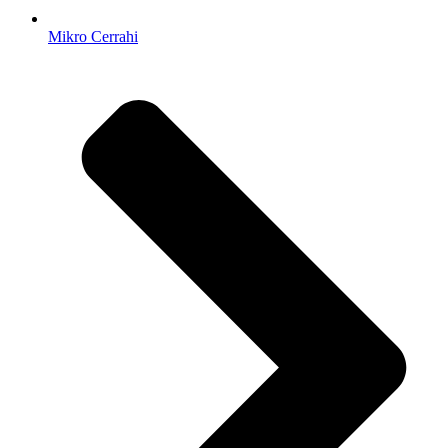
Mikro Cerrahi