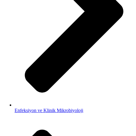
Enfeksiyon ve Klinik Mikrobiyoloji