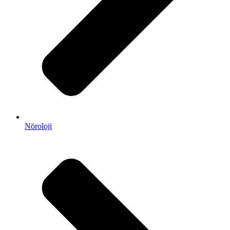
Nöroloji