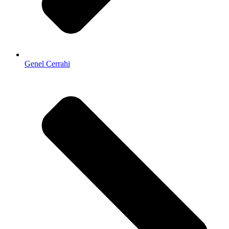
Genel Cerrahi