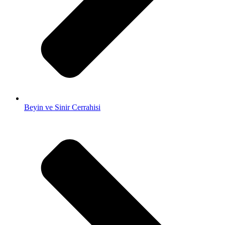
Beyin ve Sinir Cerrahisi