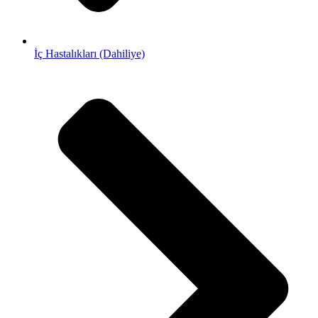
İç Hastalıkları (Dahiliye)