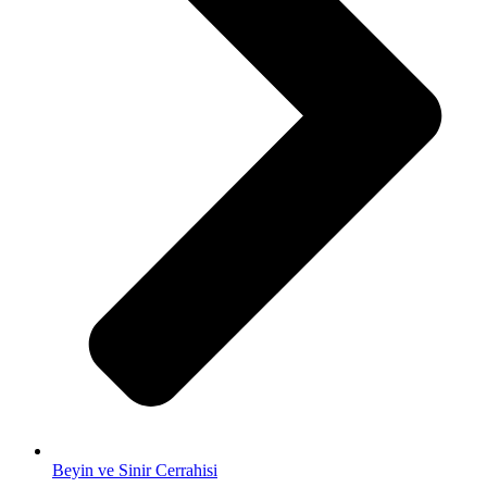
Beyin ve Sinir Cerrahisi