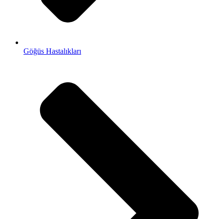
Göğüs Hastalıkları