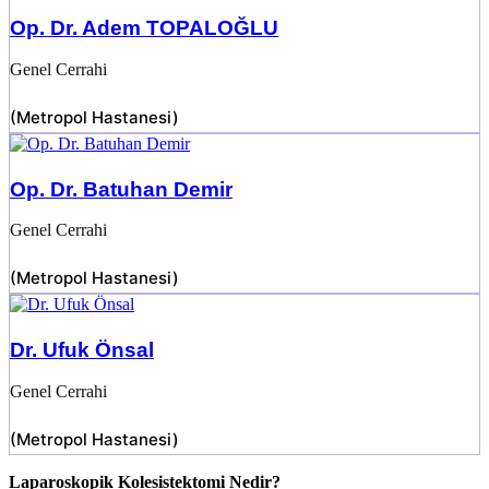
Op. Dr. Adem TOPALOĞLU
Genel Cerrahi
(
Metropol Hastanesi
)
Op. Dr. Batuhan Demir
Genel Cerrahi
(
Metropol Hastanesi
)
Dr. Ufuk Önsal
Genel Cerrahi
(
Metropol Hastanesi
)
Laparoskopik Kolesistektomi Nedir?