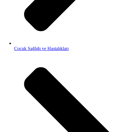
Çocuk Sağlığı ve Hastalıkları