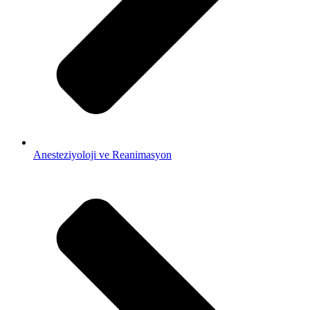
Anesteziyoloji ve Reanimasyon