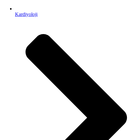
Kardiyoloji