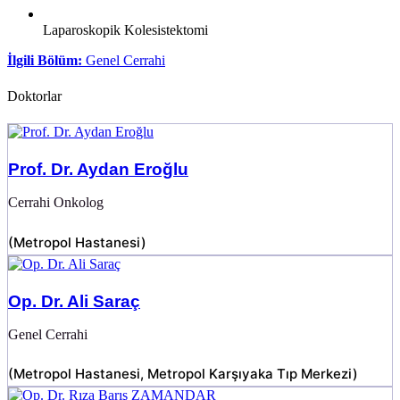
Laparoskopik Kolesistektomi
İlgili Bölüm:
Genel Cerrahi
Doktorlar
Prof. Dr. Aydan Eroğlu
Cerrahi Onkolog
(
Metropol Hastanesi
)
Op. Dr. Ali Saraç
Genel Cerrahi
(
Metropol Hastanesi
,
Metropol Karşıyaka Tıp Merkezi
)