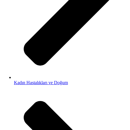
Kadın Hastalıkları ve Doğum