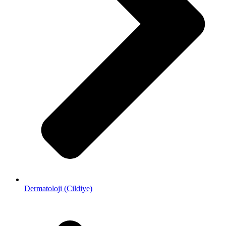
Dermatoloji (Cildiye)