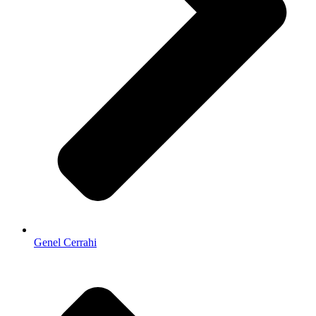
Genel Cerrahi