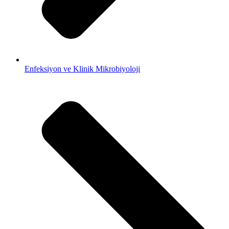
Enfeksiyon ve Klinik Mikrobiyoloji