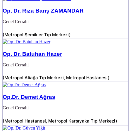
Op. Dr. Rıza Barış ZAMANDAR
Genel Cerrahi
(
Metropol Şemikler Tıp Merkezi
)
Op. Dr. Batuhan Hazer
Genel Cerrahi
(
Metropol Aliağa Tıp Merkezi
,
Metropol Hastanesi
)
Op.Dr. Demet Ağras
Genel Cerrahi
(
Metropol Hastanesi
,
Metropol Karşıyaka Tıp Merkezi
)