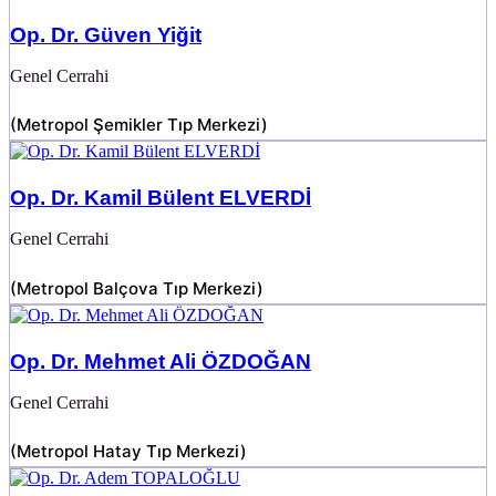
Op. Dr. Güven Yiğit
Genel Cerrahi
(
Metropol Şemikler Tıp Merkezi
)
Op. Dr. Kamil Bülent ELVERDİ
Genel Cerrahi
(
Metropol Balçova Tıp Merkezi
)
Op. Dr. Mehmet Ali ÖZDOĞAN
Genel Cerrahi
(
Metropol Hatay Tıp Merkezi
)