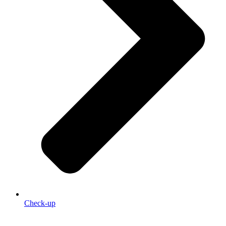
Check-up