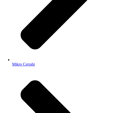
Mikro Cerrahi