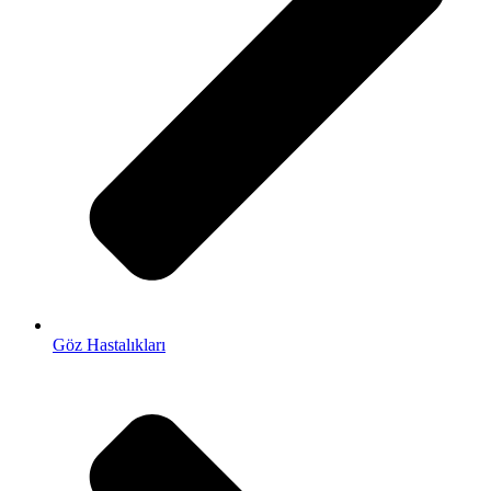
Göz Hastalıkları