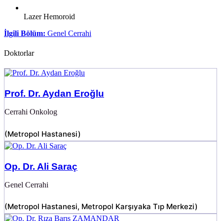
Lazer Hemoroid
İlgili Bölüm:
Genel Cerrahi
Doktorlar
Prof. Dr. Aydan Eroğlu
Cerrahi Onkolog
(
Metropol Hastanesi
)
Op. Dr. Ali Saraç
Genel Cerrahi
(
Metropol Hastanesi
,
Metropol Karşıyaka Tıp Merkezi
)