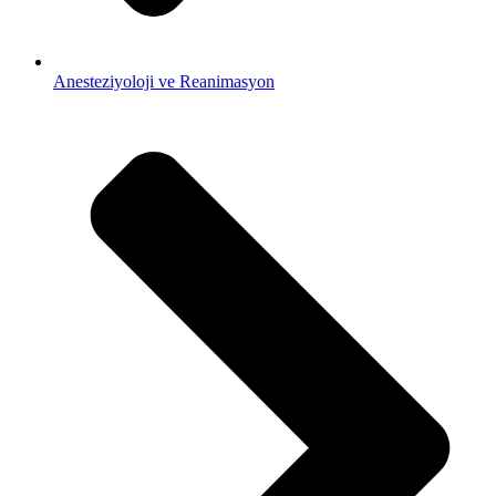
Anesteziyoloji ve Reanimasyon