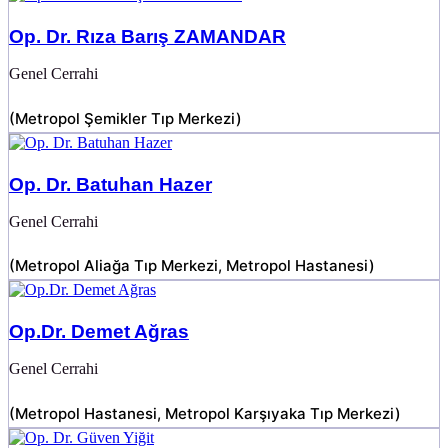
Op. Dr. Rıza Barış ZAMANDAR
Genel Cerrahi
(
Metropol Şemikler Tıp Merkezi
)
Op. Dr. Batuhan Hazer
Genel Cerrahi
(
Metropol Aliağa Tıp Merkezi
,
Metropol Hastanesi
)
Op.Dr. Demet Ağras
Genel Cerrahi
(
Metropol Hastanesi
,
Metropol Karşıyaka Tıp Merkezi
)