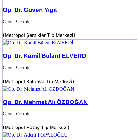
Op. Dr. Güven Yiğit
Genel Cerrahi
(
Metropol Şemikler Tıp Merkezi
)
Op. Dr. Kamil Bülent ELVERDİ
Genel Cerrahi
(
Metropol Balçova Tıp Merkezi
)
Op. Dr. Mehmet Ali ÖZDOĞAN
Genel Cerrahi
(
Metropol Hatay Tıp Merkezi
)