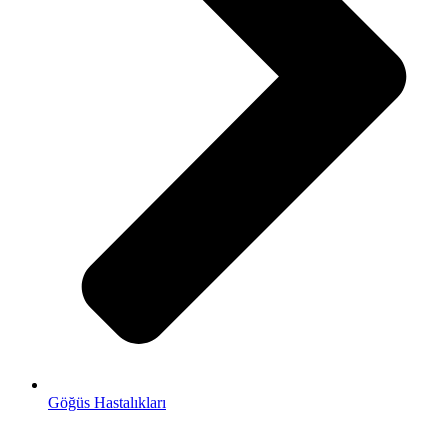
Göğüs Hastalıkları