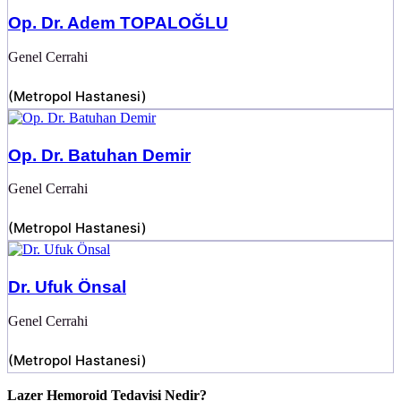
Op. Dr. Adem TOPALOĞLU
Genel Cerrahi
(
Metropol Hastanesi
)
Op. Dr. Batuhan Demir
Genel Cerrahi
(
Metropol Hastanesi
)
Dr. Ufuk Önsal
Genel Cerrahi
(
Metropol Hastanesi
)
Lazer Hemoroid Tedavisi Nedir?