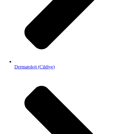
Dermatoloji (Cildiye)