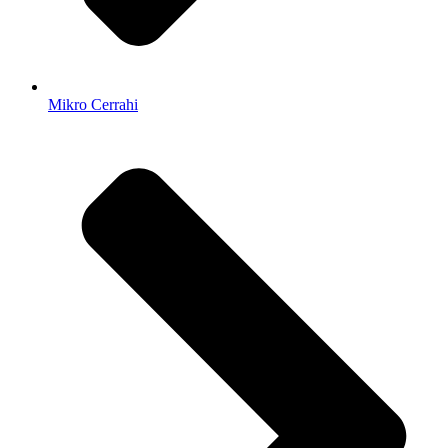
Mikro Cerrahi