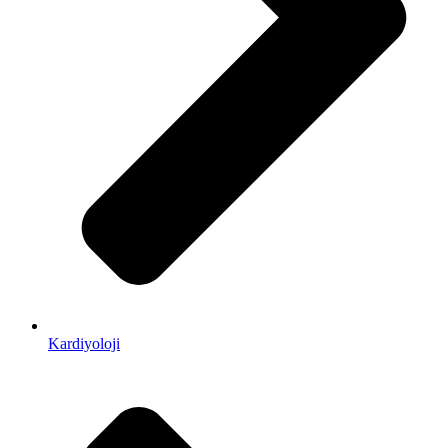
Kardiyoloji