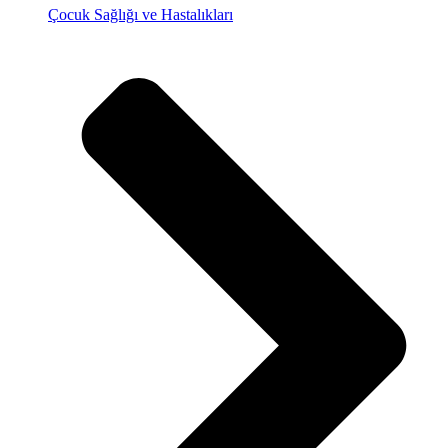
Çocuk Sağlığı ve Hastalıkları