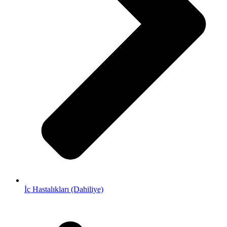
İç Hastalıkları (Dahiliye)