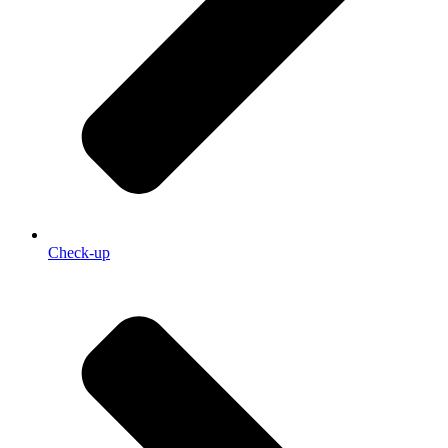
Check-up