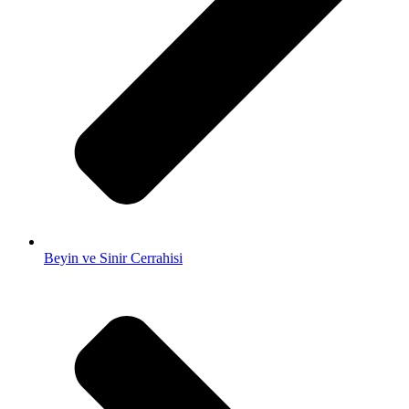
Beyin ve Sinir Cerrahisi