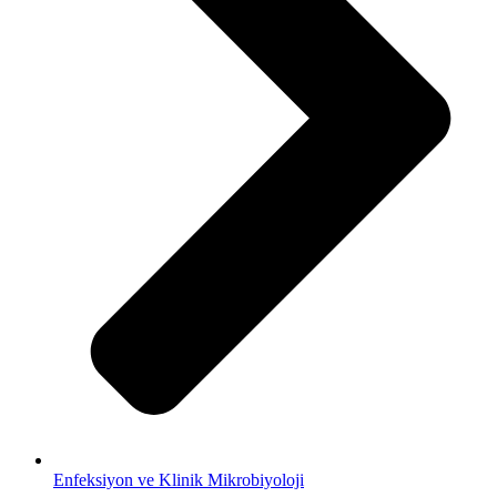
Enfeksiyon ve Klinik Mikrobiyoloji