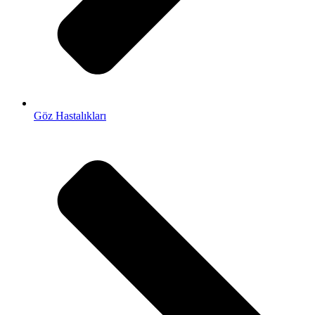
Göz Hastalıkları