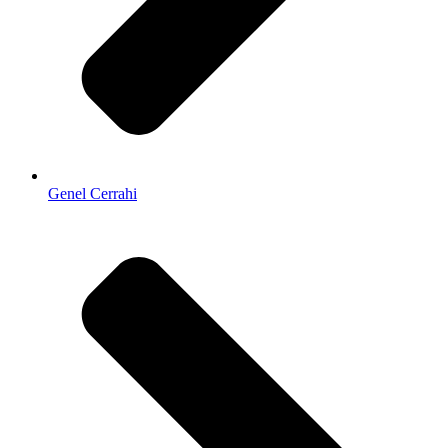
Genel Cerrahi