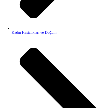
Kadın Hastalıkları ve Doğum