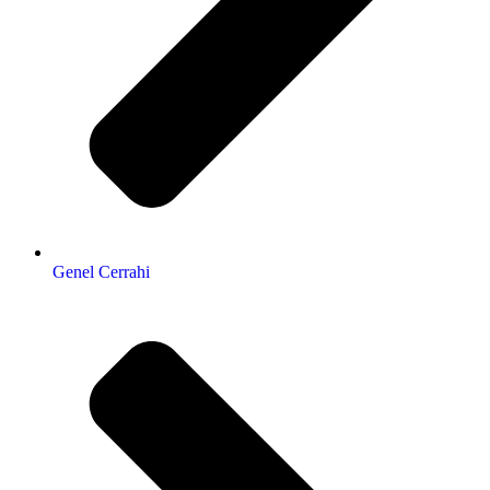
Genel Cerrahi