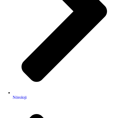
Nöroloji