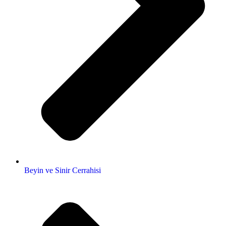
Beyin ve Sinir Cerrahisi