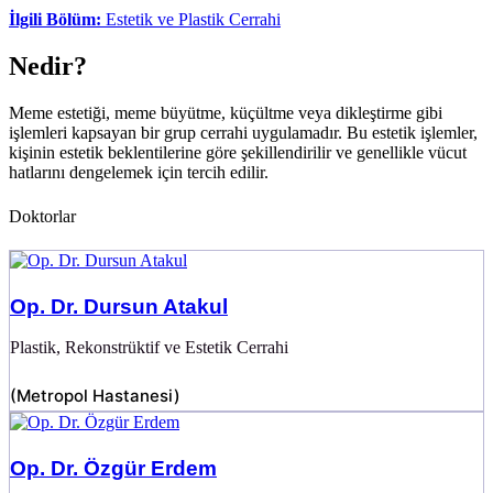
İlgili Bölüm:
Estetik ve Plastik Cerrahi
Nedir?
Meme estetiği, meme büyütme, küçültme veya dikleştirme gibi
işlemleri kapsayan bir grup cerrahi uygulamadır. Bu estetik işlemler,
kişinin estetik beklentilerine göre şekillendirilir ve genellikle vücut
hatlarını dengelemek için tercih edilir.
Doktorlar
Op. Dr. Dursun Atakul
Plastik, Rekonstrüktif ve Estetik Cerrahi
(
Metropol Hastanesi
)
Op. Dr. Özgür Erdem