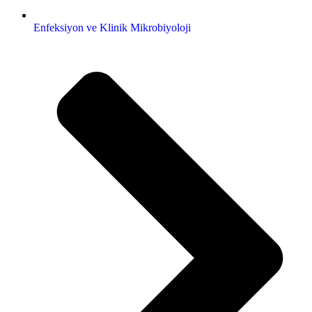
Enfeksiyon ve Klinik Mikrobiyoloji