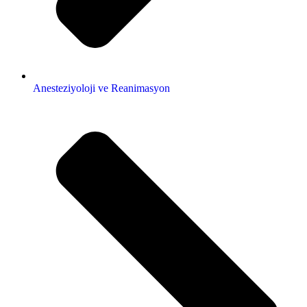
Anesteziyoloji ve Reanimasyon