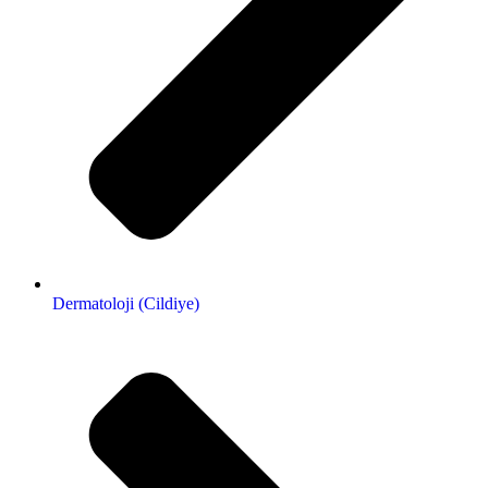
Dermatoloji (Cildiye)