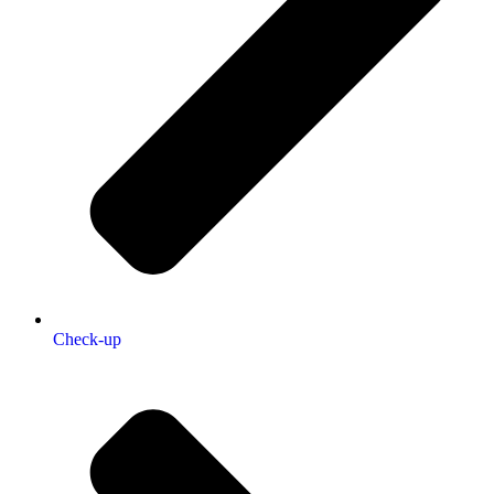
Check-up