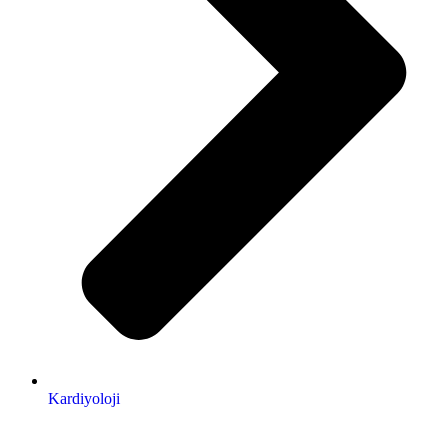
Kardiyoloji