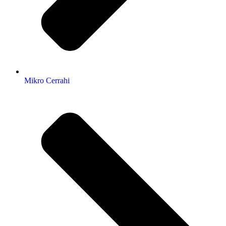
Mikro Cerrahi