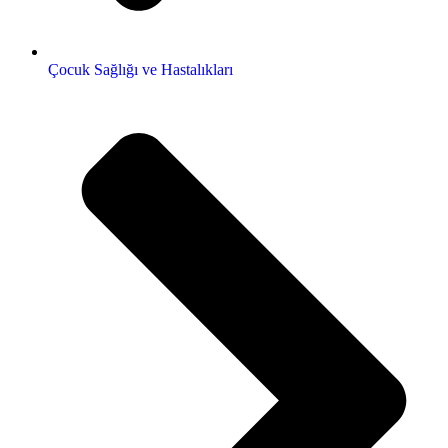
Çocuk Sağlığı ve Hastalıkları