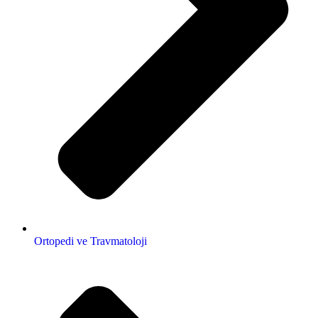
Ortopedi ve Travmatoloji