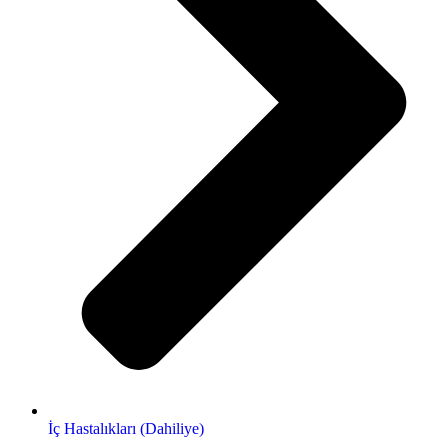
İç Hastalıkları (Dahiliye)