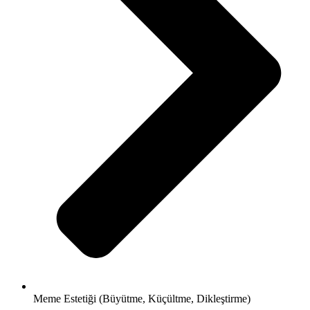
Meme Estetiği (Büyütme, Küçültme, Dikleştirme)