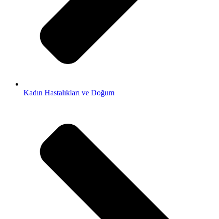
Kadın Hastalıkları ve Doğum