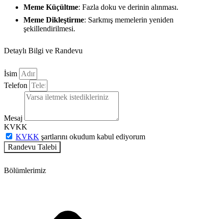
Meme Küçültme
: Fazla doku ve derinin alınması.
Meme Dikleştirme
: Sarkmış memelerin yeniden
şekillendirilmesi.
Detaylı Bilgi ve Randevu
İsim
Telefon
Mesaj
KVKK
KVKK
şartlarını okudum kabul ediyorum
Randevu Talebi
Bölümlerimiz