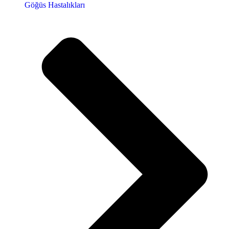
Göğüs Hastalıkları