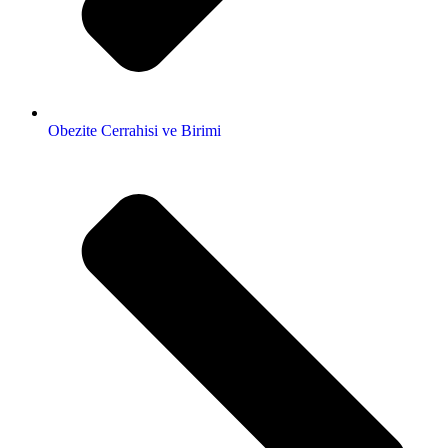
Obezite Cerrahisi ve Birimi