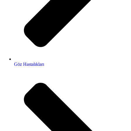
Göz Hastalıkları