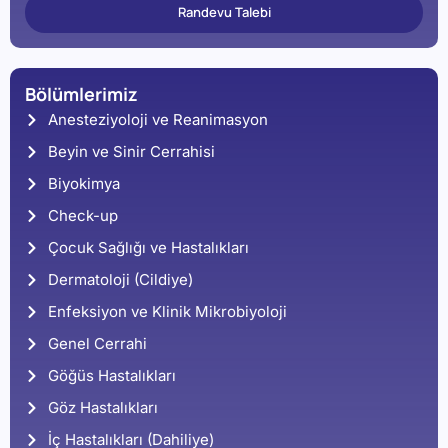
Randevu Talebi
Bölümlerimiz
Anesteziyoloji ve Reanimasyon
Beyin ve Sinir Cerrahisi
Biyokimya
Check-up
Çocuk Sağlığı ve Hastalıkları
Dermatoloji (Cildiye)
Enfeksiyon ve Klinik Mikrobiyoloji
Genel Cerrahi
Göğüs Hastalıkları
Göz Hastalıkları
İç Hastalıkları (Dahiliye)