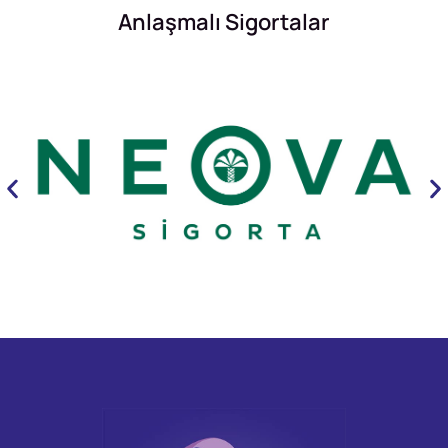
Anlaşmalı Sigortalar