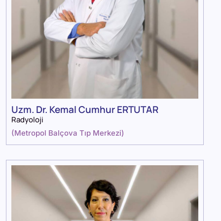
Uzm. Dr. Kemal Cumhur ERTUTAR
Radyoloji
(
Metropol Balçova Tıp Merkezi
)