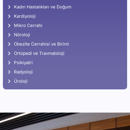
Kadın Hastalıkları ve Doğum
Kardiyoloji
Mikro Cerrahi
Nöroloji
Obezite Cerrahisi ve Birimi
Ortopedi ve Travmatoloji
Psikiyatri
Radyoloji
Üroloji