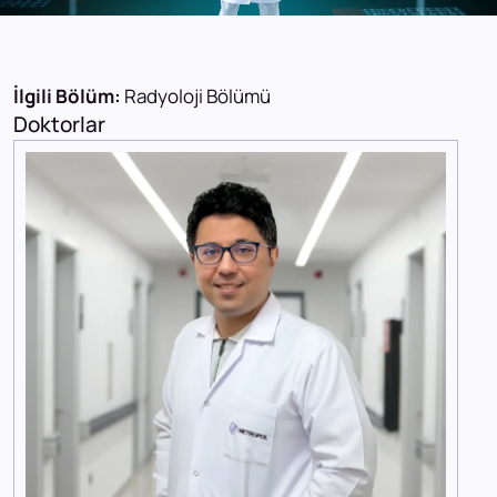
İlgili Bölüm:
Radyoloji Bölümü
Doktorlar