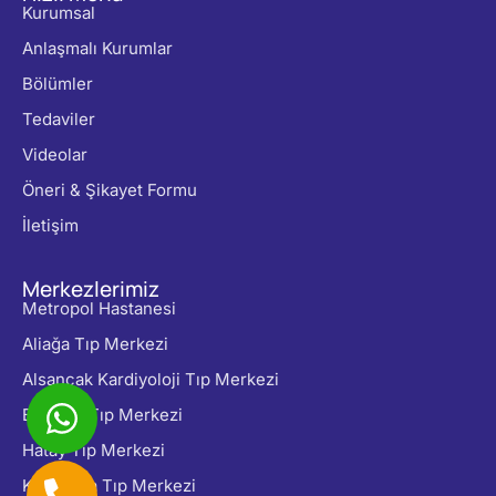
Kurumsal
Anlaşmalı Kurumlar
Bölümler
Tedaviler
Videolar
Öneri & Şikayet Formu
İletişim
Merkezlerimiz
Metropol Hastanesi
Aliağa Tıp Merkezi
Alsancak Kardiyoloji Tıp Merkezi
Balçova Tıp Merkezi
Hatay Tıp Merkezi
Karşıyaka Tıp Merkezi