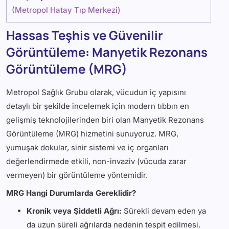
(
Metropol Hatay Tıp Merkezi
)
Hassas Teşhis ve Güvenilir
Görüntüleme: Manyetik Rezonans
Görüntüleme (MRG)
Metropol Sağlık Grubu olarak, vücudun iç yapısını
detaylı bir şekilde incelemek için modern tıbbın en
gelişmiş teknolojilerinden biri olan Manyetik Rezonans
Görüntüleme (MRG) hizmetini sunuyoruz. MRG,
yumuşak dokular, sinir sistemi ve iç organları
değerlendirmede etkili, non-invaziv (vücuda zarar
vermeyen) bir görüntüleme yöntemidir.
MRG Hangi Durumlarda Gereklidir?
Kronik veya Şiddetli Ağrı:
Sürekli devam eden ya
da uzun süreli ağrılarda nedenin tespit edilmesi.