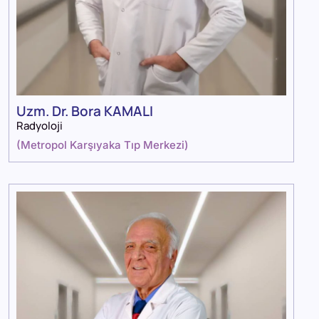
Uzm. Dr. Bora KAMALI
Radyoloji
(
Metropol Karşıyaka Tıp Merkezi
)