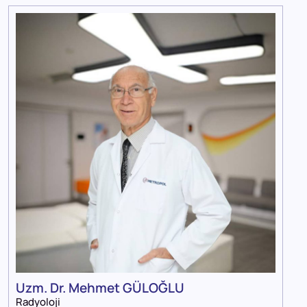
Uzm. Dr. Mehmet GÜLOĞLU
Radyoloji