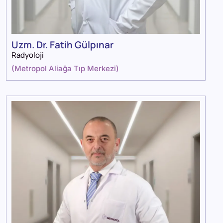
Uzm. Dr. Fatih Gülpınar
Radyoloji
(
Metropol Aliağa Tıp Merkezi
)