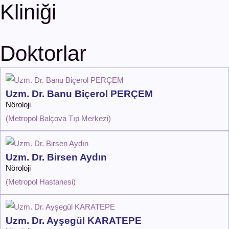
Kliniği
Doktorlar
Uzm. Dr. Banu Biçerol PERÇEM
Nöroloji
(
Metropol Balçova Tıp Merkezi
)
Uzm. Dr. Birsen Aydın
Nöroloji
(
Metropol Hastanesi
)
Uzm. Dr. Ayşegül KARATEPE