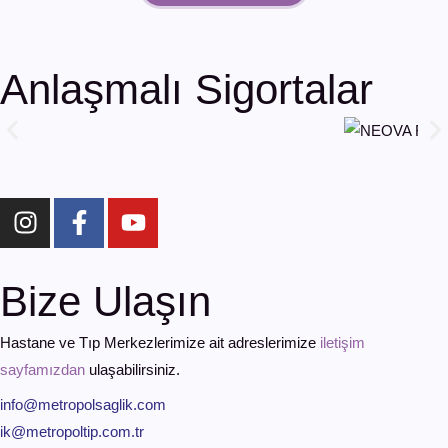
Anlaşmalı Sigortalar
Bize Ulaşın
Hastane ve Tıp Merkezlerimize ait adreslerimize
iletişim
sayfamızdan
ulaşabilirsiniz.
info@metropolsaglik.com
ik@metropoltip.com.tr