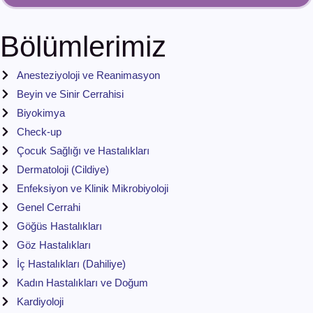
Bölümlerimiz
Anesteziyoloji ve Reanimasyon
Beyin ve Sinir Cerrahisi
Biyokimya
Check-up
Çocuk Sağlığı ve Hastalıkları
Dermatoloji (Cildiye)
Enfeksiyon ve Klinik Mikrobiyoloji
Genel Cerrahi
Göğüs Hastalıkları
Göz Hastalıkları
İç Hastalıkları (Dahiliye)
Kadın Hastalıkları ve Doğum
Kardiyoloji