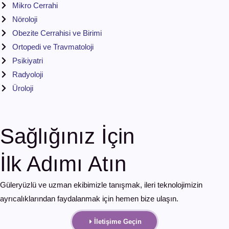
Mikro Cerrahi
Nöroloji
Obezite Cerrahisi ve Birimi
Ortopedi ve Travmatoloji
Psikiyatri
Radyoloji
Üroloji
Sağlığınız İçin
İlk Adımı Atın
Güleryüzlü ve uzman ekibimizle tanışmak, ileri teknolojimizin
ayrıcalıklarından faydalanmak için hemen bize ulaşın.
İletişime Geçin