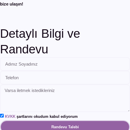
bize ulaşın!
Detaylı Bilgi ve
Randevu
KVKK
şartlarını okudum kabul ediyorum
Randevu Talebi