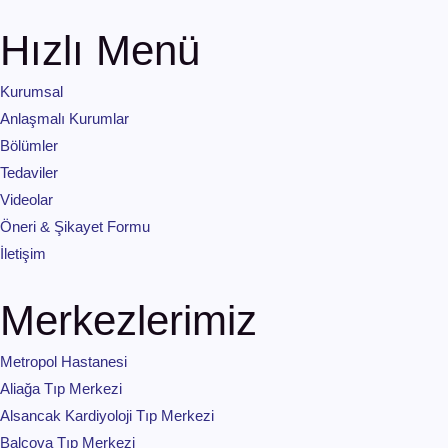
Hızlı Menü
Kurumsal
Anlaşmalı Kurumlar
Bölümler
Tedaviler
Videolar
Öneri & Şikayet Formu
İletişim
Merkezlerimiz
Metropol Hastanesi
Aliağa Tıp Merkezi
Alsancak Kardiyoloji Tıp Merkezi
Balçova Tıp Merkezi