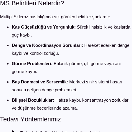
MS Belirtileri Nelerdir?
Multipl Skleroz hastalığında sık görülen belirtiler şunlardır:
Kas Güçsüzlüğü ve Yorgunluk:
Sürekli halsizlik ve kaslarda
güç kaybı.
Denge ve Koordinasyon Sorunları:
Hareket ederken denge
kaybı ve kontrol zorluğu.
Görme Problemleri:
Bulanık görme, çift görme veya ani
görme kaybı.
Baş Dönmesi ve Sersemlik:
Merkezi sinir sistemi hasarı
sonucu gelişen denge problemleri.
Bilişsel Bozukluklar:
Hafıza kaybı, konsantrasyon zorlukları
ve düşünme becerilerinde azalma.
Tedavi Yöntemlerimiz