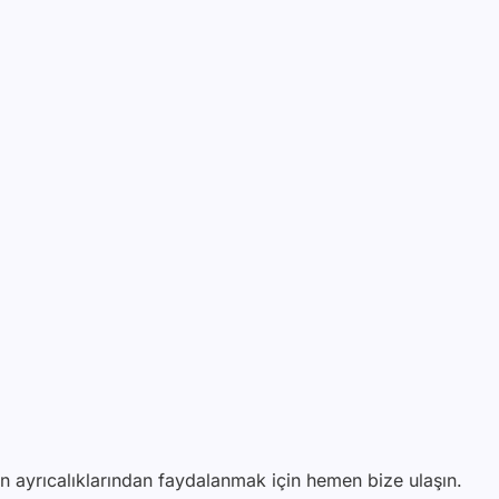
in ayrıcalıklarından faydalanmak için hemen bize ulaşın.