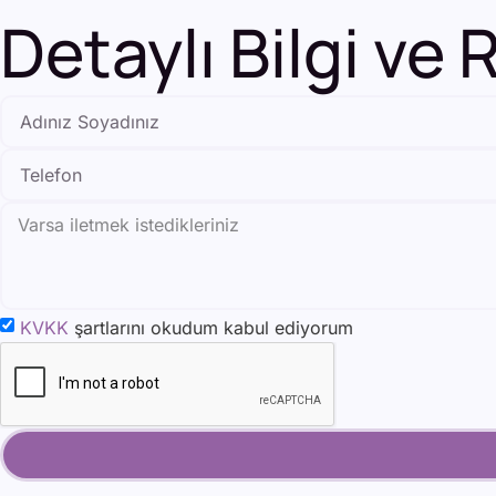
Detaylı Bilgi ve
KVKK
şartlarını okudum kabul ediyorum