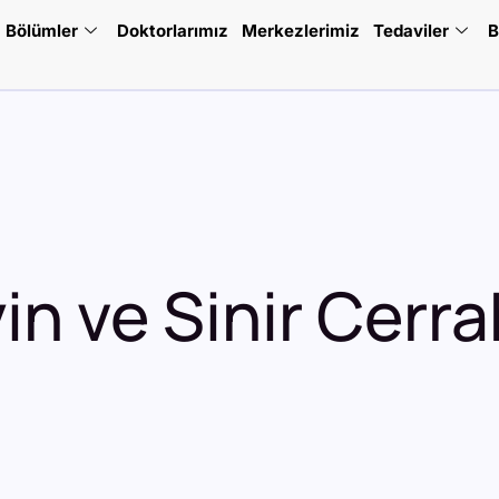
Bölümler
Doktorlarımız
Merkezlerimiz
Tedaviler
B
in ve Sinir Cerra