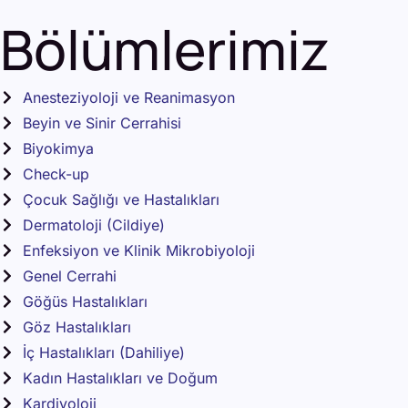
Bölümlerimiz
Anesteziyoloji ve Reanimasyon
Beyin ve Sinir Cerrahisi
Biyokimya
Check-up
Çocuk Sağlığı ve Hastalıkları
Dermatoloji (Cildiye)
Enfeksiyon ve Klinik Mikrobiyoloji
Genel Cerrahi
Göğüs Hastalıkları
Göz Hastalıkları
İç Hastalıkları (Dahiliye)
Kadın Hastalıkları ve Doğum
Kardiyoloji