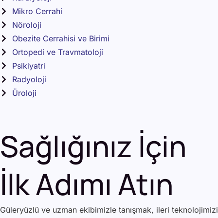
Mikro Cerrahi
Nöroloji
Obezite Cerrahisi ve Birimi
Ortopedi ve Travmatoloji
Psikiyatri
Radyoloji
Üroloji
Sağlığınız İçin
İlk Adımı Atın
Güleryüzlü ve uzman ekibimizle tanışmak, ileri teknolojimiz