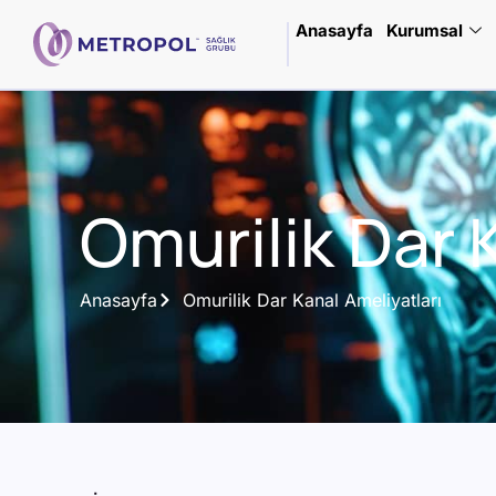
Anasayfa
Kurumsal
Omurilik Dar 
Anasayfa
Omurilik Dar Kanal Ameliyatları