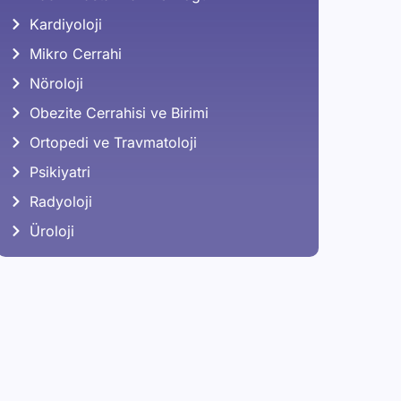
Kardiyoloji
Mikro Cerrahi
Nöroloji
Obezite Cerrahisi ve Birimi
Ortopedi ve Travmatoloji
Psikiyatri
Radyoloji
Üroloji