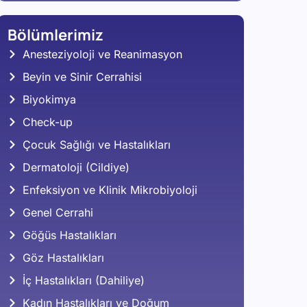
Bölümlerimiz
Anesteziyoloji ve Reanimasyon
Beyin ve Sinir Cerrahisi
Biyokimya
Check-up
Çocuk Sağlığı ve Hastalıkları
Dermatoloji (Cildiye)
Enfeksiyon ve Klinik Mikrobiyoloji
Genel Cerrahi
Göğüs Hastalıkları
Göz Hastalıkları
İç Hastalıkları (Dahiliye)
Kadın Hastalıkları ve Doğum