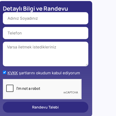
Detaylı Bilgi ve Randevu
KVKK
şartlarını okudum kabul ediyorum
Randevu Talebi