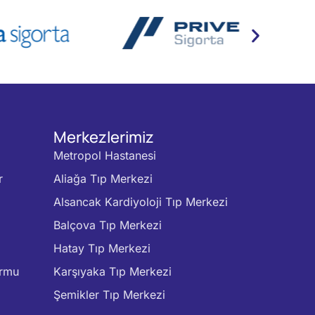
Merkezlerimiz
Metropol Hastanesi
r
Aliağa Tıp Merkezi
Alsancak Kardiyoloji Tıp Merkezi
Balçova Tıp Merkezi
Hatay Tıp Merkezi
ormu
Karşıyaka Tıp Merkezi
Şemikler Tıp Merkezi