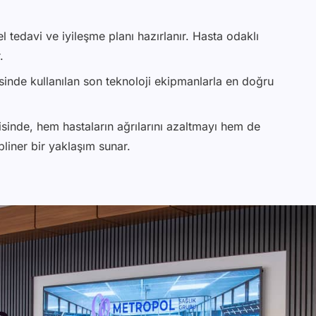
l tedavi ve iyileşme planı hazırlanır. Hasta odaklı
.
inde kullanılan son teknoloji ekipmanlarla en doğru
sinde, hem hastaların ağrılarını azaltmayı hem de
pliner bir yaklaşım sunar.