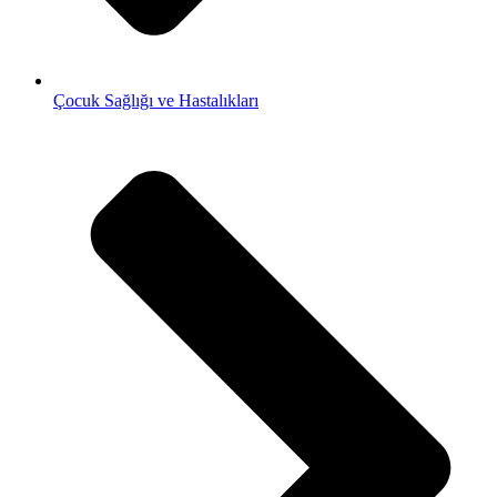
Çocuk Sağlığı ve Hastalıkları