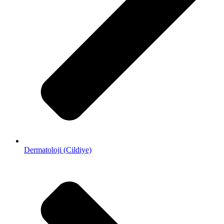
Dermatoloji (Cildiye)