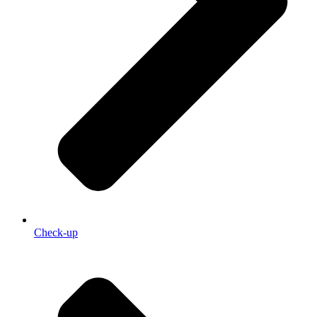
Check-up