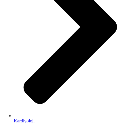
Kardiyoloji