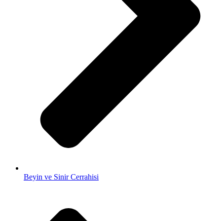
Beyin ve Sinir Cerrahisi