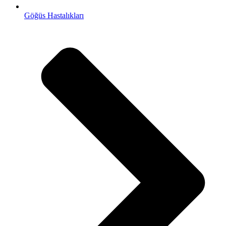
Göğüs Hastalıkları