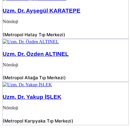
Uzm. Dr. Ayşegül KARATEPE
Nöroloji
(
Metropol Hatay Tıp Merkezi
)
Uzm. Dr. Özden ALTINEL
Nöroloji
(
Metropol Aliağa Tıp Merkezi
)
Uzm. Dr. Yakup İŞLEK
Nöroloji
(
Metropol Karşıyaka Tıp Merkezi
)