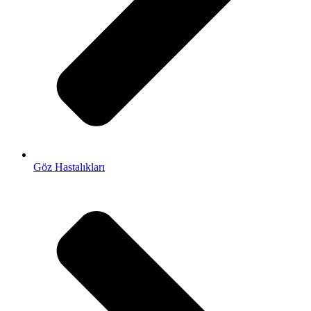
Göz Hastalıkları