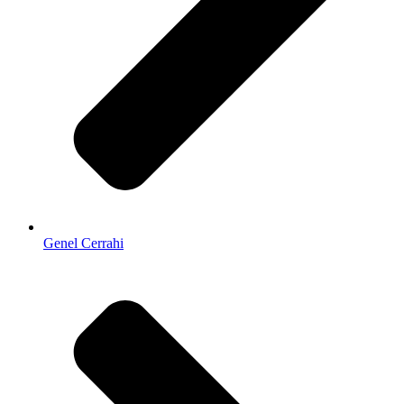
Genel Cerrahi