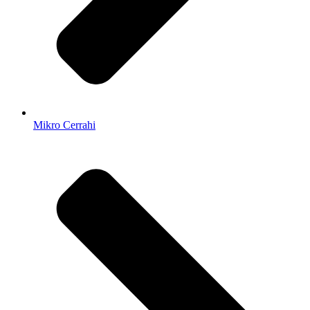
Mikro Cerrahi