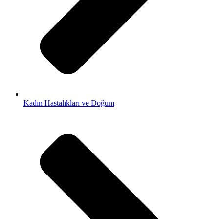
Kadın Hastalıkları ve Doğum