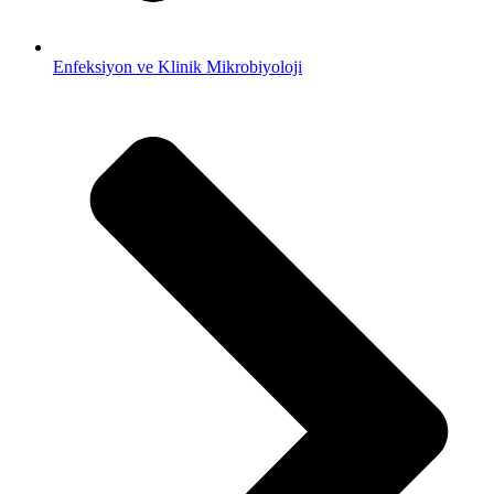
Enfeksiyon ve Klinik Mikrobiyoloji