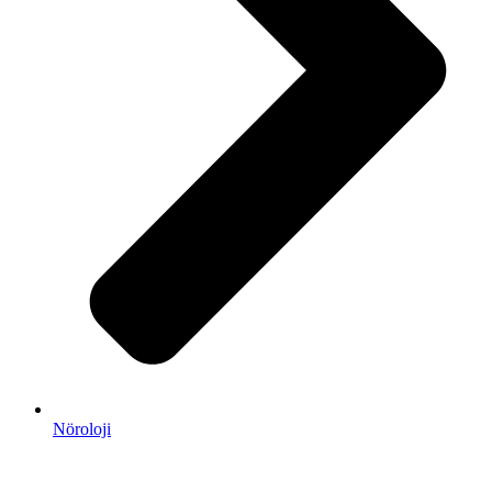
Nöroloji