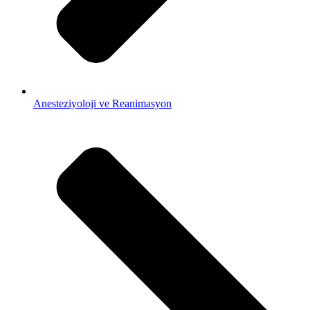
Anesteziyoloji ve Reanimasyon