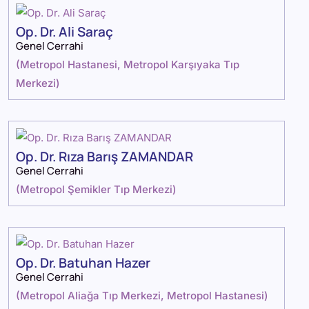
Op. Dr. Ali Saraç
Genel Cerrahi
(
Metropol Hastanesi
,
Metropol Karşıyaka Tıp
Merkezi
)
Op. Dr. Rıza Barış ZAMANDAR
Genel Cerrahi
(
Metropol Şemikler Tıp Merkezi
)
Op. Dr. Batuhan Hazer
Genel Cerrahi
(
Metropol Aliağa Tıp Merkezi
,
Metropol Hastanesi
)