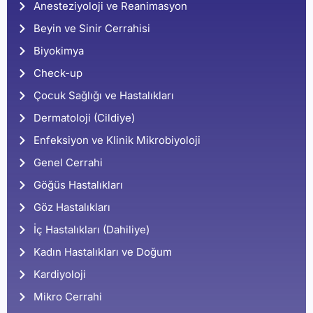
Anesteziyoloji ve Reanimasyon
Beyin ve Sinir Cerrahisi
Biyokimya
Check-up
Çocuk Sağlığı ve Hastalıkları
Dermatoloji (Cildiye)
Enfeksiyon ve Klinik Mikrobiyoloji
Genel Cerrahi
Göğüs Hastalıkları
Göz Hastalıkları
İç Hastalıkları (Dahiliye)
Kadın Hastalıkları ve Doğum
Kardiyoloji
Mikro Cerrahi