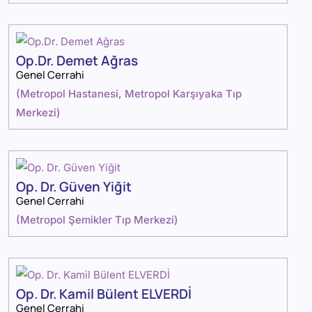
Op.Dr. Demet Ağras
Genel Cerrahi
(
Metropol Hastanesi
,
Metropol Karşıyaka Tıp
Merkezi
)
Op. Dr. Güven Yiğit
Genel Cerrahi
(
Metropol Şemikler Tıp Merkezi
)
Op. Dr. Kamil Bülent ELVERDİ
Genel Cerrahi