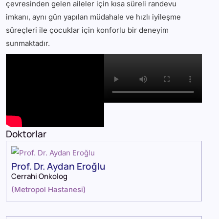
çevresinden gelen aileler için kısa süreli randevu
imkanı, aynı gün yapılan müdahale ve hızlı iyileşme
süreçleri ile çocuklar için konforlu bir deneyim
sunmaktadır.
Doktorlar
Prof. Dr. Aydan Eroğlu
Cerrahi Onkolog
(
Metropol Hastanesi
)