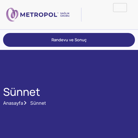
Randevu ve Sonuç
Sünnet
Anasayfa
Sünnet