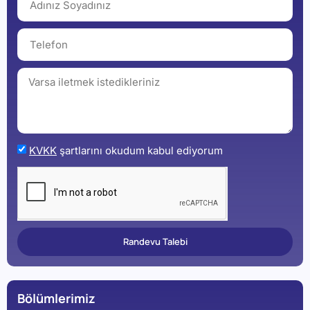
KVKK
şartlarını okudum kabul ediyorum
Randevu Talebi
Bölümlerimiz