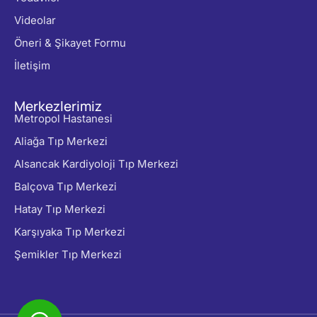
Videolar
Öneri & Şikayet Formu
İletişim
Merkezlerimiz
Metropol Hastanesi
Aliağa Tıp Merkezi
Alsancak Kardiyoloji Tıp Merkezi
Balçova Tıp Merkezi
Hatay Tıp Merkezi
Karşıyaka Tıp Merkezi
Şemikler Tıp Merkezi