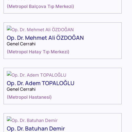
(
Metropol Balçova Tıp Merkezi
)
Op. Dr. Mehmet Ali ÖZDOĞAN
Genel Cerrahi
(
Metropol Hatay Tıp Merkezi
)
Op. Dr. Adem TOPALOĞLU
Genel Cerrahi
(
Metropol Hastanesi
)
Op. Dr. Batuhan Demir