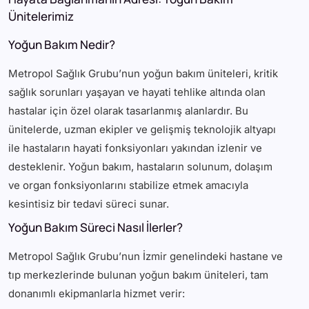
Ünitelerimiz
Yoğun Bakım Nedir?
Metropol Sağlık Grubu’nun yoğun bakım üniteleri, kritik
sağlık sorunları yaşayan ve hayati tehlike altında olan
hastalar için özel olarak tasarlanmış alanlardır. Bu
ünitelerde, uzman ekipler ve gelişmiş teknolojik altyapı
ile hastaların hayati fonksiyonları yakından izlenir ve
desteklenir. Yoğun bakım, hastaların solunum, dolaşım
ve organ fonksiyonlarını stabilize etmek amacıyla
kesintisiz bir tedavi süreci sunar.
Yoğun Bakım Süreci Nasıl İlerler?
Metropol Sağlık Grubu’nun İzmir genelindeki hastane ve
tıp merkezlerinde bulunan yoğun bakım üniteleri, tam
donanımlı ekipmanlarla hizmet verir: