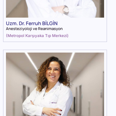
Uzm. Dr. Ferruh BİLGİN
Anesteziyoloji ve Reanimasyon
(
Metropol Karşıyaka Tıp Merkezi
)