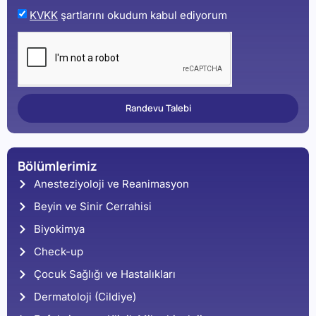
KVKK
şartlarını okudum kabul ediyorum
Randevu Talebi
Bölümlerimiz
Anesteziyoloji ve Reanimasyon
Beyin ve Sinir Cerrahisi
Biyokimya
Check-up
Çocuk Sağlığı ve Hastalıkları
Dermatoloji (Cildiye)