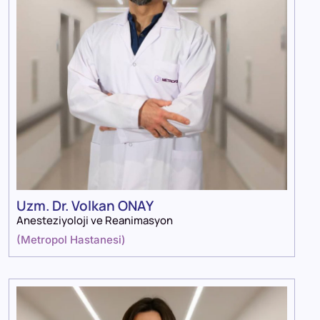
Uzm. Dr. Volkan ONAY
Anesteziyoloji ve Reanimasyon
(
Metropol Hastanesi
)