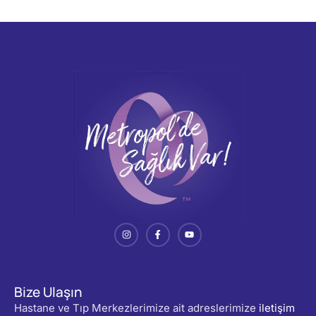
Bize Ulaşın
Hastane ve Tıp Merkezlerimize ait adreslerimize
iletişim