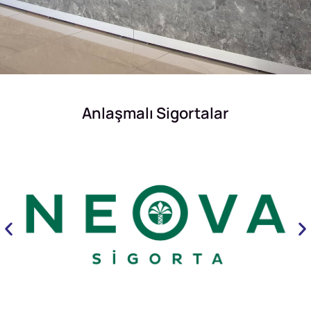
Anlaşmalı Sigortalar