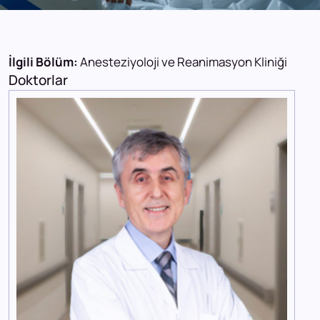
İlgili Bölüm:
Anesteziyoloji ve Reanimasyon Kliniği
Doktorlar