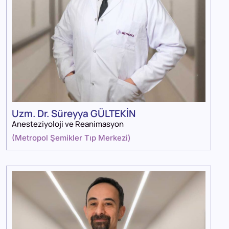
Uzm. Dr. Süreyya GÜLTEKİN
Anesteziyoloji ve Reanimasyon
(
Metropol Şemikler Tıp Merkezi
)