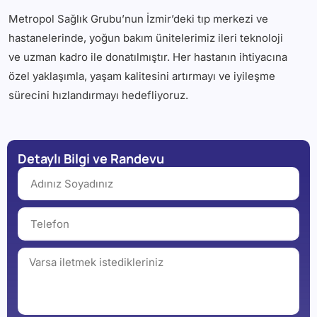
Metropol Sağlık Grubu’nun İzmir’deki tıp merkezi ve
hastanelerinde, yoğun bakım ünitelerimiz ileri teknoloji
ve uzman kadro ile donatılmıştır. Her hastanın ihtiyacına
özel yaklaşımla, yaşam kalitesini artırmayı ve iyileşme
sürecini hızlandırmayı hedefliyoruz.
Detaylı Bilgi ve Randevu