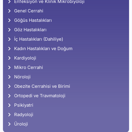
Enfeksiyon ve Klinik Mikrobiyoloji
Genel Cerrahi
Göğüs Hastalıkları
Göz Hastalıkları
İç Hastalıkları (Dahiliye)
Kadın Hastalıkları ve Doğum
Kardiyoloji
Mikro Cerrahi
Nöroloji
Obezite Cerrahisi ve Birimi
Ortopedi ve Travmatoloji
Psikiyatri
Radyoloji
Üroloji