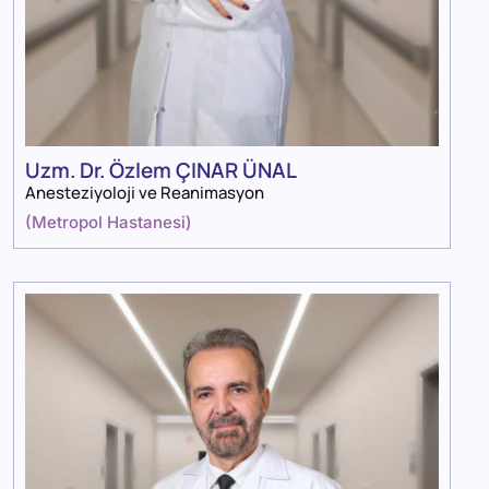
Uzm. Dr. Özlem ÇINAR ÜNAL
Anesteziyoloji ve Reanimasyon
(
Metropol Hastanesi
)