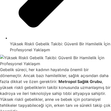
Yüksek Riskli Gebelik Takibi: Güvenli Bir Hamilelik İçin
Profesyonel Yaklaşım
Gebelik süreci, her kadının hayatında önemli bir
dönemeçtir. Ancak bazı hamilelikler, sağlık açısından daha
fazla dikkat ve özen gerektirir.
Metropol Sağlık Grubu
,
yüksek riskli gebeliklerin takibi konusunda uzmanlaşmış bir
kadroya ve ileri teknolojiye sahip tıbbi altyapıya sahiptir.
Yüksek riskli gebelikler, anne ve bebek için potansiyel
tehlikeler taşıyabileceği için, erken tanı ve sürekli takip çok