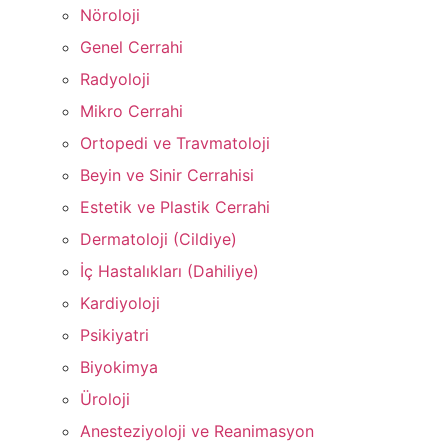
Nöroloji
Genel Cerrahi
Radyoloji
Mikro Cerrahi
Ortopedi ve Travmatoloji
Beyin ve Sinir Cerrahisi
Estetik ve Plastik Cerrahi
Dermatoloji (Cildiye)
İç Hastalıkları (Dahiliye)
Kardiyoloji
Psikiyatri
Biyokimya
Üroloji
Anesteziyoloji ve Reanimasyon