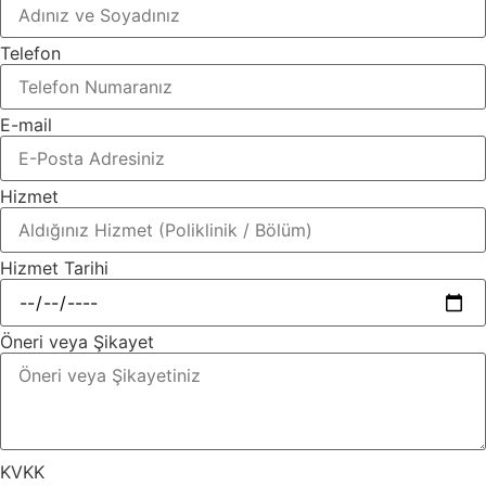
Telefon
E-mail
Hizmet
Hizmet Tarihi
Öneri veya Şikayet
KVKK