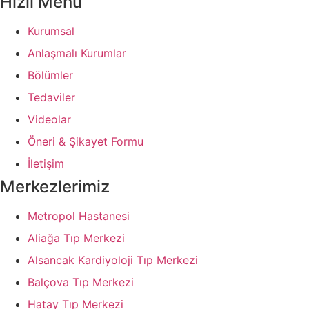
Hızlı Menü
Kurumsal
Anlaşmalı Kurumlar
Bölümler
Tedaviler
Videolar
Öneri & Şikayet Formu
İletişim
Merkezlerimiz
Metropol Hastanesi
Aliağa Tıp Merkezi
Alsancak Kardiyoloji Tıp Merkezi
Balçova Tıp Merkezi
Hatay Tıp Merkezi