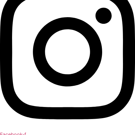
Facebook-f