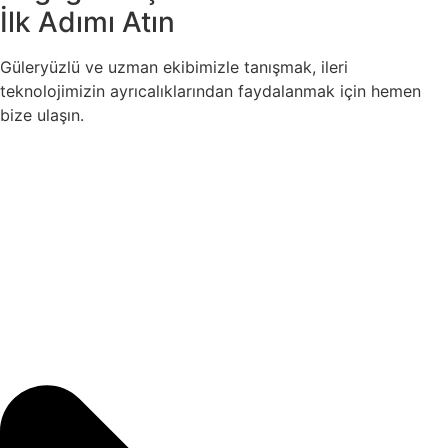
İlk Adımı Atın
Güleryüzlü ve uzman ekibimizle tanışmak, ileri
teknolojimizin ayrıcalıklarından faydalanmak için hemen
bize ulaşın.