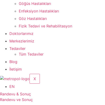
Göğüs Hastalıkları
Enfeksiyon Hastalıkları
Göz Hastalıkları
Fizik Tedavi ve Rehabilitasyon
Doktorlarımız
Merkezlerimiz
Tedaviler
Tüm Tedaviler
Blog
İletişim
X
EN
Randevu & Sonuç
Randevu ve Sonuç