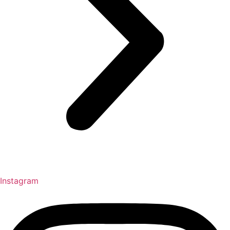
Instagram