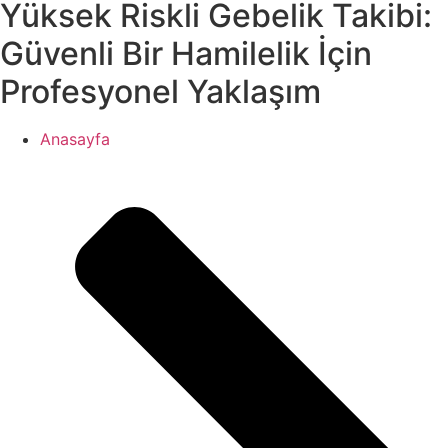
Yüksek Riskli Gebelik Takibi:
Güvenli Bir Hamilelik İçin
Profesyonel Yaklaşım
Anasayfa