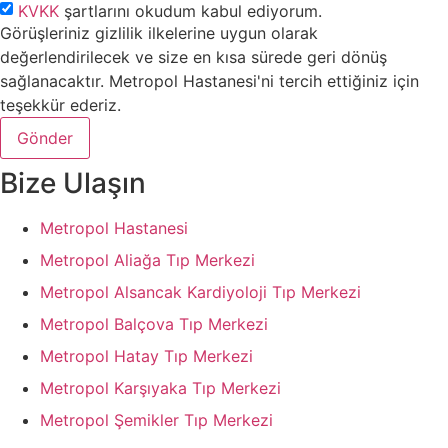
KVKK
şartlarını okudum kabul ediyorum.
Görüşleriniz gizlilik ilkelerine uygun olarak
değerlendirilecek ve size en kısa sürede geri dönüş
sağlanacaktır. Metropol Hastanesi'ni tercih ettiğiniz için
teşekkür ederiz.
Gönder
Bize Ulaşın
Metropol Hastanesi
Metropol Aliağa Tıp Merkezi
Metropol Alsancak Kardiyoloji Tıp Merkezi
Metropol Balçova Tıp Merkezi
Metropol Hatay Tıp Merkezi
Metropol Karşıyaka Tıp Merkezi
Metropol Şemikler Tıp Merkezi