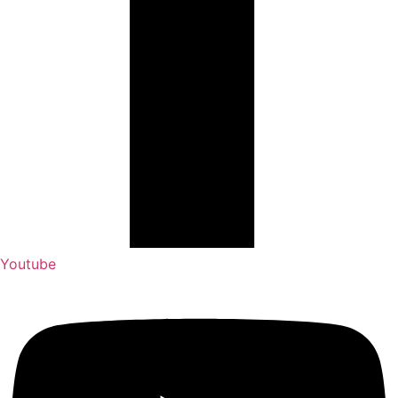
Youtube