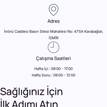
Adres
İnönü Caddesi Basın Sitesi Mahallesi No: 471/A Karabağlar,
İZMİR
Çalışma Saatleri
Hafta İçi : 09:00 - 17:00
Hafta Sonu : 09:00 - 12:00
Sağlığınız İçin
İlk Adımı Atın