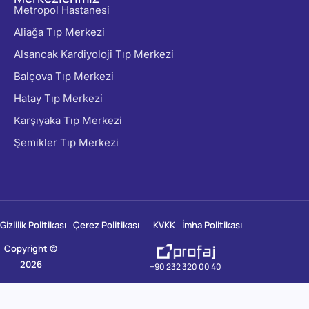
Metropol Hastanesi
Aliağa Tıp Merkezi
Alsancak Kardiyoloji Tıp Merkezi
Balçova Tıp Merkezi
Hatay Tıp Merkezi
Karşıyaka Tıp Merkezi
Şemikler Tıp Merkezi
Gizlilik Politikası
Çerez Politikası
KVKK
İmha Politikası
Copyright ©
2026
+90 232 320 00 40