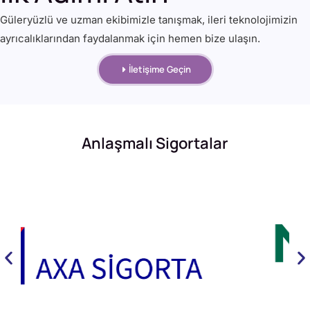
Güleryüzlü ve uzman ekibimizle tanışmak, ileri teknolojimizin
ayrıcalıklarından faydalanmak için hemen bize ulaşın.
İletişime Geçin
Anlaşmalı Sigortalar