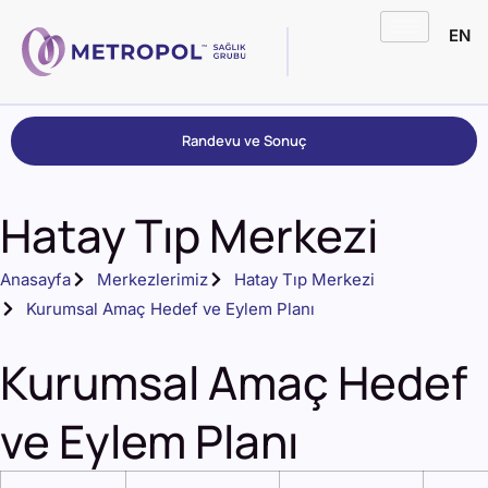
EN
Randevu ve Sonuç
Hatay Tıp Merkezi
Anasayfa
Merkezlerimiz
Hatay Tıp Merkezi
Kurumsal Amaç Hedef ve Eylem Planı
Kurumsal Amaç Hedef
ve Eylem Planı