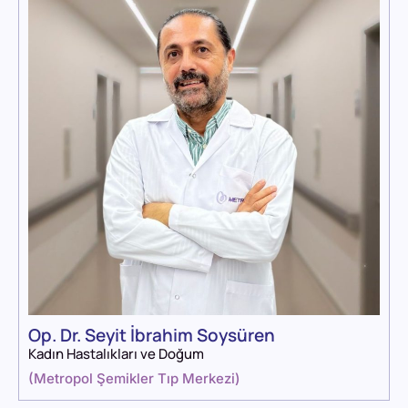
Op. Dr. Seyit İbrahim Soysüren
Kadın Hastalıkları ve Doğum
(
Metropol Şemikler Tıp Merkezi
)