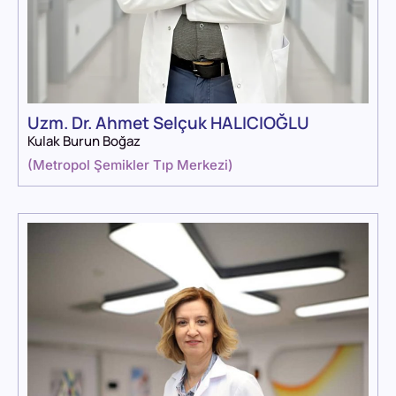
Uzm. Dr. Ahmet Selçuk HALICIOĞLU
Kulak Burun Boğaz
(
Metropol Şemikler Tıp Merkezi
)