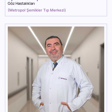
Göz Hastalıkları
(
Metropol Şemikler Tıp Merkezi
)