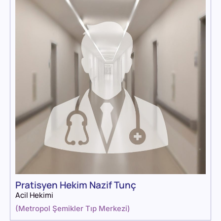
Pratisyen Hekim Nazif Tunç
Acil Hekimi
(
Metropol Şemikler Tıp Merkezi
)