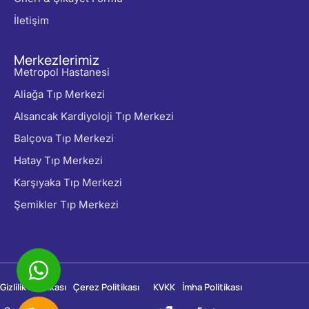
İletişim
Merkezlerimiz
Metropol Hastanesi
Aliağa Tıp Merkezi
Alsancak Kardiyoloji Tıp Merkezi
Balçova Tıp Merkezi
Hatay Tıp Merkezi
Karşıyaka Tıp Merkezi
Şemikler Tıp Merkezi
Gizlilik Politikası
Çerez Politikası
KVKK
İmha Politikası