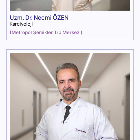
Uzm. Dr. Necmi ÖZEN
Kardiyoloji
(
Metropol Şemikler Tıp Merkezi
)