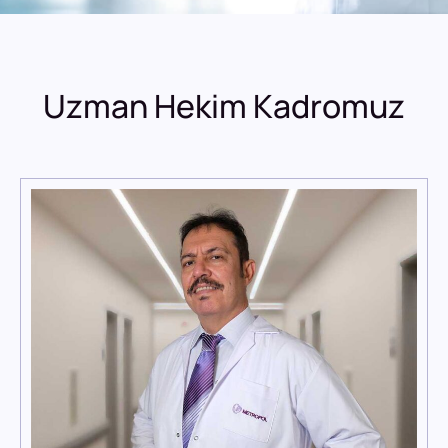
Uzman Hekim Kadromuz