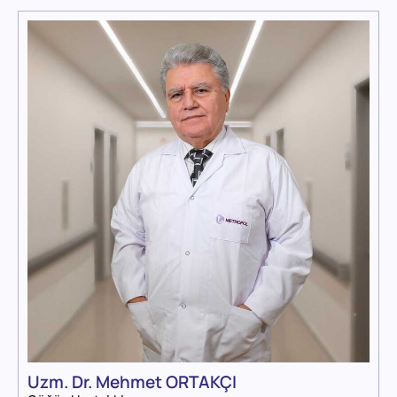
Uzm. Dr. Mehmet ORTAKÇI