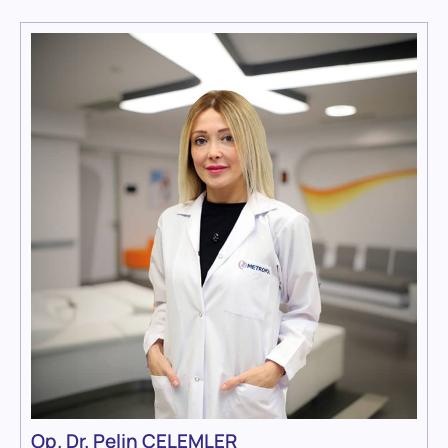
Op. Dr. Pelin ÇELEMLER