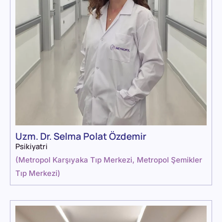
Uzm. Dr. Selma Polat Özdemir
Psikiyatri
(
Metropol Karşıyaka Tıp Merkezi
,
Metropol Şemikler
Tıp Merkezi
)