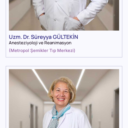
Uzm. Dr. Süreyya GÜLTEKİN
Anesteziyoloji ve Reanimasyon
(
Metropol Şemikler Tıp Merkezi
)