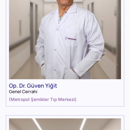
Op. Dr. Güven Yiğit
Genel Cerrahi
(
Metropol Şemikler Tıp Merkezi
)