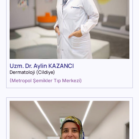
Uzm. Dr. Aylin KAZANCI
Dermatoloji (Cildiye)
(
Metropol Şemikler Tıp Merkezi
)