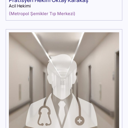
Acil Hekimi
(
Metropol Şemikler Tıp Merkezi
)