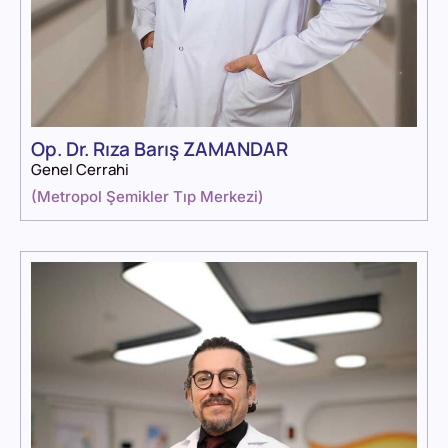
Op. Dr. Rıza Barış ZAMANDAR
Genel Cerrahi
(
Metropol Şemikler Tıp Merkezi
)