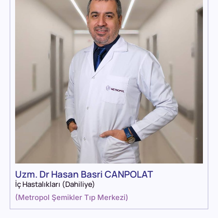
Uzm. Dr Hasan Basri CANPOLAT
İç Hastalıkları (Dahiliye)
(
Metropol Şemikler Tıp Merkezi
)