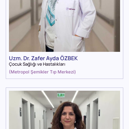
Uzm. Dr. Zafer Ayda ÖZBEK
Çocuk Sağlığı ve Hastalıkları
(
Metropol Şemikler Tıp Merkezi
)