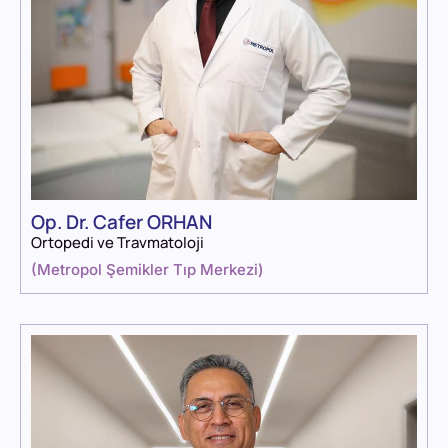
Op. Dr. Cafer ORHAN
Ortopedi ve Travmatoloji
(
Metropol Şemikler Tıp Merkezi
)