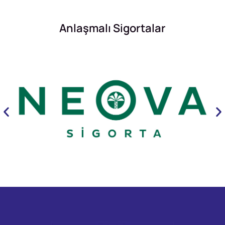
Anlaşmalı Sigortalar