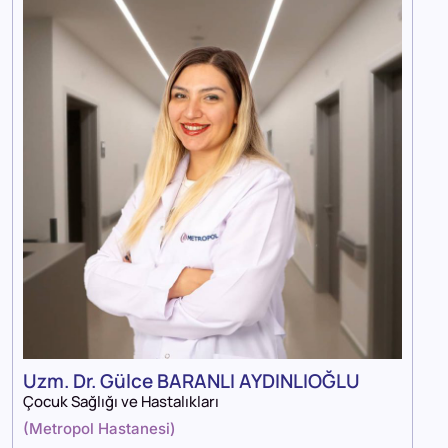
Uzm. Dr. Gülce BARANLI AYDINLIOĞLU
Çocuk Sağlığı ve Hastalıkları
(
Metropol Hastanesi
)