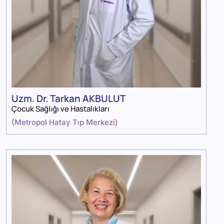
Uzm. Dr. Tarkan AKBULUT
Çocuk Sağlığı ve Hastalıkları
(
Metropol Hatay Tıp Merkezi
)