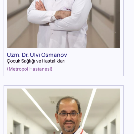
Uzm. Dr. Ulvi Osmanov
Çocuk Sağlığı ve Hastalıkları
(
Metropol Hastanesi
)