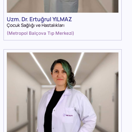
Uzm. Dr. Ertuğrul YILMAZ
Çocuk Sağlığı ve Hastalıkları
(
Metropol Balçova Tıp Merkezi
)