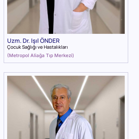
Uzm. Dr. Işıl ÖNDER
Çocuk Sağlığı ve Hastalıkları
(
Metropol Aliağa Tıp Merkezi
)