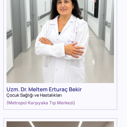
Uzm. Dr. Meltem Erturaç Bekir
Çocuk Sağlığı ve Hastalıkları
(
Metropol Karşıyaka Tıp Merkezi
)