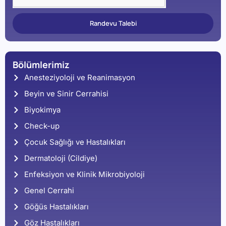
Randevu Talebi
Bölümlerimiz
Anesteziyoloji ve Reanimasyon
Beyin ve Sinir Cerrahisi
Biyokimya
Check-up
Çocuk Sağlığı ve Hastalıkları
Dermatoloji (Cildiye)
Enfeksiyon ve Klinik Mikrobiyoloji
Genel Cerrahi
Göğüs Hastalıkları
Göz Hastalıkları