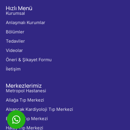
Hızlı Menü
Kurumsal
Anlaşmalı Kurumlar
Bölümler
Tedaviler
Videolar
Öneri & Şikayet Formu
İletişim
Merkezlerimiz
Metropol Hastanesi
Aliağa Tıp Merkezi
Alsancak Kardiyoloji Tıp Merkezi
Balçova Tıp Merkezi
Hatay Tıp Merkezi