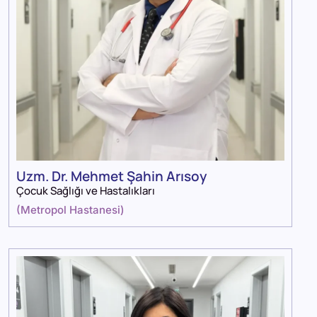
Uzm. Dr. Mehmet Şahin Arısoy
Çocuk Sağlığı ve Hastalıkları
(
Metropol Hastanesi
)