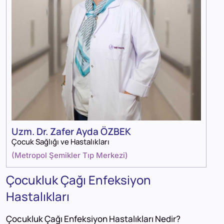
Uzm. Dr. Zafer Ayda ÖZBEK
Çocuk Sağlığı ve Hastalıkları
(
Metropol Şemikler Tıp Merkezi
)
Çocukluk Çağı Enfeksiyon
Hastalıkları
Çocukluk Çağı Enfeksiyon Hastalıkları Nedir?