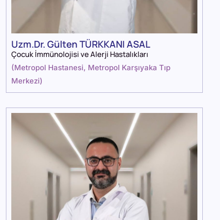
Uzm.Dr. Gülten TÜRKKANI ASAL
Çocuk İmmünolojisi ve Alerji Hastalıkları
(
Metropol Hastanesi
,
Metropol Karşıyaka Tıp
Merkezi
)