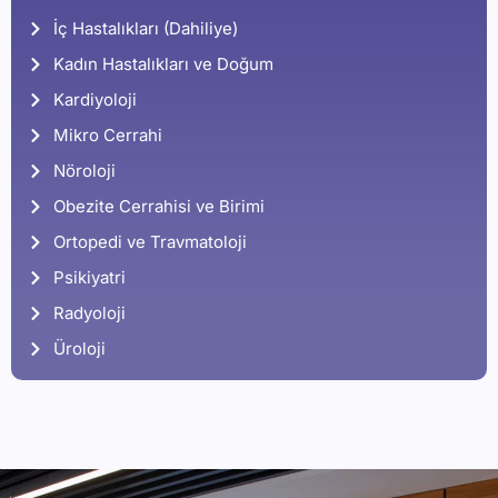
İç Hastalıkları (Dahiliye)
Kadın Hastalıkları ve Doğum
Kardiyoloji
Mikro Cerrahi
Nöroloji
Obezite Cerrahisi ve Birimi
Ortopedi ve Travmatoloji
Psikiyatri
Radyoloji
Üroloji