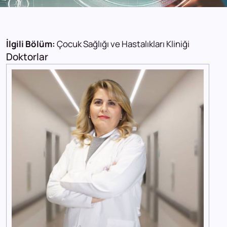
İlgili Bölüm:
Çocuk Sağlığı ve Hastalıkları Kliniği
Doktorlar