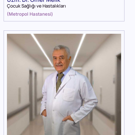
Çocuk Sağlığı ve Hastalıkları
(
Metropol Hastanesi
)