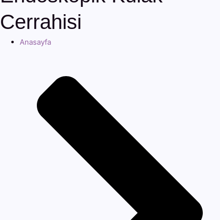
Cerrahisi
Anasayfa