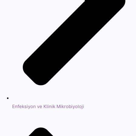
Enfeksiyon ve Klinik Mikrobiyoloji