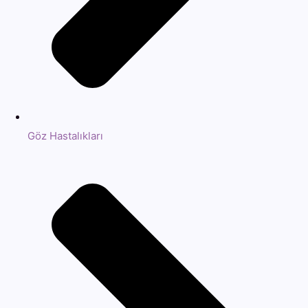
Göz Hastalıkları