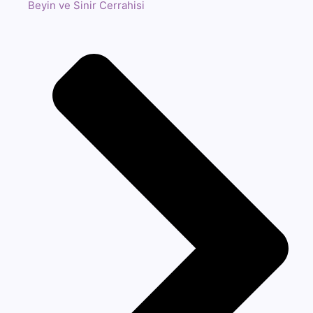
Beyin ve Sinir Cerrahisi