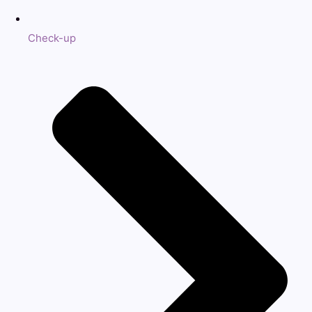
Check-up