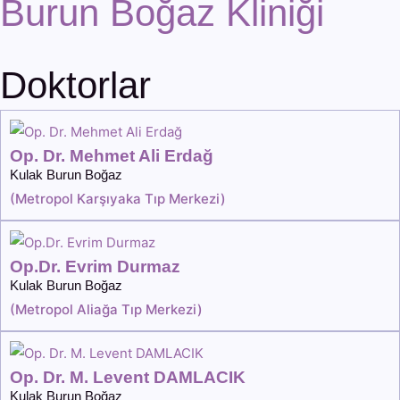
Burun Boğaz Kliniği
Doktorlar
Op. Dr. Mehmet Ali Erdağ
Kulak Burun Boğaz
(
Metropol Karşıyaka Tıp Merkezi
)
Op.Dr. Evrim Durmaz
Kulak Burun Boğaz
(
Metropol Aliağa Tıp Merkezi
)
Op. Dr. M. Levent DAMLACIK
Kulak Burun Boğaz