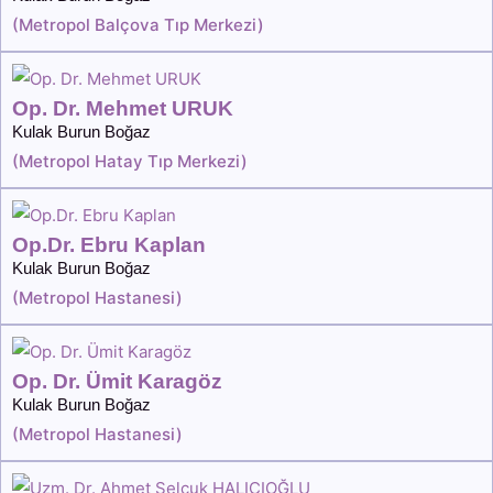
(
Metropol Balçova Tıp Merkezi
)
Op. Dr. Mehmet URUK
Kulak Burun Boğaz
(
Metropol Hatay Tıp Merkezi
)
Op.Dr. Ebru Kaplan
Kulak Burun Boğaz
(
Metropol Hastanesi
)
Op. Dr. Ümit Karagöz
Kulak Burun Boğaz
(
Metropol Hastanesi
)