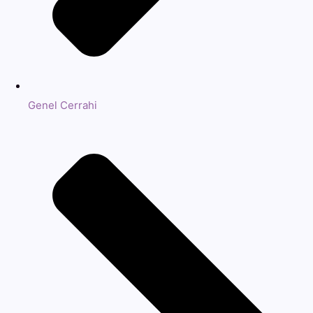
Genel Cerrahi