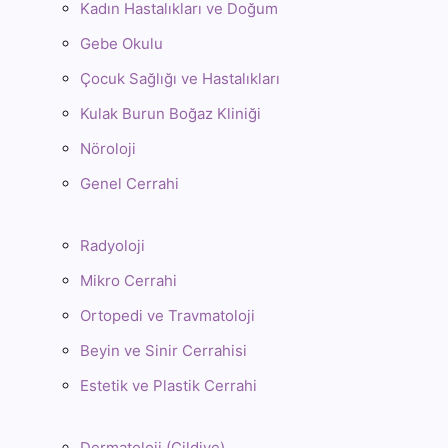
Kadın Hastalıkları ve Doğum
Gebe Okulu
Çocuk Sağlığı ve Hastalıkları
Kulak Burun Boğaz Kliniği
Nöroloji
Genel Cerrahi
Radyoloji
Mikro Cerrahi
Ortopedi ve Travmatoloji
Beyin ve Sinir Cerrahisi
Estetik ve Plastik Cerrahi
Dermatoloji (Cildiye)