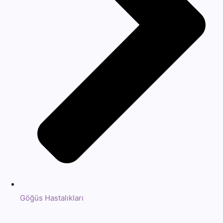
Göğüs Hastalıkları