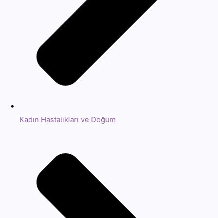
Kadın Hastalıkları ve Doğum