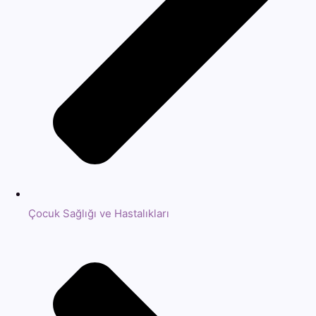
Çocuk Sağlığı ve Hastalıkları