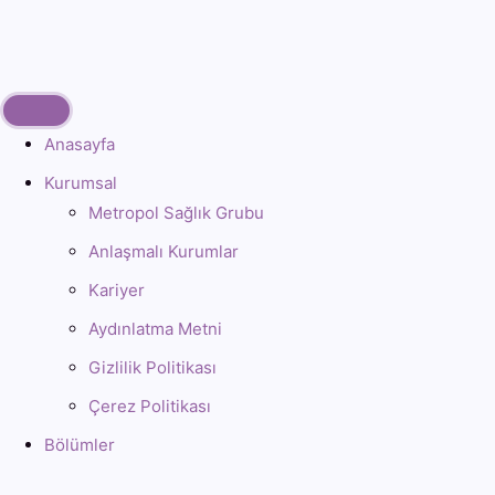
Anasayfa
Kurumsal
Metropol Sağlık Grubu
Anlaşmalı Kurumlar
Kariyer
Aydınlatma Metni
Gizlilik Politikası
Çerez Politikası
Bölümler