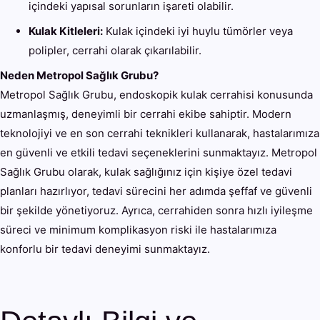
içindeki yapısal sorunların işareti olabilir.
Kulak Kitleleri:
Kulak içindeki iyi huylu tümörler veya
polipler, cerrahi olarak çıkarılabilir.
Neden Metropol Sağlık Grubu?
Metropol Sağlık Grubu, endoskopik kulak cerrahisi konusunda
uzmanlaşmış, deneyimli bir cerrahi ekibe sahiptir. Modern
teknolojiyi ve en son cerrahi teknikleri kullanarak, hastalarımıza
en güvenli ve etkili tedavi seçeneklerini sunmaktayız. Metropol
Sağlık Grubu olarak, kulak sağlığınız için kişiye özel tedavi
planları hazırlıyor, tedavi sürecini her adımda şeffaf ve güvenli
bir şekilde yönetiyoruz. Ayrıca, cerrahiden sonra hızlı iyileşme
süreci ve minimum komplikasyon riski ile hastalarımıza
konforlu bir tedavi deneyimi sunmaktayız.