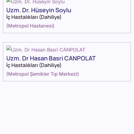
Uzm. Dr. Hüseyin Soylu
İç Hastalıkları (Dahiliye)
(
Metropol Hastanesi
)
Uzm. Dr Hasan Basri CANPOLAT
İç Hastalıkları (Dahiliye)
(
Metropol Şemikler Tıp Merkezi
)