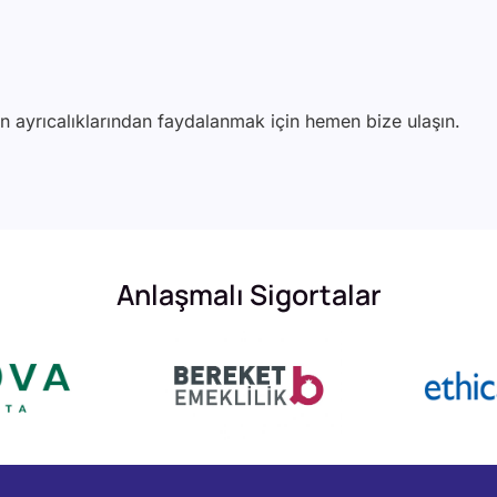
in ayrıcalıklarından faydalanmak için hemen bize ulaşın.
Anlaşmalı Sigortalar