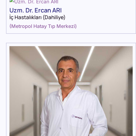
Uzm. Dr. Ercan ARI
İç Hastalıkları (Dahiliye)
(
Metropol Hatay Tıp Merkezi
)