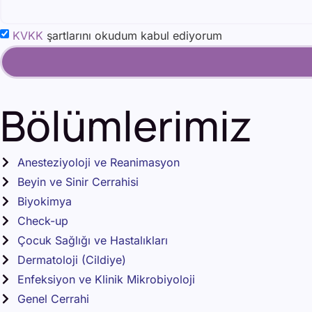
KVKK
şartlarını okudum kabul ediyorum
Bölümlerimiz
Anesteziyoloji ve Reanimasyon
Beyin ve Sinir Cerrahisi
Biyokimya
Check-up
Çocuk Sağlığı ve Hastalıkları
Dermatoloji (Cildiye)
Enfeksiyon ve Klinik Mikrobiyoloji
Genel Cerrahi