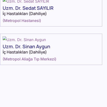
Uzm. Dr. Sedat SAYILIR
İç Hastalıkları (Dahiliye)
(
Metropol Hastanesi
)
Uzm. Dr. Sinan Aygun
İç Hastalıkları (Dahiliye)
(
Metropol Aliağa Tıp Merkezi
)