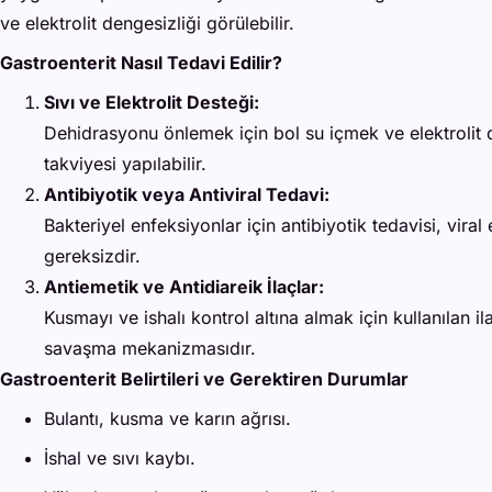
ve elektrolit dengesizliği görülebilir.
Gastroenterit Nasıl Tedavi Edilir?
Sıvı ve Elektrolit Desteği:
Dehidrasyonu önlemek için bol su içmek ve elektrolit 
takviyesi yapılabilir.
Antibiyotik veya Antiviral Tedavi:
Bakteriyel enfeksiyonlar için antibiyotik tedavisi, viral 
gereksizdir.
Antiemetik ve Antidiareik İlaçlar:
Kusmayı ve ishalı kontrol altına almak için kullanılan 
savaşma mekanizmasıdır.
Gastroenterit Belirtileri ve Gerektiren Durumlar
Bulantı, kusma ve karın ağrısı.
İshal ve sıvı kaybı.