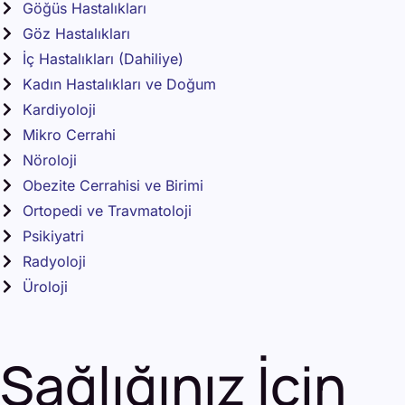
Göğüs Hastalıkları
Göz Hastalıkları
İç Hastalıkları (Dahiliye)
Kadın Hastalıkları ve Doğum
Kardiyoloji
Mikro Cerrahi
Nöroloji
Obezite Cerrahisi ve Birimi
Ortopedi ve Travmatoloji
Psikiyatri
Radyoloji
Üroloji
Sağlığınız İçin