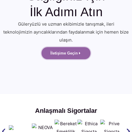
İlk Adımı Atın
Güleryüzlü ve uzman ekibimizle tanışmak, ileri
teknolojimizin ayrıcalıklarından faydalanmak için hemen bize
ulaşın.
İletişime Geçin
Anlaşmalı Sigortalar