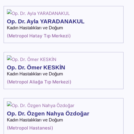
Op. Dr. Ayla YARADANAKUL
Kadın Hastalıkları ve Doğum
(
Metropol Hatay Tıp Merkezi
)
Op. Dr. Ömer KESKİN
Kadın Hastalıkları ve Doğum
(
Metropol Aliağa Tıp Merkezi
)
Op. Dr. Özgen Nahya Özdoğar
Kadın Hastalıkları ve Doğum
(
Metropol Hastanesi
)