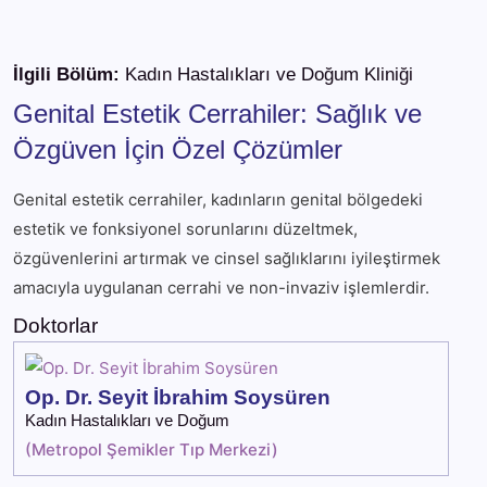
İlgili Bölüm:
Kadın Hastalıkları ve Doğum Kliniği
Genital Estetik Cerrahiler: Sağlık ve
Özgüven İçin Özel Çözümler
Genital estetik cerrahiler, kadınların genital bölgedeki
estetik ve fonksiyonel sorunlarını düzeltmek,
özgüvenlerini artırmak ve cinsel sağlıklarını iyileştirmek
amacıyla uygulanan cerrahi ve non-invaziv işlemlerdir.
Doktorlar
Op. Dr. Seyit İbrahim Soysüren
Kadın Hastalıkları ve Doğum
(
Metropol Şemikler Tıp Merkezi
)