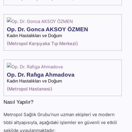
Op. Dr. Gonca AKSOY ÖZMEN
Kadın Hastalıkları ve Doğum
(
Metropol Karşıyaka Tıp Merkezi
)
Op. Dr. Rafıga Ahmadova
Kadın Hastalıkları ve Doğum
(
Metropol Hastanesi
)
Nasıl Yapılır?
Metropol Sağlık Grubu’nun uzman ekipleri ve modern
tıbbi altyapısıyla, aşağıdaki işlemler en güvenli ve etkili
şekilde uygulanmaktadır: