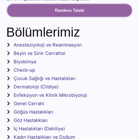
Randevu Talebi
Bölümlerimiz
Anesteziyoloji ve Reanimasyon
Beyin ve Sinir Cerrahisi
Biyokimya
Check-up
Çocuk Sağlığı ve Hastalıkları
Dermatoloji (Cildiye)
Enfeksiyon ve Klinik Mikrobiyoloji
Genel Cerrahi
Göğüs Hastalıkları
Göz Hastalıkları
İç Hastalıkları (Dahiliye)
Kadın Hastalıkları ve Doğum