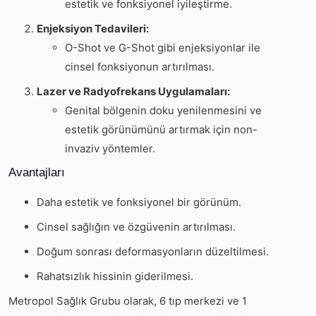
estetik ve fonksiyonel iyileştirme.
Enjeksiyon Tedavileri:
O-Shot ve G-Shot gibi enjeksiyonlar ile
cinsel fonksiyonun artırılması.
Lazer ve Radyofrekans Uygulamaları:
Genital bölgenin doku yenilenmesini ve
estetik görünümünü artırmak için non-
invaziv yöntemler.
Avantajları
Daha estetik ve fonksiyonel bir görünüm.
Cinsel sağlığın ve özgüvenin artırılması.
Doğum sonrası deformasyonların düzeltilmesi.
Rahatsızlık hissinin giderilmesi.
Metropol Sağlık Grubu olarak, 6 tıp merkezi ve 1