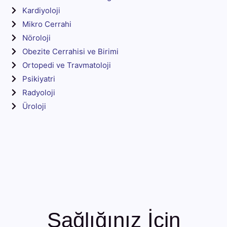
Kardiyoloji
Mikro Cerrahi
Nöroloji
Obezite Cerrahisi ve Birimi
Ortopedi ve Travmatoloji
Psikiyatri
Radyoloji
Üroloji
Sağlığınız İçin