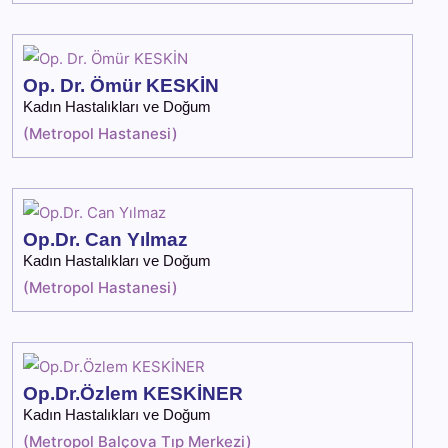
Op. Dr. Ömür KESKİN
Kadın Hastalıkları ve Doğum
(
Metropol Hastanesi
)
Op.Dr. Can Yılmaz
Kadın Hastalıkları ve Doğum
(
Metropol Hastanesi
)
Op.Dr.Özlem KESKİNER
Kadın Hastalıkları ve Doğum
(
Metropol Balçova Tıp Merkezi
)