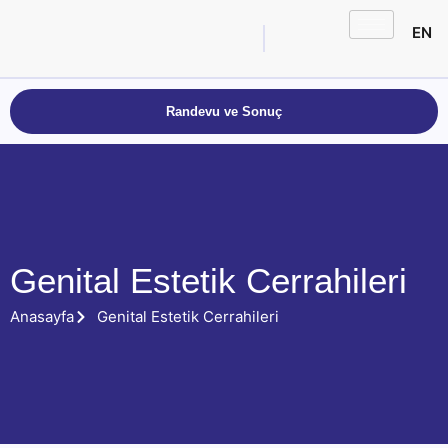
EN
Randevu ve Sonuç
Genital Estetik Cerrahileri
Anasayfa
Genital Estetik Cerrahileri