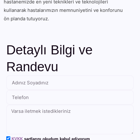
hastanemizde en yeni teknikleri ve teknolojileri
kullanarak hastalarımızın memnuniyetini ve konforunu
ön planda tutuyoruz.
Detaylı Bilgi ve
Randevu
KVKK
şartlarını okudum kabul ediyorum