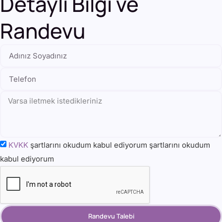
Detaylı Bilgi ve
Randevu
KVKK
şartlarını okudum kabul ediyorum şartlarını okudum
kabul ediyorum
Randevu Talebi