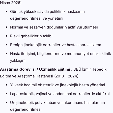
Nisan 2026)
Günlük yüksek sayıda poliklinik hastasının
değerlendirilmesi ve yönetimi
Normal ve sezaryen doğumların aktif yürütülmesi
Riskli gebeliklerin takibi
Benign jinekolojik cerrahiler ve hasta sonrası izlem
Hasta iletişimi, bilgilendirme ve memnuniyet odaklı klinik
yaklaşım
Araştırma Görevlisi / Uzmanlık Eğitimi :
SBÜ İzmir Tepecik
Eğitim ve Araştırma Hastanesi (2018 – 2024)
Yüksek hacimli obstetrik ve jinekolojik hasta yönetimi
Laparoskopik, vajinal ve abdominal cerrahilerde aktif rol
Ürojinekoloji, pelvik taban ve inkontinans hastalarının
değerlendirilmesi