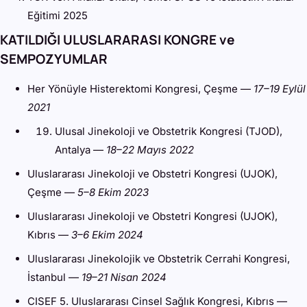
Eğitimi 2025
KATILDIĞI ULUSLARARASI KONGRE ve
SEMPOZYUMLAR
Her Yönüyle Histerektomi Kongresi, Çeşme —
17–19 Eylül
2021
Ulusal Jinekoloji ve Obstetrik Kongresi (TJOD),
Antalya —
18–22 Mayıs 2022
Uluslararası Jinekoloji ve Obstetri Kongresi (UJOK),
Çeşme —
5–8 Ekim 2023
Uluslararası Jinekoloji ve Obstetri Kongresi (UJOK),
Kıbrıs —
3–6 Ekim 2024
Uluslararası Jinekolojik ve Obstetrik Cerrahi Kongresi,
İstanbul —
19–21 Nisan 2024
CISEF 5. Uluslararası Cinsel Sağlık Kongresi, Kıbrıs —