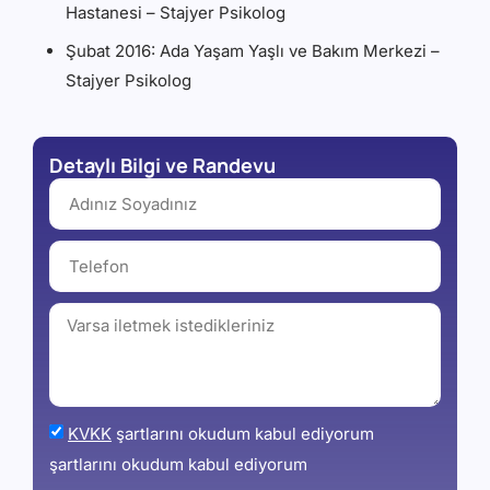
Hastanesi – Stajyer Psikolog
Şubat 2016: Ada Yaşam Yaşlı ve Bakım Merkezi –
Stajyer Psikolog
Detaylı Bilgi ve Randevu
KVKK
şartlarını okudum kabul ediyorum
şartlarını okudum kabul ediyorum