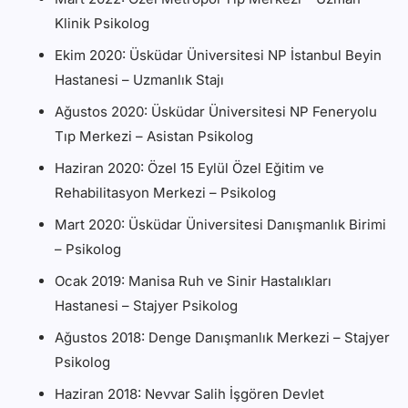
Klinik Psikolog
Ekim 2020: Üsküdar Üniversitesi NP İstanbul Beyin
Hastanesi – Uzmanlık Stajı
Ağustos 2020: Üsküdar Üniversitesi NP Feneryolu
Tıp Merkezi – Asistan Psikolog
Haziran 2020: Özel 15 Eylül Özel Eğitim ve
Rehabilitasyon Merkezi – Psikolog
Mart 2020: Üsküdar Üniversitesi Danışmanlık Birimi
– Psikolog
Ocak 2019: Manisa Ruh ve Sinir Hastalıkları
Hastanesi – Stajyer Psikolog
Ağustos 2018: Denge Danışmanlık Merkezi – Stajyer
Psikolog
Haziran 2018: Nevvar Salih İşgören Devlet