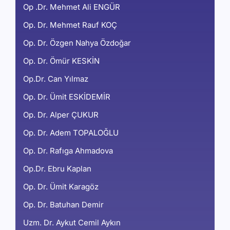
Op .Dr. Mehmet Ali ENGÜR
Op. Dr. Mehmet Rauf KOÇ
Op. Dr. Özgen Nahya Özdoğar
Op. Dr. Ömür KESKİN
Op.Dr. Can Yılmaz
Op. Dr. Ümit ESKİDEMİR
Op. Dr. Alper ÇUKUR
Op. Dr. Adem TOPALOĞLU
Op. Dr. Rafıga Ahmadova
Op.Dr. Ebru Kaplan
Op. Dr. Ümit Karagöz
Op. Dr. Batuhan Demir
Uzm. Dr. Aykut Cemil Aykın