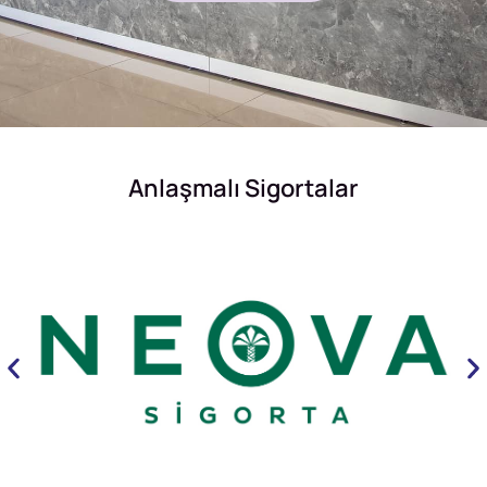
Anlaşmalı Sigortalar