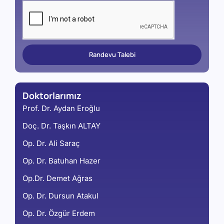
Randevu Talebi
Doktorlarımız
Prof. Dr. Aydan Eroğlu
Doç. Dr. Taşkın ALTAY
Op. Dr. Ali Saraç
Op. Dr. Batuhan Hazer
Op.Dr. Demet Ağras
Op. Dr. Dursun Atakul
Op. Dr. Özgür Erdem