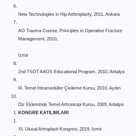
New Technologies in Hip Arthroplasty, 2011, Ankara
AO Trauma Course, Principles in Operative Fracture
Management, 2010,
İzmir
2nd TSOT AAOS Educational Program, 2010, Antalya
III. Temel İntramedüller Çivileme Kursu, 2010, Aydın
Diz Ekleminde Temel Artroskopi Kursu, 2009, Antalya
KONGRE KATILIMLARI
XI. Ulusal Artroplasti Kongresi, 2019, İzmir