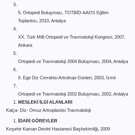
5. Ortopedi Buluşması, TOTBİD-AAOS Eğitim
Toplantısı, 2010, Antalya
XX. Türk Milli Ortopedi ve Travmatoloji Kongresi, 2007,
Ankara
Ortopedi ve Travmatoloji 2004 Buluşması, 2004, Antalya
II. Ege Diz Cerrahisi Artrokopi Günleri, 2003, İzmir
Ortopedi ve Travmatoloji 2002 Buluşması, 2002, Antalya
MESLEKİ İLGİ ALANLARI
Kalça- Diz- Omuz Artroplastisi Travmatoloji
İDARİ GÖREVLER
Kırşehir Kaman Devlet Hastanesi Başhekimliği, 2009