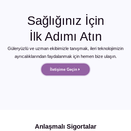
Sağlığınız İçin
İlk Adımı Atın
Güleryüzlü ve uzman ekibimizle tanışmak, ileri teknolojimizin
ayrıcalıklarından faydalanmak için hemen bize ulaşın.
İletişime Geçin
Anlaşmalı Sigortalar