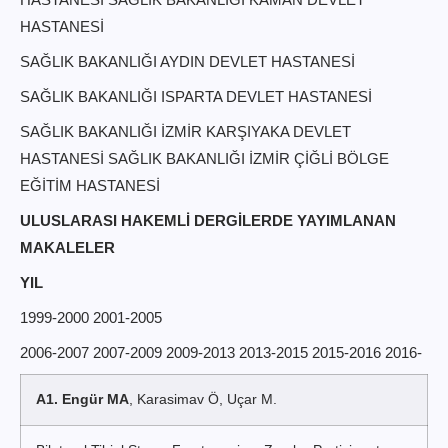
HASTANESİ
SAĞLIK BAKANLIĞI AYDIN DEVLET HASTANESİ
SAĞLIK BAKANLIĞI ISPARTA DEVLET HASTANESİ
SAĞLIK BAKANLIĞI İZMİR KARŞIYAKA DEVLET
HASTANESİ SAĞLIK BAKANLIĞI İZMİR ÇİĞLİ BÖLGE
EĞİTİM HASTANESİ
ULUSLARASI HAKEMLİ DERGİLERDE YAYIMLANAN
MAKALELER
YIL
1999-2000 2001-2005
2006-2007 2007-2009 2009-2013 2013-2015 2015-2016 2016-
A1. Engür MA
, Karasimav Ö, Uçar M.