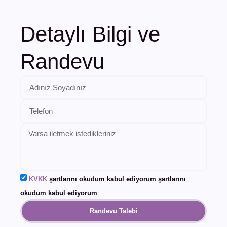
Detaylı Bilgi ve
Randevu
KVKK
şartlarını okudum kabul ediyorum şartlarını
okudum kabul ediyorum
Randevu Talebi