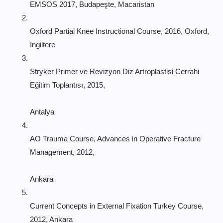
EMSOS 2017, Budapeşte, Macaristan
Oxford Partial Knee Instructional Course, 2016, Oxford,
İngiltere
Stryker Primer ve Revizyon Diz Artroplastisi Cerrahi
Eğitim Toplantısı, 2015,
Antalya
AO Trauma Course, Advances in Operative Fracture
Management, 2012,
Ankara
Current Concepts in External Fixation Turkey Course,
2012, Ankara