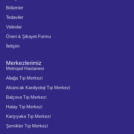
Bölümler
Tedaviler
Videolar
Öneri & Şikayet Formu
İletişim
Merkezlerimiz
Metropol Hastanesi
Aliağa Tıp Merkezi
Alsancak Kardiyoloji Tıp Merkezi
Balçova Tıp Merkezi
Hatay Tıp Merkezi
Karşıyaka Tıp Merkezi
Şemikler Tıp Merkezi