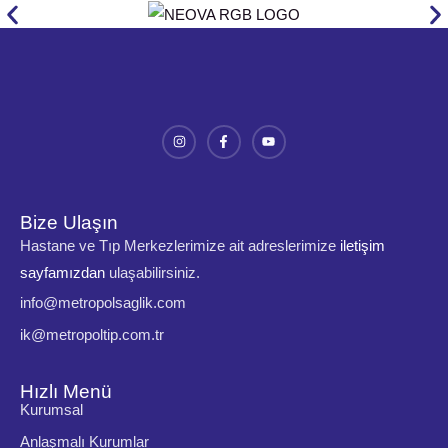
Bize Ulaşın
Hastane ve Tıp Merkezlerimize ait adreslerimize
iletişim
sayfamızdan
ulaşabilirsiniz.
info@metropolsaglik.com
ik@metropoltip.com.tr
Hızlı Menü
Kurumsal
Anlaşmalı Kurumlar