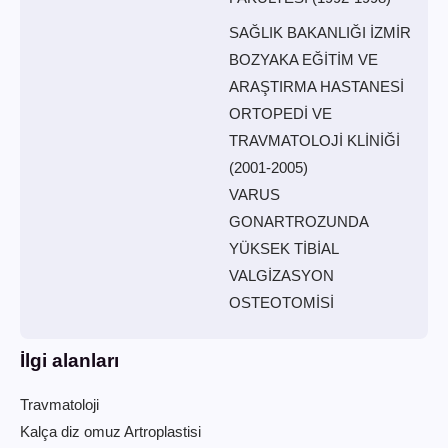
SAĞLIK BAKANLIĞI İZMİR
BOZYAKA EĞİTİM VE
ARAŞTIRMA HASTANESİ
ORTOPEDİ VE
TRAVMATOLOJİ KLİNİĞİ
(2001-2005)
VARUS
GONARTROZUNDA
YÜKSEK TİBİAL
VALGİZASYON
OSTEOTOMİSİ
İlgi alanları
Travmatoloji
Kalça diz omuz Artroplastisi