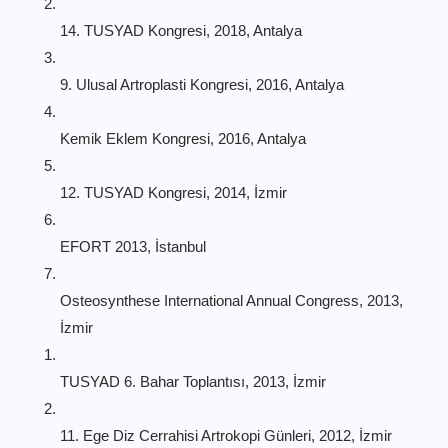
14. TUSYAD Kongresi, 2018, Antalya
9. Ulusal Artroplasti Kongresi, 2016, Antalya
Kemik Eklem Kongresi, 2016, Antalya
12. TUSYAD Kongresi, 2014, İzmir
EFORT 2013, İstanbul
Osteosynthese International Annual Congress, 2013,
İzmir
TUSYAD 6. Bahar Toplantısı, 2013, İzmir
11. Ege Diz Cerrahisi Artrokopi Günleri, 2012, İzmir