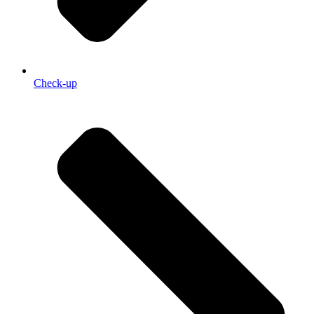
Check-up