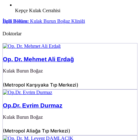
Kepçe Kulak Cerrahisi
İlgili Bölüm:
Kulak Burun Boğaz Kliniği
Doktorlar
Op. Dr. Mehmet Ali Erdağ
Kulak Burun Boğaz
(
Metropol Karşıyaka Tıp Merkezi
)
Op.Dr. Evrim Durmaz
Kulak Burun Boğaz
(
Metropol Aliağa Tıp Merkezi
)