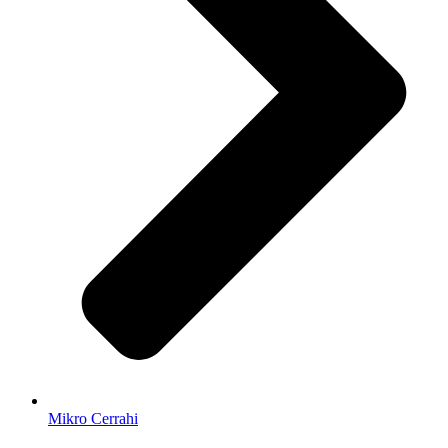
Mikro Cerrahi