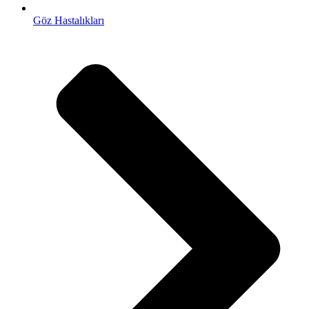
Göz Hastalıkları