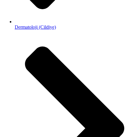
Dermatoloji (Cildiye)