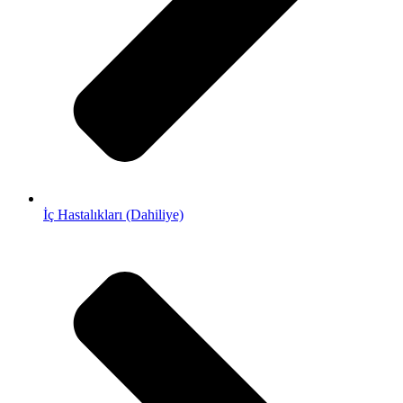
İç Hastalıkları (Dahiliye)