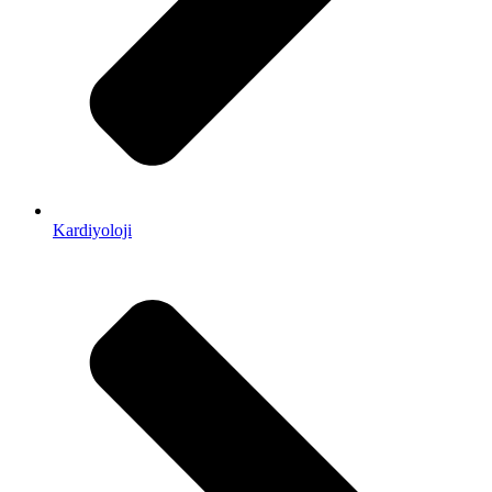
Kardiyoloji