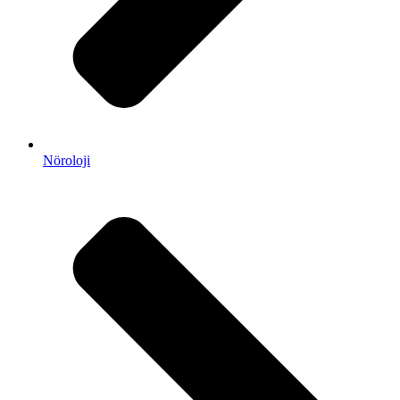
Nöroloji