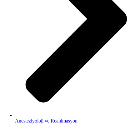
Anesteziyoloji ve Reanimasyon