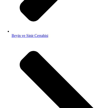
Beyin ve Sinir Cerrahisi