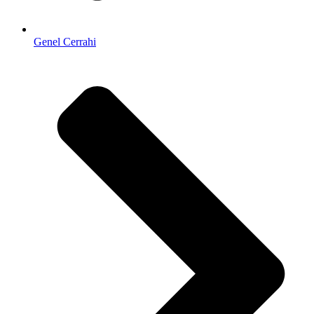
Genel Cerrahi