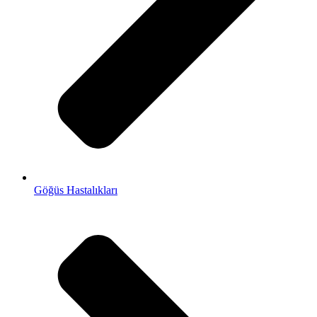
Göğüs Hastalıkları