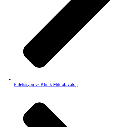
Enfeksiyon ve Klinik Mikrobiyoloji