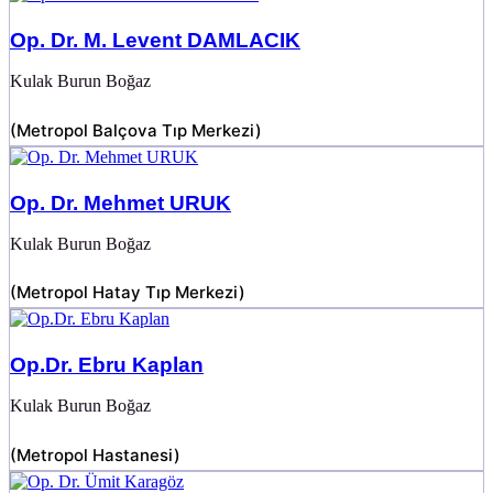
Op. Dr. M. Levent DAMLACIK
Kulak Burun Boğaz
(
Metropol Balçova Tıp Merkezi
)
Op. Dr. Mehmet URUK
Kulak Burun Boğaz
(
Metropol Hatay Tıp Merkezi
)
Op.Dr. Ebru Kaplan
Kulak Burun Boğaz
(
Metropol Hastanesi
)