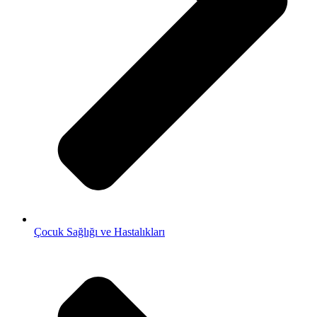
Çocuk Sağlığı ve Hastalıkları