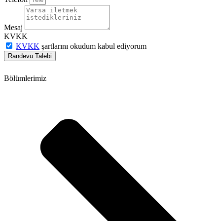
Mesaj
KVKK
KVKK
şartlarını okudum kabul ediyorum
Randevu Talebi
Bölümlerimiz