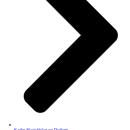
Kadın Hastalıkları ve Doğum