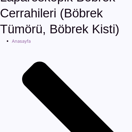
Cerrahileri (Böbrek
Tümörü, Böbrek Kisti)
Anasayfa