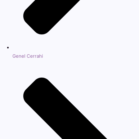
Genel Cerrahi