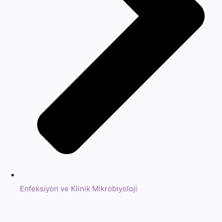
Enfeksiyon ve Klinik Mikrobiyoloji