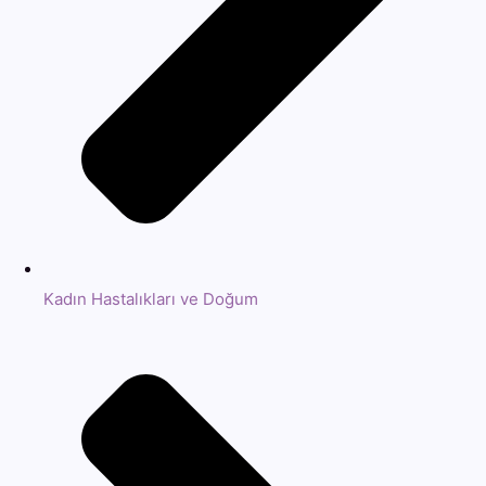
Kadın Hastalıkları ve Doğum