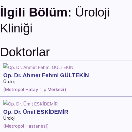
İlgili Bölüm:
Üroloji
Kliniği
Doktorlar
Op. Dr. Ahmet Fehmi GÜLTEKİN
Üroloji
(
Metropol Hatay Tıp Merkezi
)
Op. Dr. Ümit ESKİDEMİR
Üroloji
(
Metropol Hastanesi
)