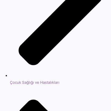
Çocuk Sağlığı ve Hastalıkları