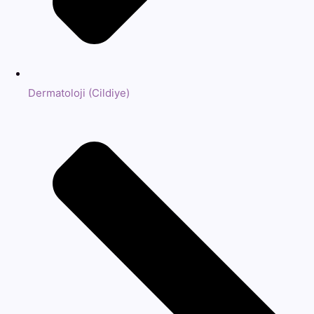
Dermatoloji (Cildiye)