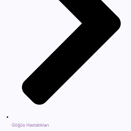
Göğüs Hastalıkları