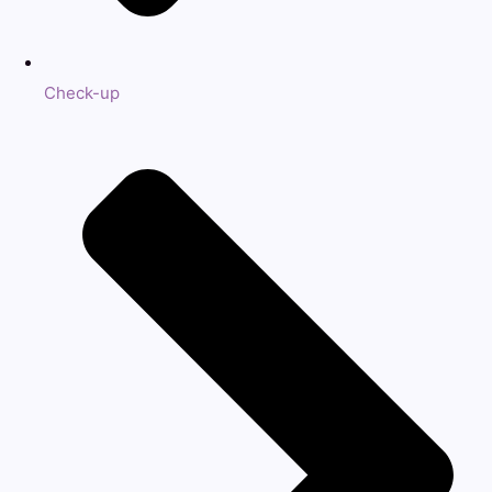
Check-up