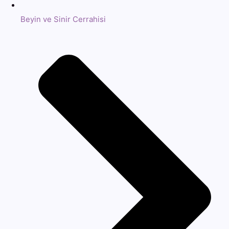
Beyin ve Sinir Cerrahisi