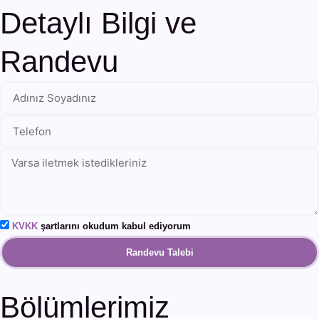
Detaylı Bilgi ve
Randevu
KVKK
şartlarını okudum kabul ediyorum
Randevu Talebi
Bölümlerimiz