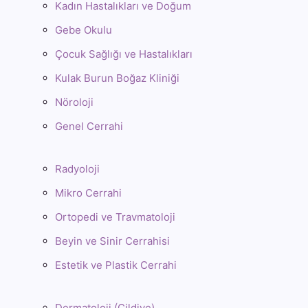
Kadın Hastalıkları ve Doğum
Gebe Okulu
Çocuk Sağlığı ve Hastalıkları
Kulak Burun Boğaz Kliniği
Nöroloji
Genel Cerrahi
Radyoloji
Mikro Cerrahi
Ortopedi ve Travmatoloji
Beyin ve Sinir Cerrahisi
Estetik ve Plastik Cerrahi
Dermatoloji (Cildiye)