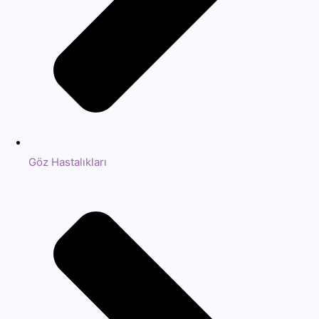
Göz Hastalıkları