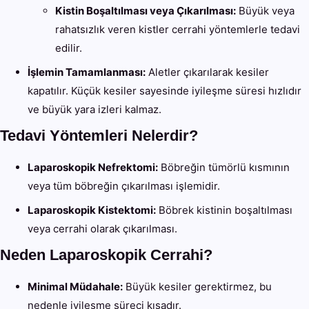
Kistin Boşaltılması veya Çıkarılması:
Büyük veya
rahatsızlık veren kistler cerrahi yöntemlerle tedavi
edilir.
İşlemin Tamamlanması:
Aletler çıkarılarak kesiler
kapatılır. Küçük kesiler sayesinde iyileşme süresi hızlıdır
ve büyük yara izleri kalmaz.
Tedavi Yöntemleri Nelerdir?
Laparoskopik Nefrektomi:
Böbreğin tümörlü kısmının
veya tüm böbreğin çıkarılması işlemidir.
Laparoskopik Kistektomi:
Böbrek kistinin boşaltılması
veya cerrahi olarak çıkarılması.
Neden Laparoskopik Cerrahi?
Minimal Müdahale:
Büyük kesiler gerektirmez, bu
nedenle iyileşme süreci kısadır.