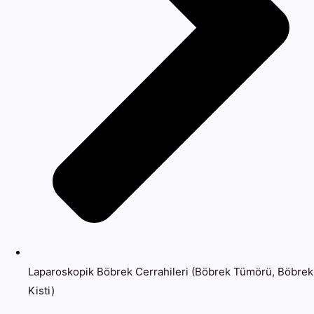
Laparoskopik Böbrek Cerrahileri (Böbrek Tümörü, Böbrek
Kisti)