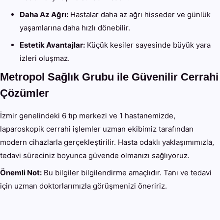
Daha Az Ağrı:
Hastalar daha az ağrı hisseder ve günlük
yaşamlarına daha hızlı dönebilir.
Estetik Avantajlar:
Küçük kesiler sayesinde büyük yara
izleri oluşmaz.
Metropol Sağlık Grubu ile Güvenilir Cerrahi
Çözümler
İzmir genelindeki 6 tıp merkezi ve 1 hastanemizde,
laparoskopik cerrahi işlemler uzman ekibimiz tarafından
modern cihazlarla gerçekleştirilir. Hasta odaklı yaklaşımımızla,
tedavi süreciniz boyunca güvende olmanızı sağlıyoruz.
Önemli Not:
Bu bilgiler bilgilendirme amaçlıdır. Tanı ve tedavi
için uzman doktorlarımızla görüşmenizi öneririz.