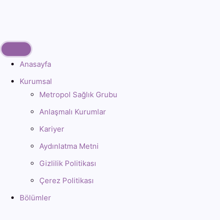
Anasayfa
Kurumsal
Metropol Sağlık Grubu
Anlaşmalı Kurumlar
Kariyer
Aydınlatma Metni
Gizlilik Politikası
Çerez Politikası
Bölümler