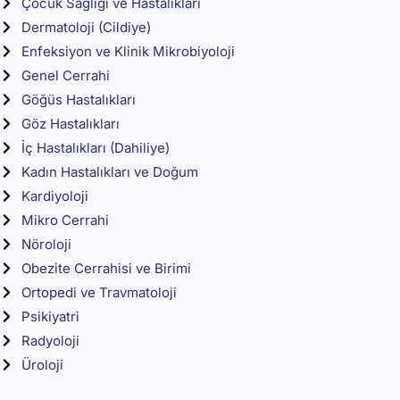
Çocuk Sağlığı ve Hastalıkları
Dermatoloji (Cildiye)
Enfeksiyon ve Klinik Mikrobiyoloji
Genel Cerrahi
Göğüs Hastalıkları
Göz Hastalıkları
İç Hastalıkları (Dahiliye)
Kadın Hastalıkları ve Doğum
Kardiyoloji
Mikro Cerrahi
Nöroloji
Obezite Cerrahisi ve Birimi
Ortopedi ve Travmatoloji
Psikiyatri
Radyoloji
Üroloji