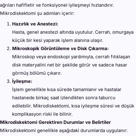
ağrıları hafifletir ve fonksiyonel iyileşmeyi hızlandırır.
Mikrodiskektomi şu adımları içerir:
Hazırlık ve Anestezi:
Hasta, genel anestezi altında uyutulur. Cerrah, omurgaya
küçük bir kesi yaparak işlem alanına ulaşır.
Mikroskopik Görüntüleme ve Disk Çıkarma:
Mikroskop veya endoskopi yardımıyla, cerrah fıtıklaşan
disk materyalini net bir şekilde görür ve sadece hasar
görmüş bölümü çıkarır.
İyileşme:
İşlem genellikle kısa sürede tamamlanır ve hastalar
hastanede birkaç saat izlendikten sonra taburcu
edilebilir. Mikrodiskektomi, kısa iyileşme süresi ve düşük
komplikasyon riski ile bilinir.
Mikrodiskektomi Gerektiren Durumlar ve Belirtiler
Mikrodiskektomi genellikle aşağıdaki durumlarda uygulanır: