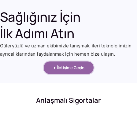
Sağlığınız İçin
İlk Adımı Atın
Güleryüzlü ve uzman ekibimizle tanışmak, ileri teknolojimizin
ayrıcalıklarından faydalanmak için hemen bize ulaşın.
İletişime Geçin
Anlaşmalı Sigortalar