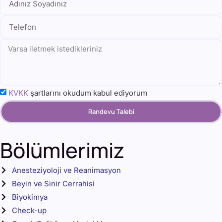
KVKK
şartlarını okudum kabul ediyorum
Randevu Talebi
Bölümlerimiz
Anesteziyoloji ve Reanimasyon
Beyin ve Sinir Cerrahisi
Biyokimya
Check-up