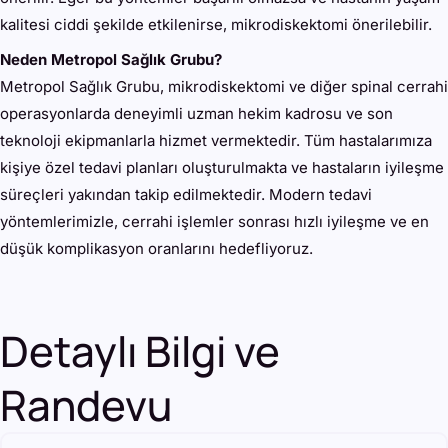
kalitesi ciddi şekilde etkilenirse, mikrodiskektomi önerilebilir.
Neden Metropol Sağlık Grubu?
Metropol Sağlık Grubu, mikrodiskektomi ve diğer spinal cerrahi
operasyonlarda deneyimli uzman hekim kadrosu ve son
teknoloji ekipmanlarla hizmet vermektedir. Tüm hastalarımıza
kişiye özel tedavi planları oluşturulmakta ve hastaların iyileşme
süreçleri yakından takip edilmektedir. Modern tedavi
yöntemlerimizle, cerrahi işlemler sonrası hızlı iyileşme ve en
düşük komplikasyon oranlarını hedefliyoruz.
Detaylı Bilgi ve
Randevu