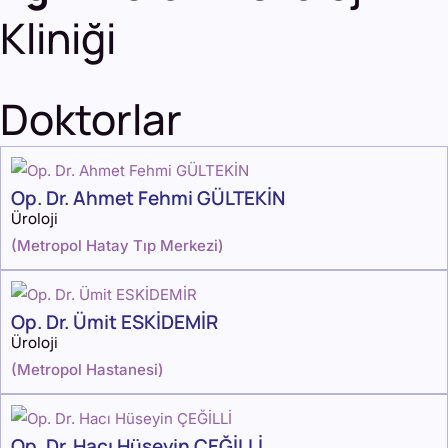
Kliniği
Doktorlar
Op. Dr. Ahmet Fehmi GÜLTEKİN
Üroloji
(
Metropol Hatay Tıp Merkezi
)
Op. Dr. Ümit ESKİDEMİR
Üroloji
(
Metropol Hastanesi
)
Op. Dr. Hacı Hüseyin ÇEĞİLLİ