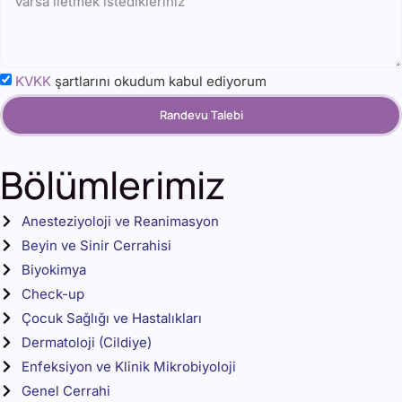
KVKK
şartlarını okudum kabul ediyorum
Randevu Talebi
Bölümlerimiz
Anesteziyoloji ve Reanimasyon
Beyin ve Sinir Cerrahisi
Biyokimya
Check-up
Çocuk Sağlığı ve Hastalıkları
Dermatoloji (Cildiye)
Enfeksiyon ve Klinik Mikrobiyoloji
Genel Cerrahi