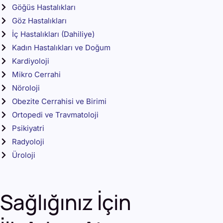
Göğüs Hastalıkları
Göz Hastalıkları
İç Hastalıkları (Dahiliye)
Kadın Hastalıkları ve Doğum
Kardiyoloji
Mikro Cerrahi
Nöroloji
Obezite Cerrahisi ve Birimi
Ortopedi ve Travmatoloji
Psikiyatri
Radyoloji
Üroloji
Sağlığınız İçin