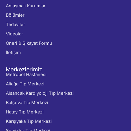
Anlaşmalı Kurumlar
Bölümler
Tedaviler
Videolar
Öneri & Şikayet Formu
İletişim
Merkezlerimiz
Metropol Hastanesi
Aliağa Tıp Merkezi
Alsancak Kardiyoloji Tıp Merkezi
Balçova Tıp Merkezi
Hatay Tıp Merkezi
Karşıyaka Tıp Merkezi
Şemikler Tıp Merkezi