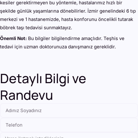
kesiler gerektirmeyen bu yöntemle, hastalarımız hızlı bir
şekilde günlük yaşamlarına dönebilirler. İzmir genelindeki 6 tıp
merkezi ve 1 hastanemizde, hasta konforunu öncelikli tutarak
böbrek taşı tedavisi sunmaktayız.
Önemli Not:
Bu bilgiler bilgilendirme amaçlıdır. Teşhis ve
tedavi için uzman doktorunuza danışmanız gereklidir.
Detaylı Bilgi ve
Randevu