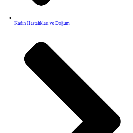
Kadın Hastalıkları ve Doğum