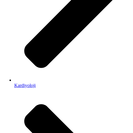
Kardiyoloji