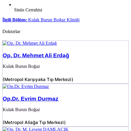
Sinüs Cerrahisi
İlgili Bölüm:
Kulak Burun Boğaz Kliniği
Doktorlar
Op. Dr. Mehmet Ali Erdağ
Kulak Burun Boğaz
(
Metropol Karşıyaka Tıp Merkezi
)
Op.Dr. Evrim Durmaz
Kulak Burun Boğaz
(
Metropol Aliağa Tıp Merkezi
)