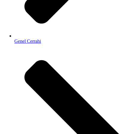
Genel Cerrahi