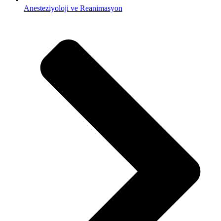
Anesteziyoloji ve Reanimasyon