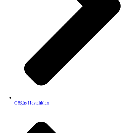
Göğüs Hastalıkları