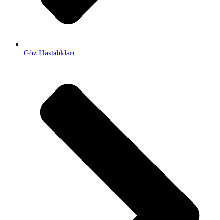
Göz Hastalıkları