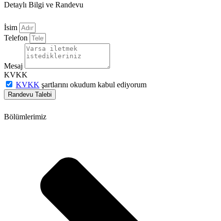
Detaylı Bilgi ve Randevu
İsim
Telefon
Mesaj
KVKK
KVKK
şartlarını okudum kabul ediyorum
Randevu Talebi
Bölümlerimiz