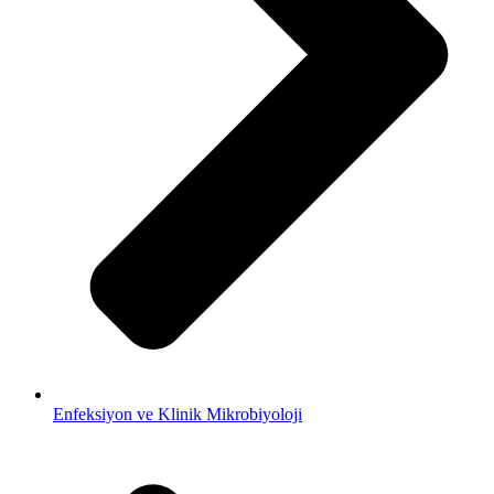
Enfeksiyon ve Klinik Mikrobiyoloji