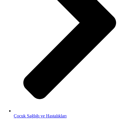
Çocuk Sağlığı ve Hastalıkları