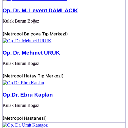
Op. Dr. M. Levent DAMLACIK
Kulak Burun Boğaz
(
Metropol Balçova Tıp Merkezi
)
Op. Dr. Mehmet URUK
Kulak Burun Boğaz
(
Metropol Hatay Tıp Merkezi
)
Op.Dr. Ebru Kaplan
Kulak Burun Boğaz
(
Metropol Hastanesi
)