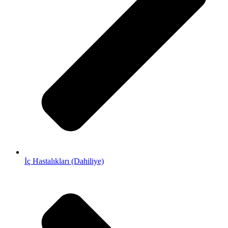
İç Hastalıkları (Dahiliye)