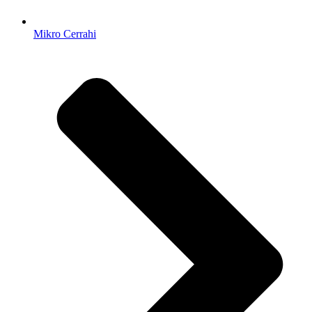
Mikro Cerrahi