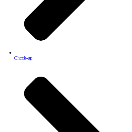
Check-up