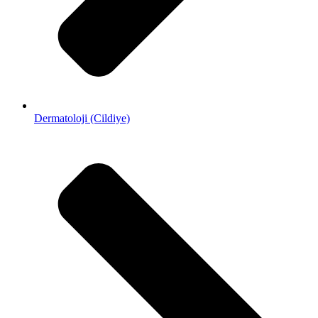
Dermatoloji (Cildiye)