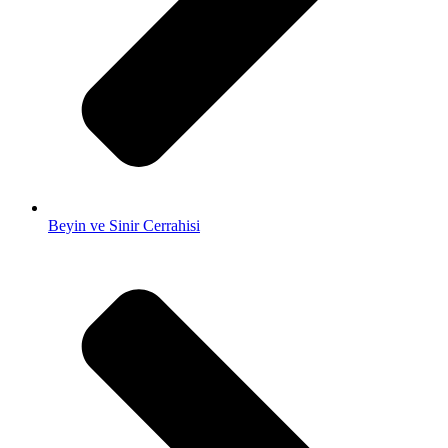
Beyin ve Sinir Cerrahisi