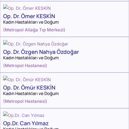
Op. Dr. Ömer KESKİN
Kadın Hastalıkları ve Doğum
(
Metropol Aliağa Tıp Merkezi
)
Op. Dr. Özgen Nahya Özdoğar
Kadın Hastalıkları ve Doğum
(
Metropol Hastanesi
)
Op. Dr. Ömür KESKİN
Kadın Hastalıkları ve Doğum
(
Metropol Hastanesi
)
Op.Dr. Can Yılmaz