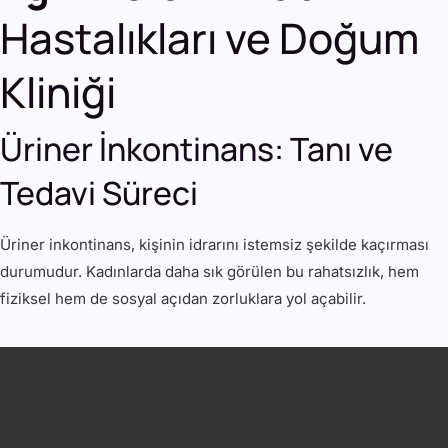
Hastalıkları ve Doğum
Kliniği
Üriner İnkontinans: Tanı ve
Tedavi Süreci
Üriner inkontinans, kişinin idrarını istemsiz şekilde kaçırması
durumudur. Kadınlarda daha sık görülen bu rahatsızlık, hem
fiziksel hem de sosyal açıdan zorluklara yol açabilir.