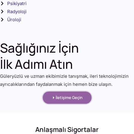
Psikiyatri
Radyoloji
Üroloji
Sağlığınız İçin
İlk Adımı Atın
Güleryüzlü ve uzman ekibimizle tanışmak, ileri teknolojimizin
ayrıcalıklarından faydalanmak için hemen bize ulaşın.
İletişime Geçin
Anlaşmalı Sigortalar