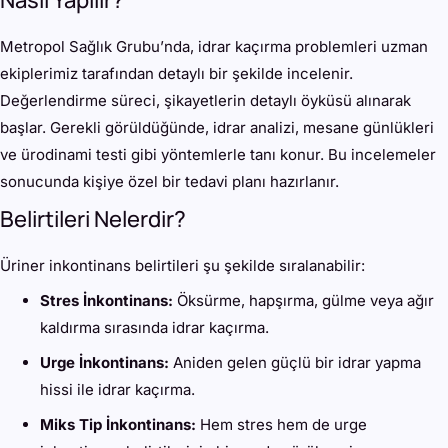
Metropol Sağlık Grubu’nda, idrar kaçırma problemleri uzman
ekiplerimiz tarafından detaylı bir şekilde incelenir.
Değerlendirme süreci, şikayetlerin detaylı öyküsü alınarak
başlar. Gerekli görüldüğünde, idrar analizi, mesane günlükleri
ve ürodinami testi gibi yöntemlerle tanı konur. Bu incelemeler
sonucunda kişiye özel bir tedavi planı hazırlanır.
Belirtileri Nelerdir?
Üriner inkontinans belirtileri şu şekilde sıralanabilir:
Stres İnkontinans:
Öksürme, hapşırma, gülme veya ağır
kaldırma sırasında idrar kaçırma.
Urge İnkontinans:
Aniden gelen güçlü bir idrar yapma
hissi ile idrar kaçırma.
Miks Tip İnkontinans:
Hem stres hem de urge