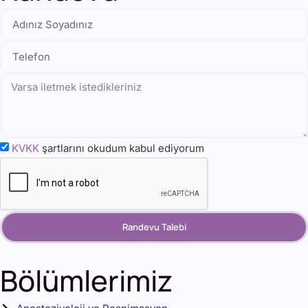
KVKK
şartlarını okudum kabul ediyorum
Randevu Talebi
Bölümlerimiz