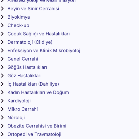
Anesteziyoloji ve Reanimasyon
Beyin ve Sinir Cerrahisi
Biyokimya
Check-up
Çocuk Sağlığı ve Hastalıkları
Dermatoloji (Cildiye)
Enfeksiyon ve Klinik Mikrobiyoloji
Genel Cerrahi
Göğüs Hastalıkları
Göz Hastalıkları
İç Hastalıkları (Dahiliye)
Kadın Hastalıkları ve Doğum
Kardiyoloji
Mikro Cerrahi
Nöroloji
Obezite Cerrahisi ve Birimi
Ortopedi ve Travmatoloji