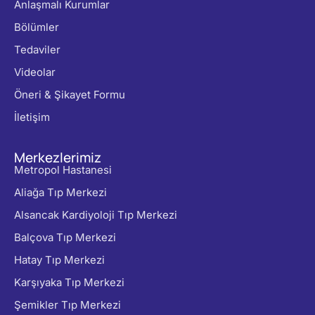
Anlaşmalı Kurumlar
Bölümler
Tedaviler
Videolar
Öneri & Şikayet Formu
İletişim
Merkezlerimiz
Metropol Hastanesi
Aliağa Tıp Merkezi
Alsancak Kardiyoloji Tıp Merkezi
Balçova Tıp Merkezi
Hatay Tıp Merkezi
Karşıyaka Tıp Merkezi
Şemikler Tıp Merkezi